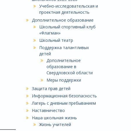
Учебно-исследовательская и
проектная деятельность
Дополнительное образование
Школьный спортивный клуб
«Флагман»
Школьный театр
Поддержка талантливых
детей
Дополнительное
образование в
Свердловской области
Меры поддержки
Защита прав детей
Информационная безопасность
Лагерь с дневным пребыванием
Наставничество
Наша школьная жизнь
Жизнь учителей