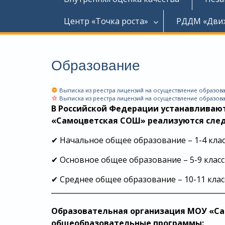
Центр «Точка роста»
РДДМ «Дви
Образование
Выписка из реестра лицензий на осуществление образов
Выписка из реестра лицензий на осуществление образоват
В Российской Федерации устанавливают
«Самоцветская СОШ» реализуются след
✔ Начальное общее образование – 1-4 клас
✔ Основное общее образование – 5-9 класс
✔ Среднее общее образование – 10-11 клас
Образовательная организация МОУ «С
общеобразовательные программы: