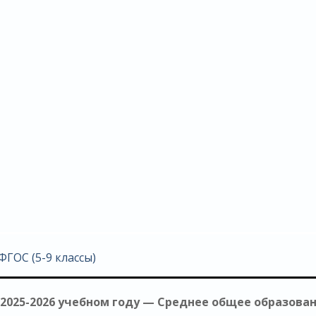
ГОС (5-9 классы)
2025-2026 учебном году — Среднее общее образова