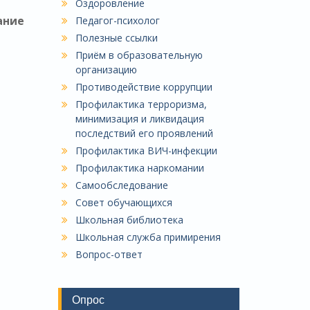
Оздоровление
ание
Педагог-психолог
Полезные ссылки
Приём в образовательную
организацию
Противодействие коррупции
Профилактика терроризма,
минимизация и ликвидация
последствий его проявлений
Профилактика ВИЧ-инфекции
Профилактика наркомании
Самообследование
Совет обучающихся
Школьная библиотека
Школьная служба примирения
Вопрос-ответ
Опрос