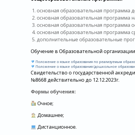
основная образовательная программа д
основная образовательная программа на
основная образовательная программа ос
основная образовательная программа ср
дополнительные образовательные про
Обучение в Образовательной организации 
Положение о языке образования по реализуемым образо
Положение о языке образования (дошкольное образован
Свидетельство о государственной аккредит
№8668 действительно до 12.12.2023г.
Формы обучения:
Очное;
Домашнее;
Дистанционное.