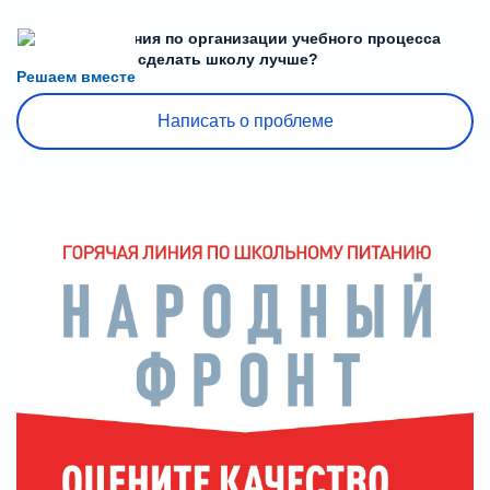
Есть предложения по организации учебного процесса
или знаете, как сделать школу лучше?
Решаем вместе
Написать о проблеме