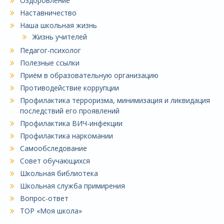
Оздоровление
Наставничество
Наша школьная жизнь
Жизнь учителей
Педагог-психолог
Полезные ссылки
Приём в образовательную организацию
Противодействие коррупции
Профилактика терроризма, минимизация и ликвидация
последствий его проявлений
Профилактика ВИЧ-инфекции
Профилактика наркомании
Самообследование
Совет обучающихся
Школьная библиотека
Школьная служба примирения
Вопрос-ответ
ТОР «Моя школа»