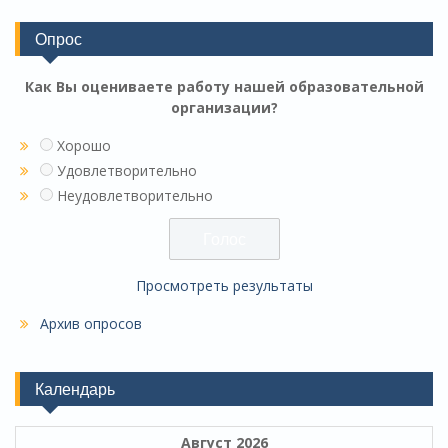
Опрос
Как Вы оцениваете работу нашей образовательной
организации?
Хорошо
Удовлетворительно
Неудовлетворительно
Просмотреть результаты
Архив опросов
Календарь
Август 2026