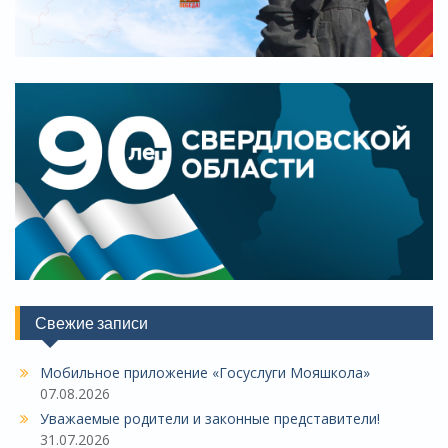
Свежие записи
Мобильное приложение «Госуслуги Мояшкола»
07.08.2026
Уважаемые родители и законные представители!
31.07.2026