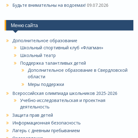
Будьте внимательны на водоемах!
09.07.2026
Меню сайта
Дополнительное образование
Школьный спортивный клуб «Флагман»
Школьный театр
Поддержка талантливых детей
Дополнительное образование в Свердловской
области
Меры поддержки
Всероссийская олимпиада школьников 2025-2026
Учебно-исследовательская и проектная
деятельность
Защита прав детей
Информационная безопасность
Лагерь с дневным пребыванием