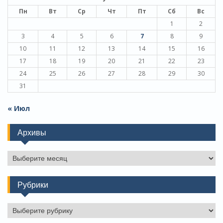
Пн
Вт
Ср
Чт
Пт
Сб
Вс
1
2
3
4
5
6
7
8
9
10
11
12
13
14
15
16
17
18
19
20
21
22
23
24
25
26
27
28
29
30
31
« Июл
Архивы
Архивы
Рубрики
Рубрики