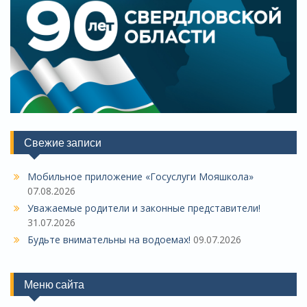
Свежие записи
Мобильное приложение «Госуслуги Мояшкола»
07.08.2026
Уважаемые родители и законные представители!
31.07.2026
Будьте внимательны на водоемах!
09.07.2026
Меню сайта