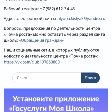
Рабочий телефон: +7 (982) 612-34-43
Адрес электронной почты:
alyona.kislyak@yandex.ru
Вопросы, предложения по деятельности центра
«Точка роста» можно оставить через раздел сайта
школы:
«Обращения граждан»
.
Наши социальные сети, в которых публикуются
новости о деятельности центра «Точка роста»:
https://vk.com/club197863803
Поиск
по: