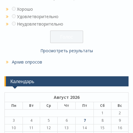
Хорошо
Удовлетворительно
Неудовлетворительно
Просмотреть результаты
Архив опросов
Календарь
Август 2026
Пн
Вт
Ср
Чт
Пт
Сб
Вс
1
2
3
4
5
6
7
8
9
10
11
12
13
14
15
16