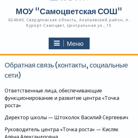
МОУ "Самоцветская СОШ"
624640, Свердловская область, Алапаевский район, п.
Курорт-Самоцвет, Центральная ул., 15
Меню
Обратная связь (контакты, социальные
сети)
Ответственные лица, обеспечивающие
функционирование и развитие центра «Точка
роста»
Директор школы — Штоколок Василий Сергеевич
Руководитель центра «Точка роста» — Кисляк
Алёна Александровна