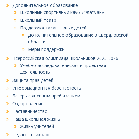
Дополнительное образование
Школьный спортивный клуб «Флагман»
Школьный театр
Поддержка талантливых детей
Дополнительное образование в Свердловской
области
Меры поддержки
Всероссийская олимпиада школьников 2025-2026
Учебно-исследовательская и проектная
деятельность
Защита прав детей
Информационная безопасность
Лагерь с дневным пребыванием
Оздоровление
Наставничество
Наша школьная жизнь
Жизнь учителей
Педагог-психолог