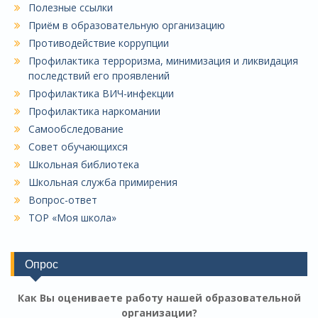
Полезные ссылки
Приём в образовательную организацию
Противодействие коррупции
Профилактика терроризма, минимизация и ликвидация
последствий его проявлений
Профилактика ВИЧ-инфекции
Профилактика наркомании
Самообследование
Совет обучающихся
Школьная библиотека
Школьная служба примирения
Вопрос-ответ
ТОР «Моя школа»
Опрос
Как Вы оцениваете работу нашей образовательной
организации?