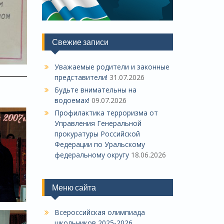
Свежие записи
Уважаемые родители и законные
представители!
31.07.2026
Будьте внимательны на
водоемах!
09.07.2026
Профилактика терроризма от
Управления Генеральной
прокуратуры Российской
Федерации по Уральскому
федеральному округу
18.06.2026
Меню сайта
Всероссийская олимпиада
школьников 2025-2026