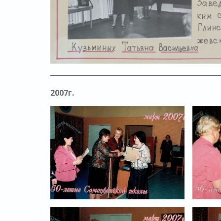
2007г.