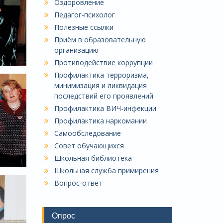
Оздоровление
Педагог-психолог
Полезные ссылки
Приём в образовательную
организацию
Противодействие коррупции
Профилактика терроризма,
минимизация и ликвидация
последствий его проявлений
Профилактика ВИЧ-инфекции
Профилактика наркомании
Самообследование
Совет обучающихся
Школьная библиотека
Школьная служба примирения
Вопрос-ответ
Опрос