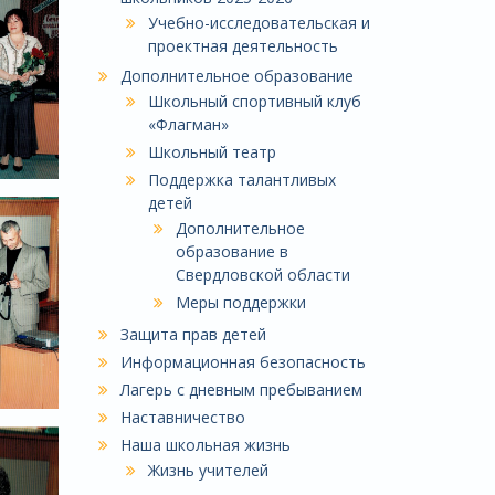
Учебно-исследовательская и
проектная деятельность
Дополнительное образование
Школьный спортивный клуб
«Флагман»
Школьный театр
Поддержка талантливых
детей
Дополнительное
образование в
Свердловской области
Меры поддержки
Защита прав детей
Информационная безопасность
Лагерь с дневным пребыванием
Наставничество
Наша школьная жизнь
Жизнь учителей