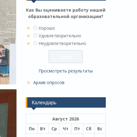
Как Вы оцениваете работу нашей
образовательной организации?
Хорошо
Удовлетворительно
Неудовлетворительно
Просмотреть результаты
Архив опросов
Календарь
Август 2026
Пн
Вт
Ср
Чт
Пт
Сб
Вс