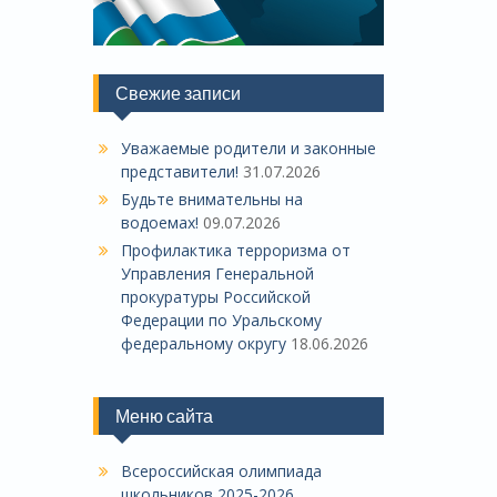
Свежие записи
Уважаемые родители и законные
представители!
31.07.2026
Будьте внимательны на
водоемах!
09.07.2026
Профилактика терроризма от
Управления Генеральной
прокуратуры Российской
Федерации по Уральскому
федеральному округу
18.06.2026
Меню сайта
Всероссийская олимпиада
школьников 2025-2026