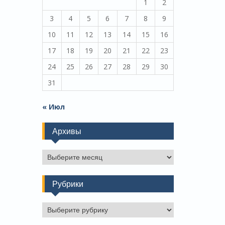
1
2
3
4
5
6
7
8
9
10
11
12
13
14
15
16
17
18
19
20
21
22
23
24
25
26
27
28
29
30
31
« Июл
Архивы
Архивы
Рубрики
Рубрики