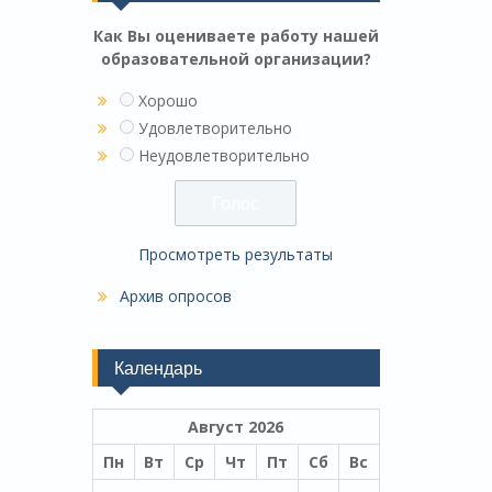
Как Вы оцениваете работу нашей
образовательной организации?
Хорошо
Удовлетворительно
Неудовлетворительно
Просмотреть результаты
Архив опросов
Календарь
Август 2026
Пн
Вт
Ср
Чт
Пт
Сб
Вс