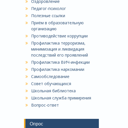
Оздоровление
Педагог-психолог
Полезные ссылки
Приём в образовательную
организацию
Противодействие коррупции
Профилактика терроризма,
минимизация и ликвидация
последствий его проявлений
Профилактика ВИЧ-инфекции
Профилактика наркомании
Самообследование
Совет обучающихся
Школьная библиотека
Школьная служба примирения
Вопрос-ответ
Опрос