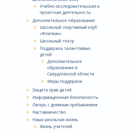
Учебно-исследовательская и
проектная деятельность
Дополнительное образование
Школьный спортивный клуб
«Флагман»
Школьный театр
Поддержка талантливых
детей
Дополнительное
образование в
Свердловской области
Меры поддержки
Защита прав детей
Информационная безопасность
Лагерь с дневным пребыванием
Наставничество
Наша школьная жизнь
Жизнь учителей