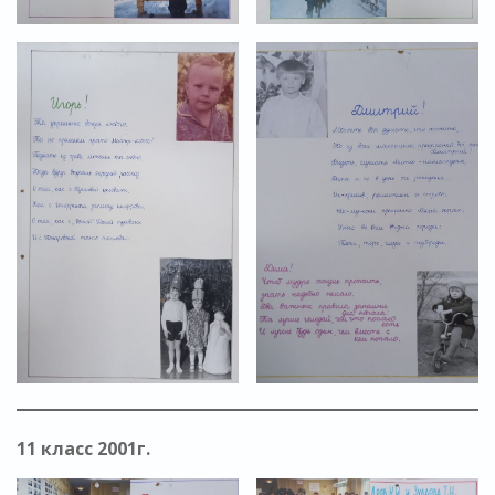
11 класс 2001г.