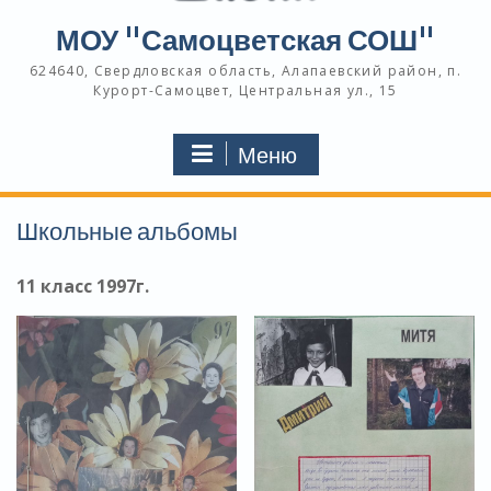
МОУ "Самоцветская СОШ"
624640, Свердловская область, Алапаевский район, п.
Курорт-Самоцвет, Центральная ул., 15
Меню
Школьные альбомы
11 класс 1997г.