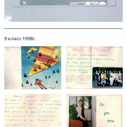
9 класс 1998г.