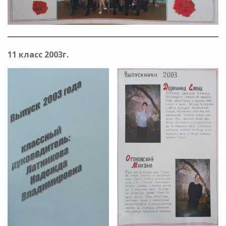
11 класс 2003г.