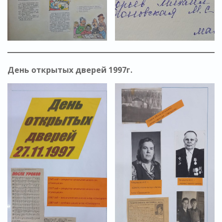
День открытых дверей 1997г.