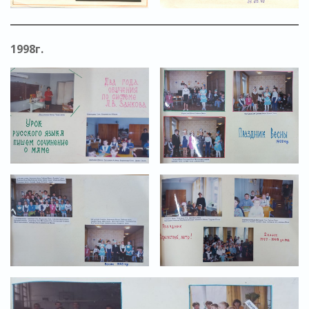
1998г.