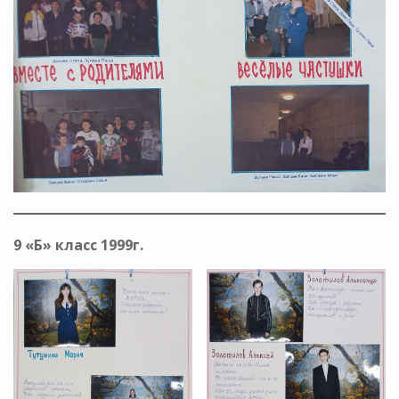
9 «Б» класс 1999г.