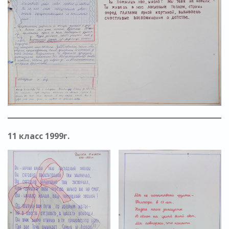
11 класс 1999г.