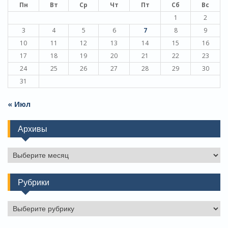
Пн
Вт
Ср
Чт
Пт
Сб
Вс
1
2
3
4
5
6
7
8
9
10
11
12
13
14
15
16
17
18
19
20
21
22
23
24
25
26
27
28
29
30
31
« Июл
Архивы
Архивы
Рубрики
Рубрики