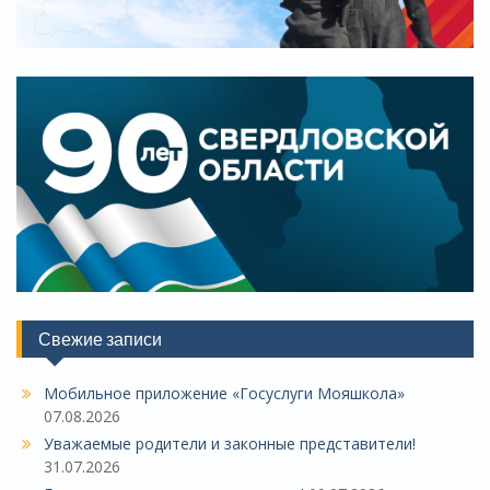
Свежие записи
Мобильное приложение «Госуслуги Мояшкола»
07.08.2026
Уважаемые родители и законные представители!
31.07.2026