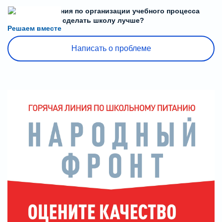
Есть предложения по организации учебного процесса
или знаете, как сделать школу лучше?
Решаем вместе
Написать о проблеме