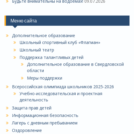
Будьте внимательны на водоемах!
09.07.2026
Меню сайта
Дополнительное образование
Школьный спортивный клуб «Флагман»
Школьный театр
Поддержка талантливых детей
Дополнительное образование в Свердловской
области
Меры поддержки
Всероссийская олимпиада школьников 2025-2026
Учебно-исследовательская и проектная
деятельность
Защита прав детей
Информационная безопасность
Лагерь с дневным пребыванием
Оздоровление