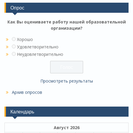
Опрос
Как Вы оцениваете работу нашей образовательной
организации?
Хорошо
Удовлетворительно
Неудовлетворительно
Просмотреть результаты
Архив опросов
Календарь
Август 2026