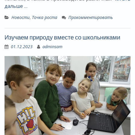
дальше …
Новости
,
Точка роста
Прокомментировать
Изучаем природу вместе со школьниками
01.12.2023
adminsam