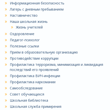
Информационная безопасность
Лагерь с дневным пребыванием
Наставничество
Наша школьная жизнь
Жизнь учителей
Оздоровление
Педагог-психолог
Полезные ссылки
Приём в образовательную организацию
Противодействие коррупции
Профилактика терроризма, минимизация и ликвидация
последствий его проявлений
Профилактика ВИЧ-инфекции
Профилактика наркомании
Самообследование
Совет обучающихся
Школьная библиотека
Школьная служба примирения