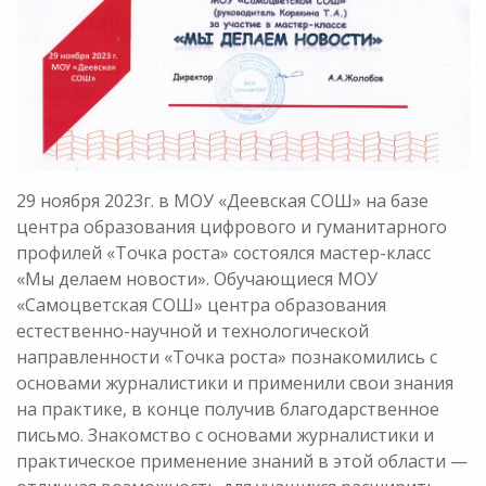
29 ноября 2023г. в МОУ «Деевская СОШ» на базе
центра образования цифрового и гуманитарного
профилей «Точка роста» состоялся мастер-класс
«Мы делаем новости». Обучающиеся МОУ
«Самоцветская СОШ» центра образования
естественно-научной и технологической
направленности «Точка роста» познакомились с
основами журналистики и применили свои знания
на практике, в конце получив благодарственное
письмо. Знакомство с основами журналистики и
практическое применение знаний в этой области —