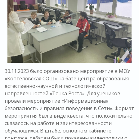
30.11.2023 было организовано мероприятие​ в МОУ
«Коптеловская СОШ» на базе центра образования
естественно-научной и технологической
направленностей «Точка Роста». Для учеников
провели мероприятие «Информационная
безопасность и правила поведения в Сети». Формат
мероприятия был в виде квеста, что положительно
сказалось на работе и заинтересованности
обучающихся. В штабе, основном кабинете
конкурса, ребятам были показаны видеоролики о