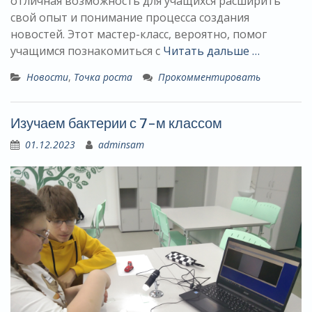
отличная возможность для учащихся расширить
свой опыт и понимание процесса создания
новостей. Этот мастер-класс, вероятно, помог
учащимся познакомиться с
Читать дальше …
Новости
,
Точка роста
Прокомментировать
Изучаем бактерии с 7-м классом
01.12.2023
adminsam