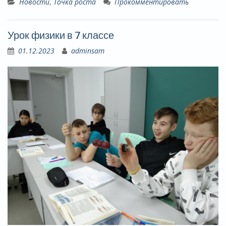
Новости
,
Точка роста
Прокомментировать
Урок физики в 7 классе
01.12.2023
adminsam