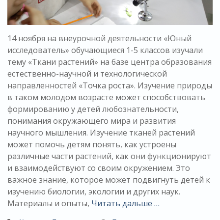
14 ноября на внеурочной деятельности «Юный
исследователь» обучающиеся 1-5 классов изучали
тему «Ткани растений» на базе центра образования
естественно-научной и технологической
направленностей «Точка роста». Изучение природы
в таком молодом возрасте может способствовать
формированию у детей любознательности,
понимания окружающего мира и развития
научного мышления. Изучение тканей растений
может помочь детям понять, как устроены
различные части растений, как они функционируют
и взаимодействуют со своим окружением. Это
важное знание, которое может подвигнуть детей к
изучению биологии, экологии и других наук.
Материалы и опыты,
Читать дальше …