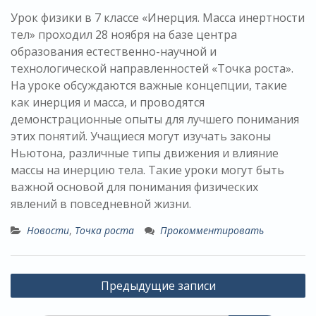
Урок физики в 7 классе «Инерция. Масса инертности
тел» проходил 28 ноября на базе центра
образования естественно-научной и
технологической направленностей «Точка роста».
На уроке обсуждаются важные концепции, такие
как инерция и масса, и проводятся
демонстрационные опыты для лучшего понимания
этих понятий. Учащиеся могут изучать законы
Ньютона, различные типы движения и влияние
массы на инерцию тела. Такие уроки могут быть
важной основой для понимания физических
явлений в повседневной жизни.
Новости
,
Точка роста
Прокомментировать
Навигация
Предыдущие записи
по