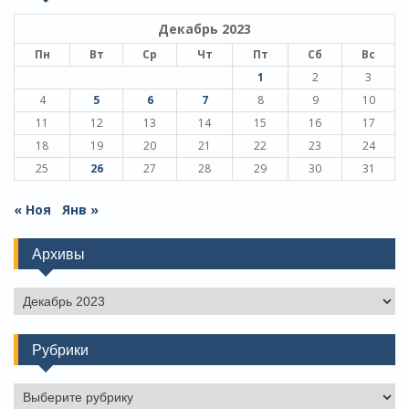
Декабрь 2023
Пн
Вт
Ср
Чт
Пт
Сб
Вс
1
2
3
4
5
6
7
8
9
10
11
12
13
14
15
16
17
18
19
20
21
22
23
24
25
26
27
28
29
30
31
« Ноя
Янв »
Архивы
Архивы
Рубрики
Рубрики