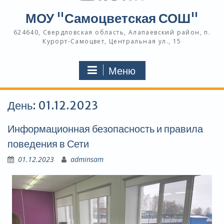
МОУ "Самоцветская СОШ"
624640, Свердловская область, Алапаевский район, п.
Курорт-Самоцвет, Центральная ул., 15
Меню
День:
01.12.2023
Информационная безопасность и правила
поведения в Сети
01.12.2023
adminsam