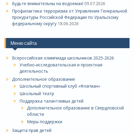
Будьте внимательны на водоемах!
09.07.2026
Профилактика терроризма от Управления Генеральной
прокуратуры Российской Федерации по Уральскому
федеральному округу
18.06.2026
Меню сайта
Всероссийская олимпиада школьников 2025-2026
Учебно-исследовательская и проектная
деятельность
Дополнительное образование
Школьный спортивный клуб «Флагман»
Школьный театр
Поддержка талантливых детей
Дополнительное образование в Свердловской
области
Меры поддержки
Защита прав детей