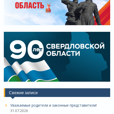
Свежие записи
Уважаемые родители и законные представители!
31.07.2026