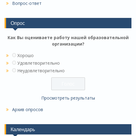
Вопрос-ответ
Опрос
Как Вы оцениваете работу нашей образовательной
организации?
Хорошо
Удовлетворительно
Неудовлетворительно
Просмотреть результаты
Архив опросов
Календарь