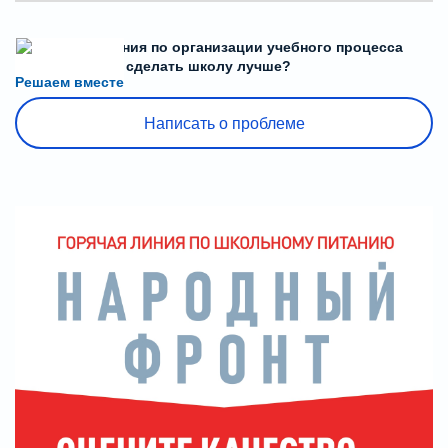
Есть предложения по организации учебного процесса
или знаете, как сделать школу лучше?
Решаем вместе
Написать о проблеме