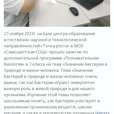
27 ноября 2023г. на базе центра образования
естественно-научной и технологической
направленностей «Точка роста» в МОУ
«Самоцветская СОШ» прошло занятие по
дополнительной программе «Познавательная
биология» в 7 классе на тему «Значение бактерии в
природе и жизни человека. Тема «Значение
бактерий в природе и жизни человека» очень
важна, так как бактерии играют невероятно
важную роль в живой природе и для нашего
организма. Изучение этой темы позволяет
школьникам понять, как бактерии участвуют в
разложении органических веществ, циклах
питания, а также в производстве различных
Читать