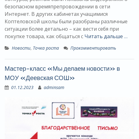
безопасном времяпрепровождении в сети
Интернет. В других кабинетах учащимися
Коптеловской школы были разобраны различные
ситуации более детально – как вести себя при
покупке товара, как общаться с
Читать дальше …
Новости
,
Точка роста
Прокомментировать
Мастер-класс «Мы делаем новости» в
МОУ «Деевская СОШ»
01.12.2023
adminsam