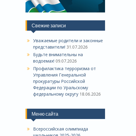
Свежие записи
Уважаемые родители и законные
представители!
31.07.2026
Будьте внимательны на
водоемах!
09.07.2026
Профилактика терроризма от
Управления Генеральной
прокуратуры Российской
Федерации по Уральскому
федеральному округу
18.06.2026
Меню сайта
Всероссийская олимпиада
школьников 2025-2026