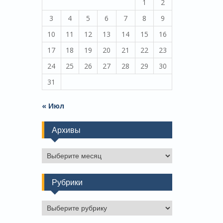
1
2
3
4
5
6
7
8
9
10
11
12
13
14
15
16
17
18
19
20
21
22
23
24
25
26
27
28
29
30
31
« Июл
Архивы
Архивы
Рубрики
Рубрики