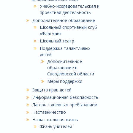
Учебно-исследовательская и
проектная деятельность
Дополнительное образование
Школьный спортивный клуб
«Флагман»
Школьный театр
Поддержка талантливых
детей
Дополнительное
образование в
Свердловской области
Меры поддержки
Защита прав детей
Информационная безопасность
Лагерь с дневным пребыванием
Наставничество
Наша школьная жизнь
Жизнь учителей