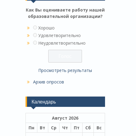
Как Вы оцениваете работу нашей
образовательной организации?
Хорошо
Удовлетворительно
Неудовлетворительно
Просмотреть результаты
Архив опросов
Календарь
Август 2026
Пн
Вт
Ср
Чт
Пт
Сб
Вс