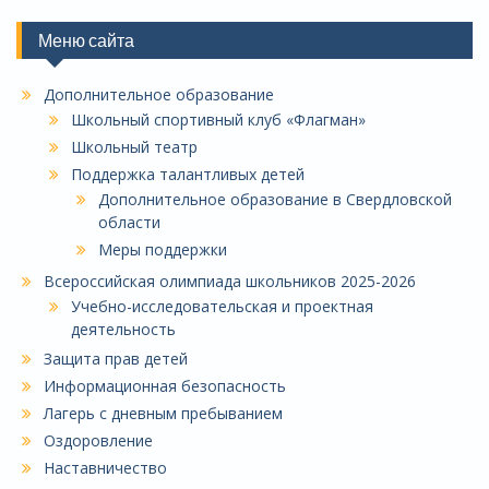
Меню сайта
Дополнительное образование
Школьный спортивный клуб «Флагман»
Школьный театр
Поддержка талантливых детей
Дополнительное образование в Свердловской
области
Меры поддержки
Всероссийская олимпиада школьников 2025-2026
Учебно-исследовательская и проектная
деятельность
Защита прав детей
Информационная безопасность
Лагерь с дневным пребыванием
Оздоровление
Наставничество