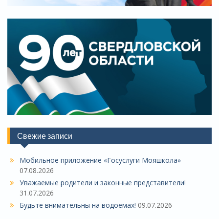
Свежие записи
Мобильное приложение «Госуслуги Мояшкола»
07.08.2026
Уважаемые родители и законные представители!
31.07.2026
Будьте внимательны на водоемах!
09.07.2026