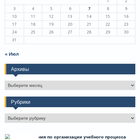
1
2
3
4
5
6
7
8
9
10
11
12
13
14
15
16
17
18
19
20
21
22
23
24
25
26
27
28
29
30
31
« Июл
Архивы
Архивы
Рубрики
Рубрики
Есть предложения по организации учебного процесса