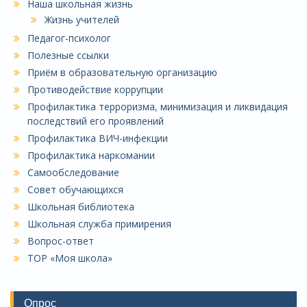
Наша школьная жизнь
Жизнь учителей
Педагог-психолог
Полезные ссылки
Приём в образовательную организацию
Противодействие коррупции
Профилактика терроризма, минимизация и ликвидация
последствий его проявлений
Профилактика ВИЧ-инфекции
Профилактика наркомании
Самообследование
Совет обучающихся
Школьная библиотека
Школьная служба примирения
Вопрос-ответ
ТОР «Моя школа»
Опрос