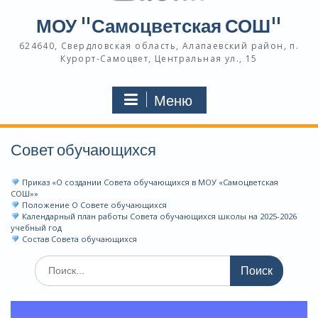
МОУ "Самоцветская СОШ"
624640, Свердловская область, Алапаевский район, п.
Курорт-Самоцвет, Центральная ул., 15
Меню
Совет обучающихся
Приказ «О создании Совета обучающихся в МОУ «Самоцветская
СОШ»»
Положение О Совете обучающихся
Календарный план работы Совета обучающихся школы на 2025-2026
учебный год
Состав Совета обучающихся
Поиск
по: