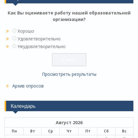
Как Вы оцениваете работу нашей образовательной
организации?
Хорошо
Удовлетворительно
Неудовлетворительно
Просмотреть результаты
Архив опросов
Календарь
Август 2026
Пн
Вт
Ср
Чт
Пт
Сб
Вс