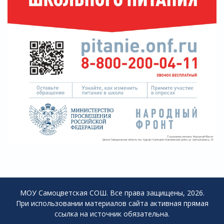
МОУ Самоцветская СОШ. Все права защищены, 2026.
При использовании материалов сайта активная прямая
ссылка на источник обязательна.