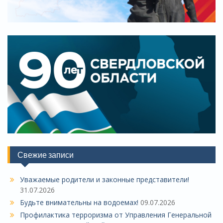
Свежие записи
Уважаемые родители и законные представители!
31.07.2026
Будьте внимательны на водоемах!
09.07.2026
Профилактика терроризма от Управления Генеральной