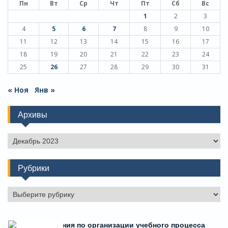
Пн
Вт
Ср
Чт
Пт
Сб
Вс
1
2
3
4
5
6
7
8
9
10
11
12
13
14
15
16
17
18
19
20
21
22
23
24
25
26
27
28
29
30
31
« Ноя
Янв »
Архивы
Архивы
Рубрики
Рубрики
Есть предложения по организации учебного процесса