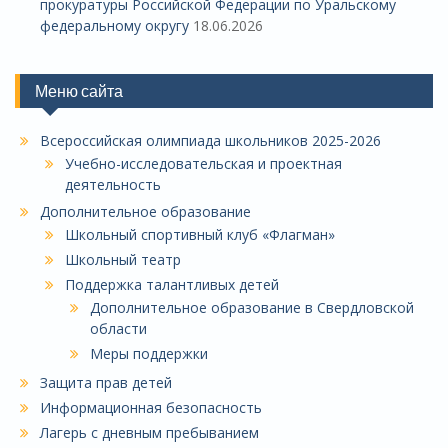
прокуратуры Российской Федерации по Уральскому
федеральному округу
18.06.2026
Меню сайта
Всероссийская олимпиада школьников 2025-2026
Учебно-исследовательская и проектная
деятельность
Дополнительное образование
Школьный спортивный клуб «Флагман»
Школьный театр
Поддержка талантливых детей
Дополнительное образование в Свердловской
области
Меры поддержки
Защита прав детей
Информационная безопасность
Лагерь с дневным пребыванием