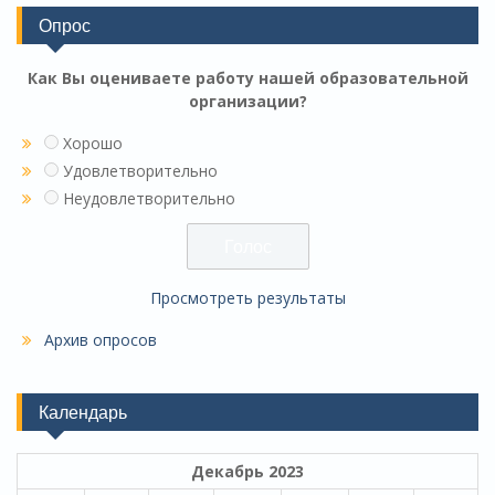
Опрос
Как Вы оцениваете работу нашей образовательной
организации?
Хорошо
Удовлетворительно
Неудовлетворительно
Просмотреть результаты
Архив опросов
Календарь
Декабрь 2023