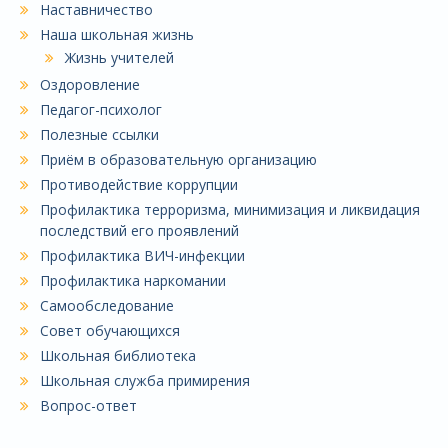
Наставничество
Наша школьная жизнь
Жизнь учителей
Оздоровление
Педагог-психолог
Полезные ссылки
Приём в образовательную организацию
Противодействие коррупции
Профилактика терроризма, минимизация и ликвидация
последствий его проявлений
Профилактика ВИЧ-инфекции
Профилактика наркомании
Самообследование
Совет обучающихся
Школьная библиотека
Школьная служба примирения
Вопрос-ответ