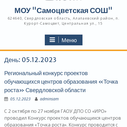
МОУ "Самоцветская СОШ"
624640, Свердловская область, Алапаевский район, п.
Курорт-Самоцвет, Центральная ул., 15
Меню
День:
05.12.2023
Региональный конкурс проектов
обучающихся центров образования «Точка
роста» Свердловской области
05.12.2023
adminsam
С 2 октября по 27 ноября ГАОУ ДПО СО «ИРО»
проводил Конкурс проектов обучающихся центров
образования «Точка роста». Конкурс проводится с