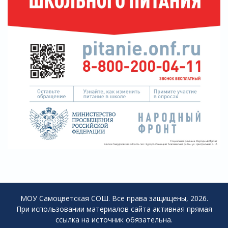
МОУ Самоцветская СОШ. Все права защищены, 2026.
При использовании материалов сайта активная прямая
ссылка на источник обязательна.