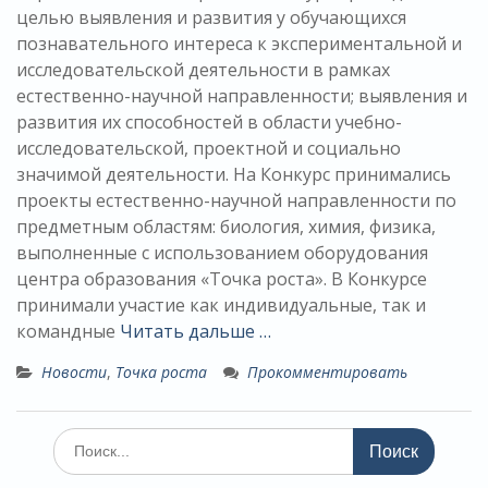
целью выявления и развития у обучающихся
познавательного интереса к экспериментальной и
исследовательской деятельности в рамках
естественно-научной направленности; выявления и
развития их способностей в области учебно-
исследовательской, проектной и социально
значимой деятельности. На Конкурс принимались
проекты естественно-научной направленности по
предметным областям: биология, химия, физика,
выполненные с использованием оборудования
центра образования «Точка роста». В Конкурсе
принимали участие как индивидуальные, так и
командные
Читать дальше …
Новости
,
Точка роста
Прокомментировать
Поиск
по: