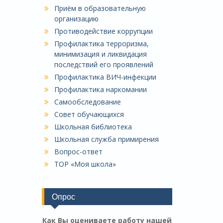
Приём в образовательную
организацию
Противодействие коррупции
Профилактика терроризма,
минимизация и ликвидация
последствий его проявлений
Профилактика ВИЧ-инфекции
Профилактика наркомании
Самообследование
Совет обучающихся
Школьная библиотека
Школьная служба примирения
Вопрос-ответ
ТОР «Моя школа»
Опрос
Как Вы оцениваете работу нашей