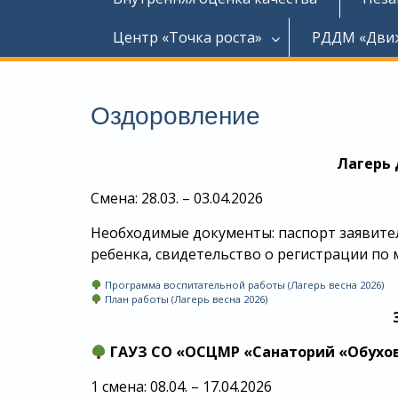
Центр «Точка роста»
РДДМ «Дви
Оздоровление
Лагерь 
Смена: 28.03. – 03.04.2026
Необходимые документы: паспорт заявител
ребенка, свидетельство о регистрации по
Программа воспитательной работы (Лагерь весна 2026)
План работы (Лагерь весна 2026)
ГАУЗ СО «ОСЦМР «Санаторий «Обухо
1 смена: 08.04. – 17.04.2026