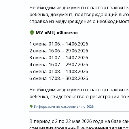
Необходимые документы: паспорт заявител
ребенка, документ, подтверждающий льгот
справка из медучреждения о необходимост
МУ «МЦ «Факел»
1 смена: 01.06. – 14.06.2026
2 смена: 16.06. – 29.06.2026
3 смена: 01.07. – 14.07.2026
4 смена: 16.07. – 29.07.2026
5 смена: 01.08. – 14.08.2026
6 смена: 17.08. – 30.08.2026
Необходимые документы: паспорт заявител
ребенка, свидетельство о регистрации по
Информация по оздоровлению 2026г.
В период с 2 по 22 мая 2026 года на базе
специализированный учреждения здравоох