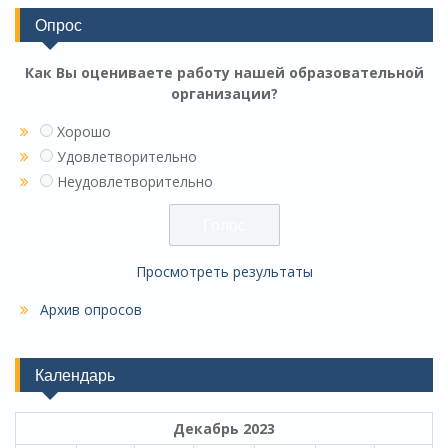
Опрос
Как Вы оцениваете работу нашей образовательной
организации?
Хорошо
Удовлетворительно
Неудовлетворительно
Просмотреть результаты
Архив опросов
Календарь
Декабрь 2023