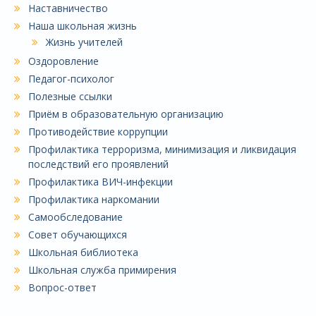
Наставничество
Наша школьная жизнь
Жизнь учителей
Оздоровление
Педагог-психолог
Полезные ссылки
Приём в образовательную организацию
Противодействие коррупции
Профилактика терроризма, минимизация и ликвидация
последствий его проявлений
Профилактика ВИЧ-инфекции
Профилактика наркомании
Самообследование
Совет обучающихся
Школьная библиотека
Школьная служба примирения
Вопрос-ответ