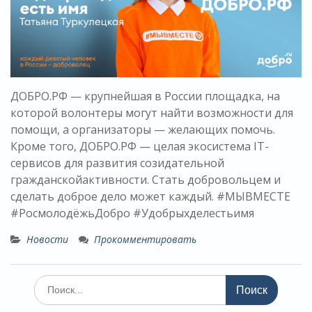
ДОБРО.РФ — крупнейшая в России площадка, на
которой волонтеры могут найти возможности для
помощи, а организаторы — желающих помочь.
Кроме того, ДОБРО.РФ — целая экосистема IT-
сервисов для развития созидательной
гражданскойактивности. Стать добровольцем и
сделать доброе дело может каждый. #МЫВМЕСТЕ
#РосмолодёжьДобро #Удобрыхделестьимя
Новости
Прокомментировать
Поиск
по: