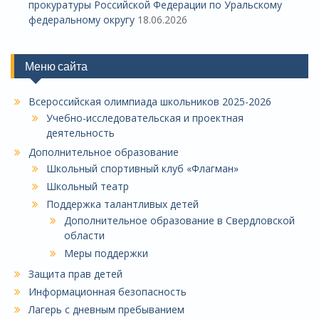
прокуратуры Российской Федерации по Уральскому
федеральному округу
18.06.2026
Меню сайта
Всероссийская олимпиада школьников 2025-2026
Учебно-исследовательская и проектная
деятельность
Дополнительное образование
Школьный спортивный клуб «Флагман»
Школьный театр
Поддержка талантливых детей
Дополнительное образование в Свердловской
области
Меры поддержки
Защита прав детей
Информационная безопасность
Лагерь с дневным пребыванием