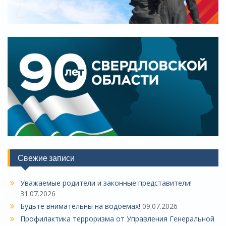
Свежие записи
Уважаемые родители и законные представители!
31.07.2026
Будьте внимательны на водоемах!
09.07.2026
Профилактика терроризма от Управления Генеральной