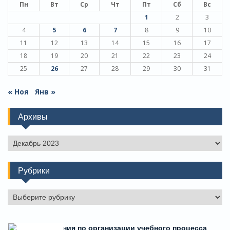
Пн
Вт
Ср
Чт
Пт
Сб
Вс
1
2
3
4
5
6
7
8
9
10
11
12
13
14
15
16
17
18
19
20
21
22
23
24
25
26
27
28
29
30
31
« Ноя
Янв »
Архивы
Архивы
Рубрики
Рубрики
Есть предложения по организации учебного процесса