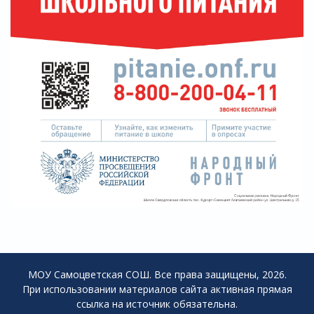
МОУ Самоцветская СОШ. Все права защищены, 2026.
При использовании материалов сайта активная прямая
ссылка на источник обязательна.