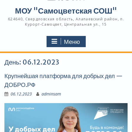
МОУ "Самоцветская СОШ"
624640, Свердловская область, Алапаевский район, п.
Курорт-Самоцвет, Центральная ул., 15
Меню
День:
06.12.2023
Крупнейшая платформа для добрых дел —
ДОБРО.РФ
06.12.2023
adminsam