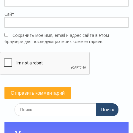
Сайт
Сохранить моё имя, email и адрес сайта в этом
браузере для последующих моих комментариев.
Поиск
по: