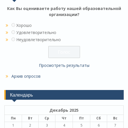
Как Вы оцениваете работу нашей образовательной
организации?
Хорошо
Удовлетворительно
Неудовлетворительно
Просмотреть результаты
Архив опросов
Календарь
Декабрь 2025
Пн
Вт
Ср
Чт
Пт
Сб
Вс
1
2
3
4
5
6
7