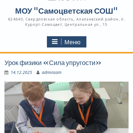
МОУ "Самоцветская СОШ"
624640, Свердловская область, Алапаевский район, п.
Курорт-Самоцвет, Центральная ул., 15
Меню
Урок физики «Сила упругости»
14.12.2025
adminsam