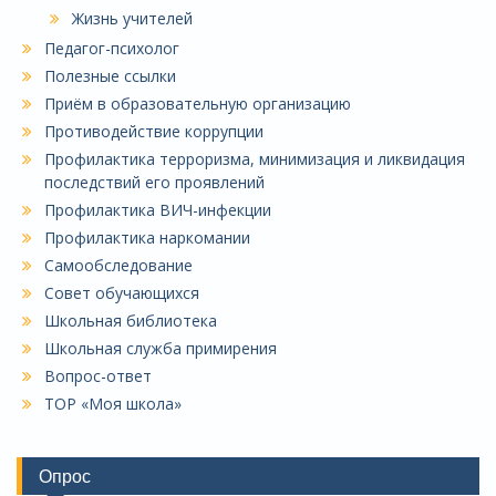
Жизнь учителей
Педагог-психолог
Полезные ссылки
Приём в образовательную организацию
Противодействие коррупции
Профилактика терроризма, минимизация и ликвидация
последствий его проявлений
Профилактика ВИЧ-инфекции
Профилактика наркомании
Самообследование
Совет обучающихся
Школьная библиотека
Школьная служба примирения
Вопрос-ответ
ТОР «Моя школа»
Опрос