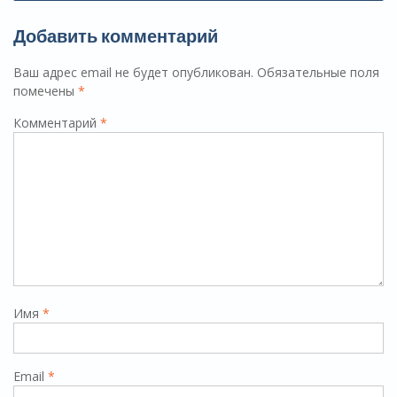
Добавить комментарий
Ваш адрес email не будет опубликован.
Обязательные поля
помечены
*
Комментарий
*
Имя
*
Email
*