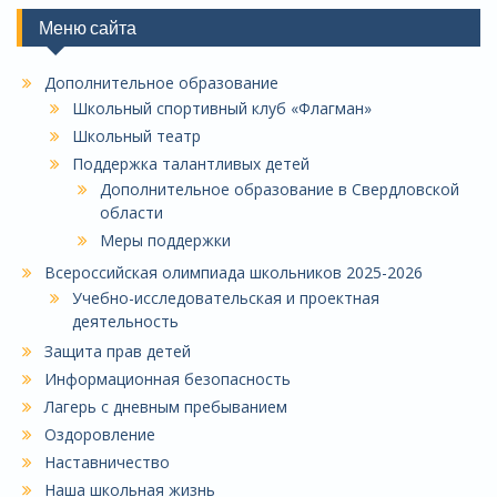
Меню сайта
Дополнительное образование
Школьный спортивный клуб «Флагман»
Школьный театр
Поддержка талантливых детей
Дополнительное образование в Свердловской
области
Меры поддержки
Всероссийская олимпиада школьников 2025-2026
Учебно-исследовательская и проектная
деятельность
Защита прав детей
Информационная безопасность
Лагерь с дневным пребыванием
Оздоровление
Наставничество
Наша школьная жизнь