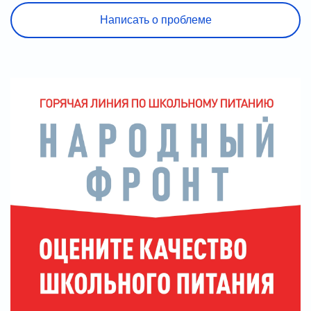
Написать о проблеме