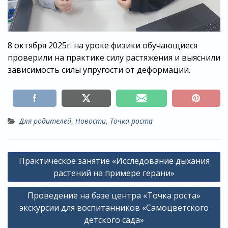
8 октября 2025г. на уроке физики обучающиеся
проверили на практике силу растяжения и выяснили
зависимость силы упругости от деформации.
Для родителей
,
Новости
,
Точка роста
Навигация
Практическое занятие «Исследование дыхания
по
растений на примере герани»
записям
Проведение на базе центра «Точка роста»
экскурсии для воспитанников «Самоцветского
детского сада»