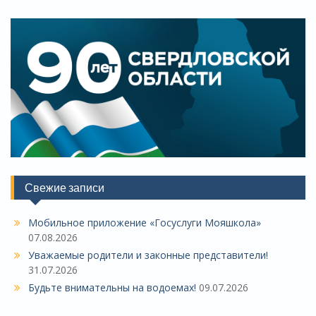
Свежие записи
Мобильное приложение «Госуслуги Мояшкола»
07.08.2026
Уважаемые родители и законные представители!
31.07.2026
Будьте внимательны на водоемах!
09.07.2026