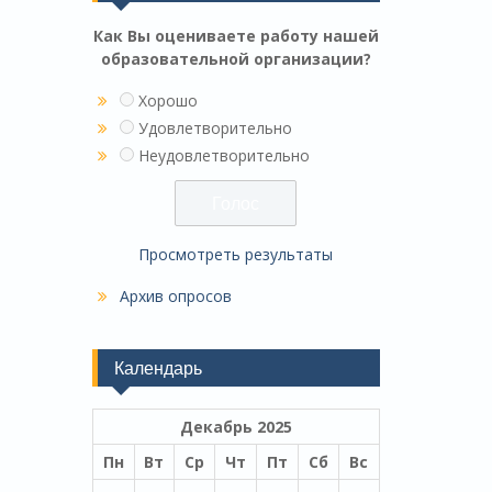
Как Вы оцениваете работу нашей
образовательной организации?
Хорошо
Удовлетворительно
Неудовлетворительно
Просмотреть результаты
Архив опросов
Календарь
Декабрь 2025
Пн
Вт
Ср
Чт
Пт
Сб
Вс