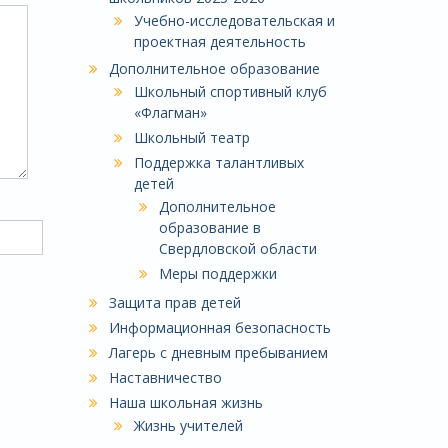
Учебно-исследовательская и
проектная деятельность
Дополнительное образование
Школьный спортивный клуб
«Флагман»
Школьный театр
Поддержка талантливых
детей
Дополнительное
образование в
Свердловской области
Меры поддержки
Защита прав детей
Информационная безопасность
Лагерь с дневным пребыванием
Наставничество
Наша школьная жизнь
Жизнь учителей