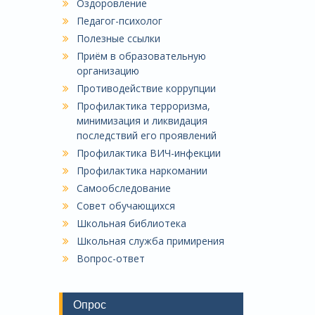
Оздоровление
Педагог-психолог
Полезные ссылки
Приём в образовательную
организацию
Противодействие коррупции
Профилактика терроризма,
минимизация и ликвидация
последствий его проявлений
Профилактика ВИЧ-инфекции
Профилактика наркомании
Самообследование
Совет обучающихся
Школьная библиотека
Школьная служба примирения
Вопрос-ответ
Опрос