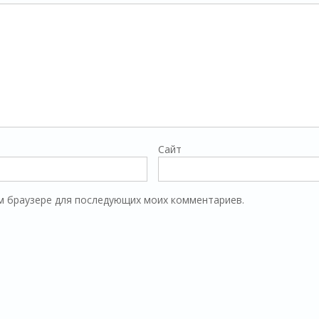
Сайт
том браузере для последующих моих комментариев.