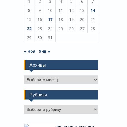
1
2
3
4
5
6
7
8
9
10
11
12
13
14
15
16
17
18
19
20
21
22
23
24
25
26
27
28
29
30
31
« Ноя
Янв »
Архивы
Архивы
Рубрики
Рубрики
Есть предложения по организации