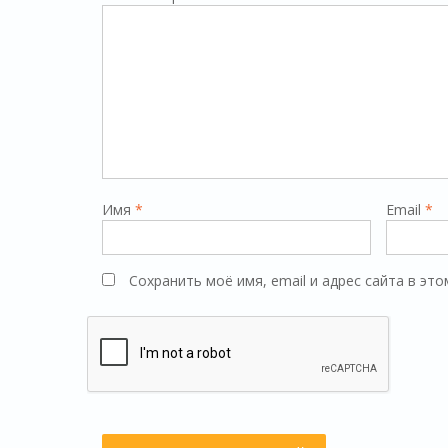
Имя
*
Email
*
Сохранить моё имя, email и адрес сайта в э