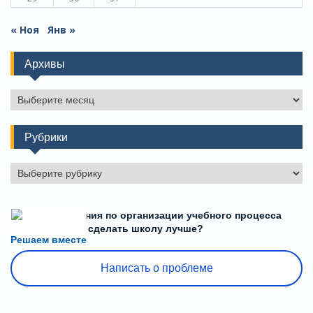
« Ноя
Янв »
Архивы
Архивы
Рубрики
Рубрики
Есть предложения по организации учебного процесса
или знаете, как сделать школу лучше?
Решаем вместе
Написать о проблеме