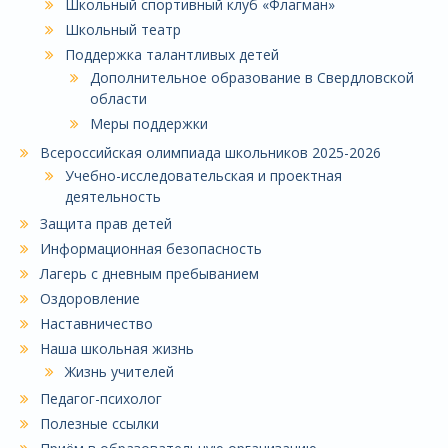
Школьный спортивный клуб «Флагман»
Школьный театр
Поддержка талантливых детей
Дополнительное образование в Свердловской
области
Меры поддержки
Всероссийская олимпиада школьников 2025-2026
Учебно-исследовательская и проектная
деятельность
Защита прав детей
Информационная безопасность
Лагерь с дневным пребыванием
Оздоровление
Наставничество
Наша школьная жизнь
Жизнь учителей
Педагог-психолог
Полезные ссылки