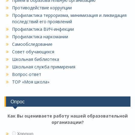
Приём в образовательную организацию
Противодействие коррупции
Профилактика терроризма, минимизация и ликвидация
последствий его проявлений
Профилактика ВИЧ-инфекции
Профилактика наркомании
Самообследование
Совет обучающихся
Школьная библиотека
Школьная служба примирения
Вопрос-ответ
ТОР «Моя школа»
Опрос
Как Вы оцениваете работу нашей образовательной
организации?
Хорошо