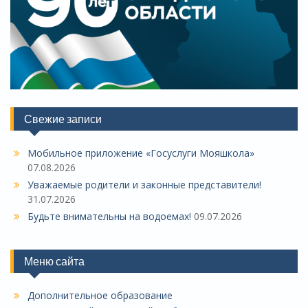
Свежие записи
Мобильное приложение «Госуслуги Мояшкола»
07.08.2026
Уважаемые родители и законные представители!
31.07.2026
Будьте внимательны на водоемах!
09.07.2026
Меню сайта
Дополнительное образование