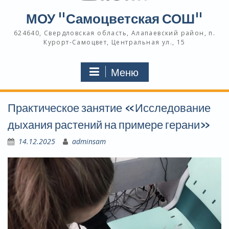
МОУ "Самоцветская СОШ"
624640, Свердловская область, Алапаевский район, п.
Курорт-Самоцвет, Центральная ул., 15
Меню
Практическое занятие «Исследование
дыхания растений на примере герани»
14.12.2025
adminsam