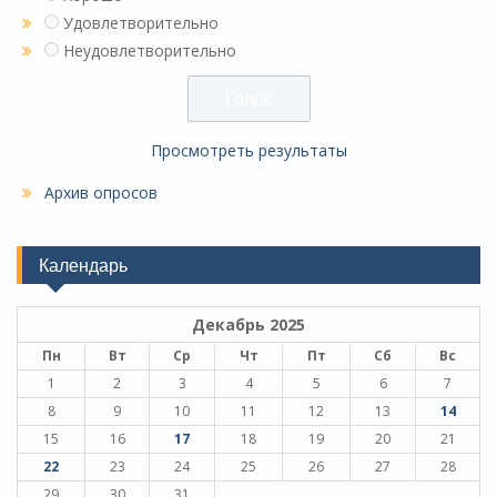
Удовлетворительно
Неудовлетворительно
Просмотреть результаты
Архив опросов
Календарь
Декабрь 2025
Пн
Вт
Ср
Чт
Пт
Сб
Вс
1
2
3
4
5
6
7
8
9
10
11
12
13
14
15
16
17
18
19
20
21
22
23
24
25
26
27
28
29
30
31