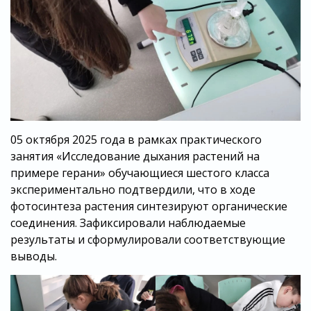
05 октября 2025 года в рамках практического
занятия «Исследование дыхания растений на
примере герани» обучающиеся шестого класса
экспериментально подтвердили, что в ходе
фотосинтеза растения синтезируют органические
соединения. Зафиксировали наблюдаемые
результаты и сформулировали соответствующие
выводы.