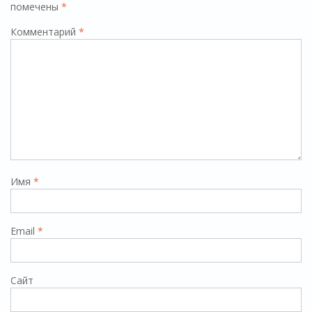
помечены
*
Комментарий
*
Имя
*
Email
*
Сайт