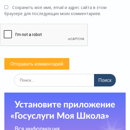
Сохранить моё имя, email и адрес сайта в этом
браузере для последующих моих комментариев.
Поиск
по: