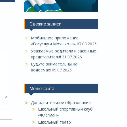
Свежие записи
Мобильное приложение
«Госуслуги Мояшкола»
07.08.2026
Уважаемые родители и законные
представители!
31.07.2026
Будьте внимательны на
водоемах!
09.07.2026
Меню сайта
Дополнительное образование
Школьный спортивный клуб
«Флагман»
Школьный театр