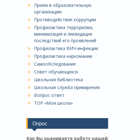
Приём в образовательную
организацию
Противодействие коррупции
Профилактика терроризма,
минимизация и ликвидация
последствий его проявлений
Профилактика ВИЧ-инфекции
Профилактика наркомании
Самообследование
Совет обучающихся
Школьная библиотека
Школьная служба примирения
Вопрос-ответ
ТОР «Моя школа»
Опрос
Как Вы оцениваете работу нашей