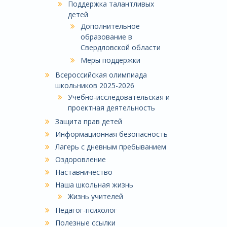
Поддержка талантливых
детей
Дополнительное
образование в
Свердловской области
Меры поддержки
Всероссийская олимпиада
школьников 2025-2026
Учебно-исследовательская и
проектная деятельность
Защита прав детей
Информационная безопасность
Лагерь с дневным пребыванием
Оздоровление
Наставничество
Наша школьная жизнь
Жизнь учителей
Педагог-психолог
Полезные ссылки