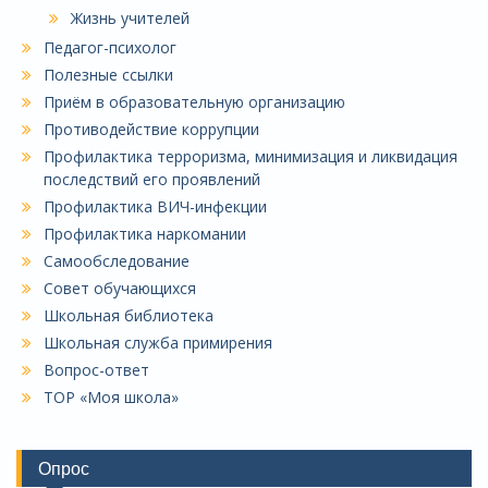
Жизнь учителей
Педагог-психолог
Полезные ссылки
Приём в образовательную организацию
Противодействие коррупции
Профилактика терроризма, минимизация и ликвидация
последствий его проявлений
Профилактика ВИЧ-инфекции
Профилактика наркомании
Самообследование
Совет обучающихся
Школьная библиотека
Школьная служба примирения
Вопрос-ответ
ТОР «Моя школа»
Опрос