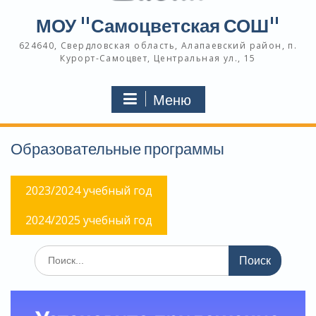
МОУ "Самоцветская СОШ"
624640, Свердловская область, Алапаевский район, п.
Курорт-Самоцвет, Центральная ул., 15
Меню
Образовательные программы
2023/2024 учебный год
2024/2025 учебный год
Поиск
по: