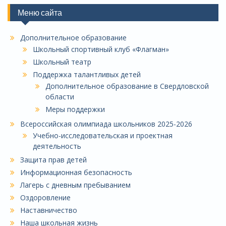
Меню сайта
Дополнительное образование
Школьный спортивный клуб «Флагман»
Школьный театр
Поддержка талантливых детей
Дополнительное образование в Свердловской
области
Меры поддержки
Всероссийская олимпиада школьников 2025-2026
Учебно-исследовательская и проектная
деятельность
Защита прав детей
Информационная безопасность
Лагерь с дневным пребыванием
Оздоровление
Наставничество
Наша школьная жизнь