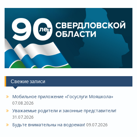
Свежие записи
Мобильное приложение «Госуслуги Мояшкола»
07.08.2026
Уважаемые родители и законные представители!
31.07.2026
Будьте внимательны на водоемах!
09.07.2026