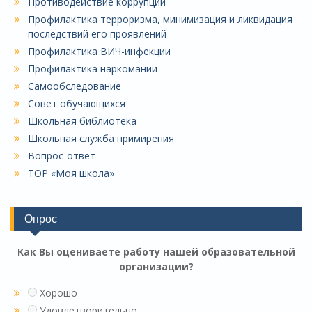
Противодействие коррупции
Профилактика терроризма, минимизация и ликвидация
последствий его проявлений
Профилактика ВИЧ-инфекции
Профилактика наркомании
Самообследование
Совет обучающихся
Школьная библиотека
Школьная служба примирения
Вопрос-ответ
ТОР «Моя школа»
Опрос
Как Вы оцениваете работу нашей образовательной
организации?
Хорошо
Удовлетворительно