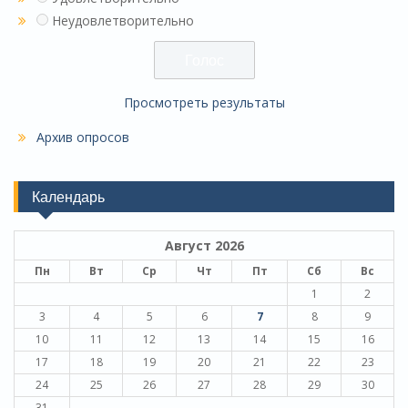
Неудовлетворительно
Просмотреть результаты
Архив опросов
Календарь
Август 2026
Пн
Вт
Ср
Чт
Пт
Сб
Вс
1
2
3
4
5
6
7
8
9
10
11
12
13
14
15
16
17
18
19
20
21
22
23
24
25
26
27
28
29
30
31