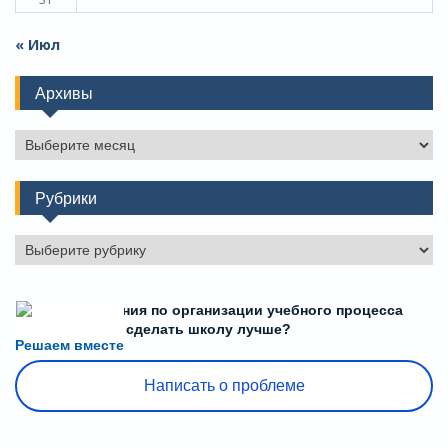
« Июл
Архивы
Архивы
Рубрики
Рубрики
Есть предложения по организации учебного процесса
или знаете, как сделать школу лучше?
Решаем вместе
Написать о проблеме