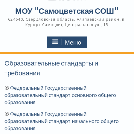
МОУ "Самоцветская СОШ"
624640, Свердловская область, Алапаевский район, п.
Курорт-Самоцвет, Центральная ул., 15
Меню
Образовательные стандарты и
требования
🏵
Федеральный Государственный
образовательный стандарт основного общего
образования
🏵
Федеральный Государственный
образовательный стандарт начального общего
образования