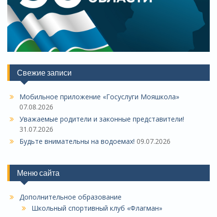
Свежие записи
Мобильное приложение «Госуслуги Мояшкола»
07.08.2026
Уважаемые родители и законные представители!
31.07.2026
Будьте внимательны на водоемах!
09.07.2026
Меню сайта
Дополнительное образование
Школьный спортивный клуб «Флагман»