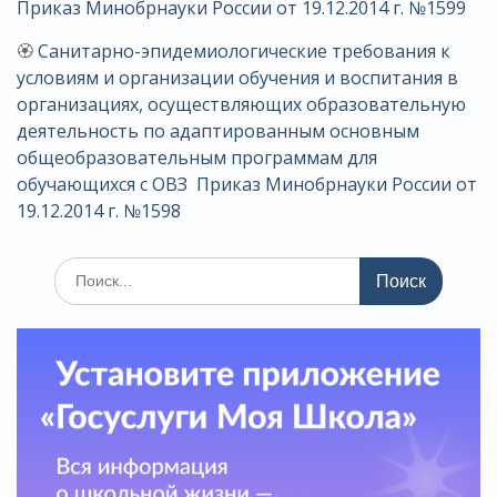
Приказ Минобрнауки России от 19.12.2014 г. №1599
🏵
Санитарно-эпидемиологические требования к
условиям и организации обучения и воспитания в
организациях, осуществляющих образовательную
деятельность по адаптированным основным
общеобразовательным программам для
обучающихся с ОВЗ Приказ Минобрнауки России от
19.12.2014 г. №1598
Поиск
по: