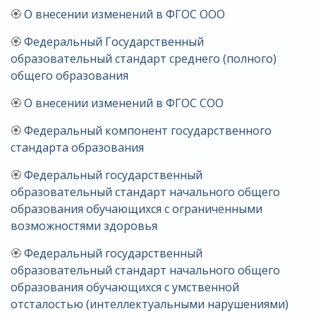
🏵
О внесении изменений в ФГОС ООО
🏵
Федеральный Государственный
образовательный стандарт среднего (полного)
общего образования
🏵
О внесении изменений в ФГОС СОО
🏵
Федеральный компонент государственного
стандарта образования
🏵
Федеральный государственный
образовательный стандарт начального общего
образования обучающихся с ограниченными
возможностями здоровья
🏵
Федеральный государственный
образовательный стандарт начального общего
образования обучающихся с умственной
отсталостью (интеллектуальными нарушениями)