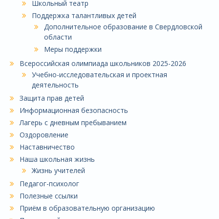
Школьный театр
Поддержка талантливых детей
Дополнительное образование в Свердловской
области
Меры поддержки
Всероссийская олимпиада школьников 2025-2026
Учебно-исследовательская и проектная
деятельность
Защита прав детей
Информационная безопасность
Лагерь с дневным пребыванием
Оздоровление
Наставничество
Наша школьная жизнь
Жизнь учителей
Педагог-психолог
Полезные ссылки
Приём в образовательную организацию