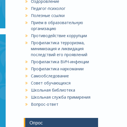
Оздоровление
Педагог-психолог
Полезные ссылки
Приём в образовательную
организацию
Противодействие коррупции
Профилактика терроризма,
минимизация и ликвидация
последствий его проявлений
Профилактика ВИЧ-инфекции
Профилактика наркомании
Самообследование
Совет обучающихся
Школьная библиотека
Школьная служба примирения
Вопрос-ответ
Опрос