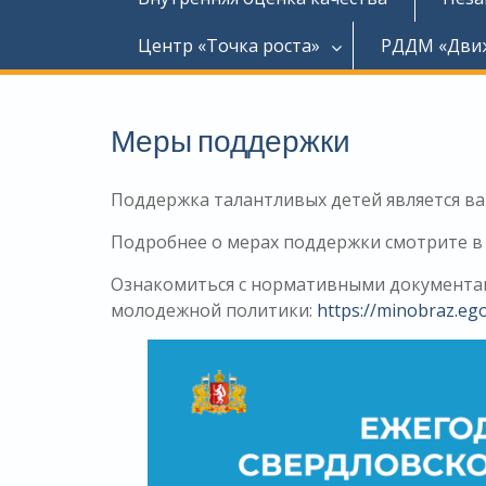
Центр «Точка роста»
РДДМ «Дви
Меры поддержки
Поддержка талантливых детей является в
Подробнее о мерах поддержки смотрите в 
Ознакомиться с нормативными документам
молодежной политики:
https://minobraz.ego