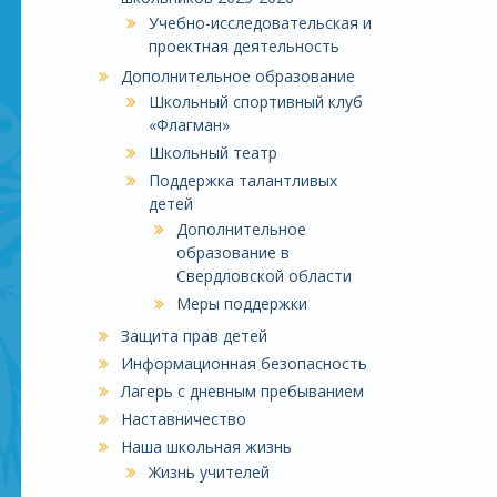
Учебно-исследовательская и
проектная деятельность
Дополнительное образование
Школьный спортивный клуб
«Флагман»
Школьный театр
Поддержка талантливых
детей
Дополнительное
образование в
Свердловской области
Меры поддержки
Защита прав детей
Информационная безопасность
Лагерь с дневным пребыванием
Наставничество
Наша школьная жизнь
Жизнь учителей