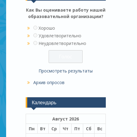
Как Вы оцениваете работу нашей
образовательной организации?
Хорошо
Удовлетворительно
Неудовлетворительно
Просмотреть результаты
Архив опросов
Календарь
Август 2026
Пн
Вт
Ср
Чт
Пт
Сб
Вс