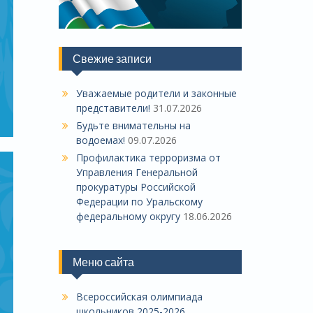
Свежие записи
Уважаемые родители и законные
представители!
31.07.2026
Будьте внимательны на
водоемах!
09.07.2026
Профилактика терроризма от
Управления Генеральной
прокуратуры Российской
Федерации по Уральскому
федеральному округу
18.06.2026
Меню сайта
Всероссийская олимпиада
школьников 2025-2026