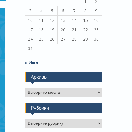
1
2
3
4
5
6
7
8
9
10
11
12
13
14
15
16
17
18
19
20
21
22
23
24
25
26
27
28
29
30
31
« Июл
Архивы
Архивы
Рубрики
Рубрики