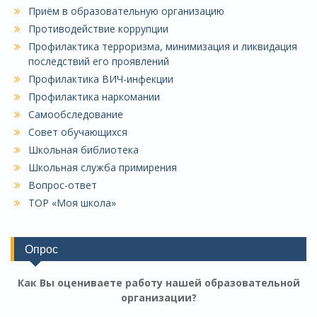
Приём в образовательную организацию
Противодействие коррупции
Профилактика терроризма, минимизация и ликвидация
последствий его проявлений
Профилактика ВИЧ-инфекции
Профилактика наркомании
Самообследование
Совет обучающихся
Школьная библиотека
Школьная служба примирения
Вопрос-ответ
ТОР «Моя школа»
Опрос
Как Вы оцениваете работу нашей образовательной
организации?