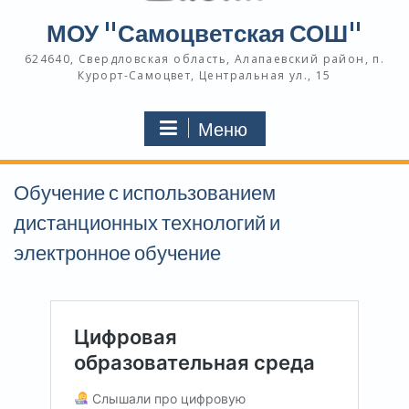
МОУ "Самоцветская СОШ"
624640, Свердловская область, Алапаевский район, п.
Курорт-Самоцвет, Центральная ул., 15
Меню
Обучение с использованием
дистанционных технологий и
электронное обучение