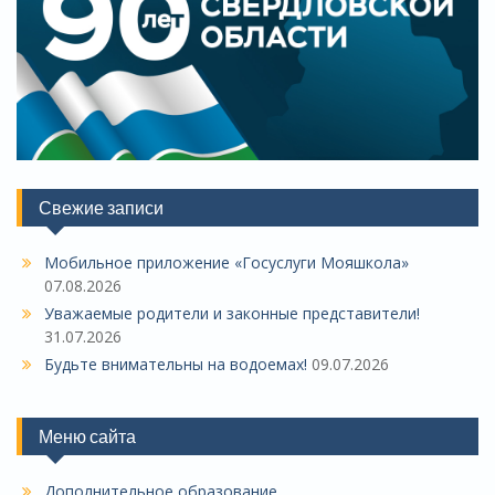
Свежие записи
Мобильное приложение «Госуслуги Мояшкола»
07.08.2026
Уважаемые родители и законные представители!
31.07.2026
Будьте внимательны на водоемах!
09.07.2026
Меню сайта
Дополнительное образование