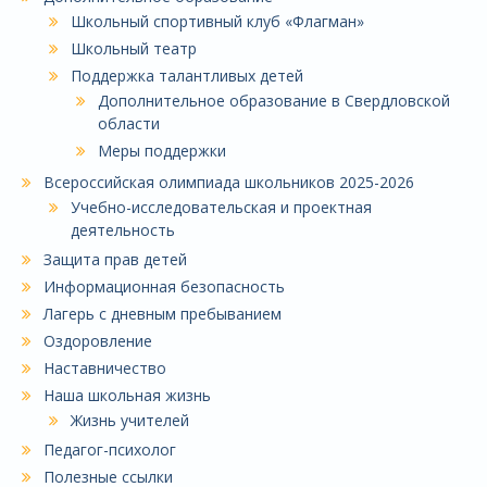
Школьный спортивный клуб «Флагман»
Школьный театр
Поддержка талантливых детей
Дополнительное образование в Свердловской
области
Меры поддержки
Всероссийская олимпиада школьников 2025-2026
Учебно-исследовательская и проектная
деятельность
Защита прав детей
Информационная безопасность
Лагерь с дневным пребыванием
Оздоровление
Наставничество
Наша школьная жизнь
Жизнь учителей
Педагог-психолог
Полезные ссылки