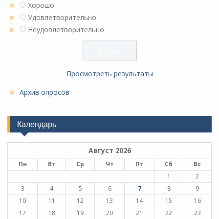
Хорошо
Удовлетворительно
Неудовлетворительно
Просмотреть результаты
Архив опросов
Календарь
Август 2026
Пн
Вт
Ср
Чт
Пт
Сб
Вс
1
2
3
4
5
6
7
8
9
10
11
12
13
14
15
16
17
18
19
20
21
22
23