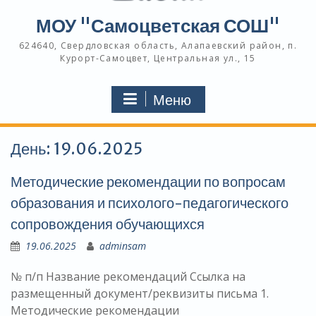
МОУ "Самоцветская СОШ"
624640, Свердловская область, Алапаевский район, п.
Курорт-Самоцвет, Центральная ул., 15
Меню
День:
19.06.2025
Методические рекомендации по вопросам
образования и психолого-педагогического
сопровождения обучающихся
19.06.2025
adminsam
№ п/п Название рекомендаций Ссылка на
размещенный документ/реквизиты письма 1.
Методические рекомендации