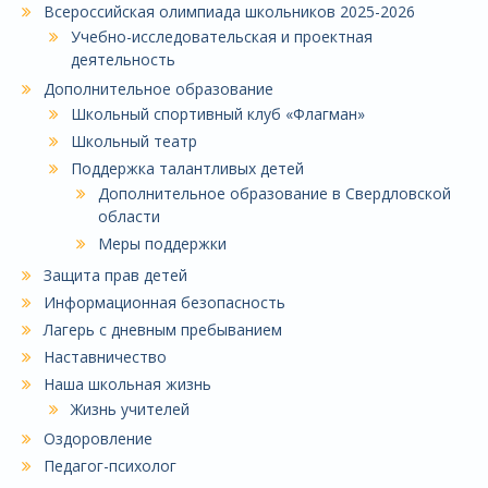
Всероссийская олимпиада школьников 2025-2026
Учебно-исследовательская и проектная
деятельность
Дополнительное образование
Школьный спортивный клуб «Флагман»
Школьный театр
Поддержка талантливых детей
Дополнительное образование в Свердловской
области
Меры поддержки
Защита прав детей
Информационная безопасность
Лагерь с дневным пребыванием
Наставничество
Наша школьная жизнь
Жизнь учителей
Оздоровление
Педагог-психолог