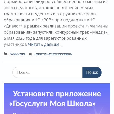
формирование лидеров общественного мнения из
числа педагогов, а также повышение медиа
грамотности студентов и сотрудников сферы
образования. АНО «РСВ» при поддержке АНО
«Диалог» в рамках реализации проекта «Флагманы
образования» запустили конкурсный трек «Медиа».
5 мая 2025 года для зарегистрированных
участников
Читать дальше …
Новости
Прокомментировать
Поиск
по: