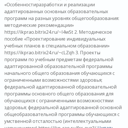
«Особенностиразработки и реализации
адаптированных основных образовательных
программ на разных уровнях общегообразования:
методические рекомендации»
https://ikprao.bitrix24.ru/~I4wSt 2. Методическое
пособие «Проектирование индивидуальных
учебных планов в специальном образовании»
https://ikprao.bitrix24.ru/~cLZqh 3. Проекты
программ по учебным предметам федеральной
адаптированной образовательной программы
начального общего образования обучающихся с
ограниченными возможностями здоровья;
федеральной адаптированной образовательной
программы основного общего образования для
обучающихся с ограниченными возможностями
здоровья; федеральной адаптированной основной
общеобразовательной программы обучающихся с
умственной отсталостью (интеллектуальными