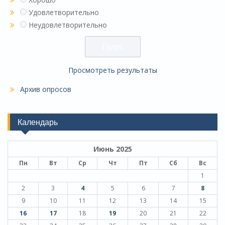
Удовлетворительно
Неудовлетворительно
Просмотреть результаты
Архив опросов
Календарь
Июнь 2025
Пн
Вт
Ср
Чт
Пт
Сб
Вс
1
2
3
4
5
6
7
8
9
10
11
12
13
14
15
16
17
18
19
20
21
22