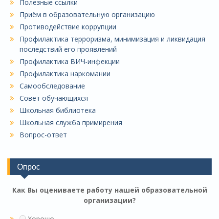
Полезные ссылки
Приём в образовательную организацию
Противодействие коррупции
Профилактика терроризма, минимизация и ликвидация
последствий его проявлений
Профилактика ВИЧ-инфекции
Профилактика наркомании
Самообследование
Совет обучающихся
Школьная библиотека
Школьная служба примирения
Вопрос-ответ
Опрос
Как Вы оцениваете работу нашей образовательной
организации?
Хорошо