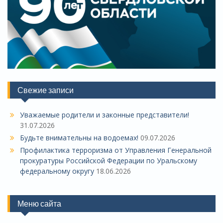
Свежие записи
Уважаемые родители и законные представители!
31.07.2026
Будьте внимательны на водоемах!
09.07.2026
Профилактика терроризма от Управления Генеральной
прокуратуры Российской Федерации по Уральскому
федеральному округу
18.06.2026
Меню сайта