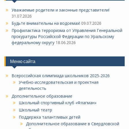
Уважаемые родители и законные представители!
31.07.2026
Будьте внимательны на водоемах!
09.07.2026
Профилактика терроризма от Управления Генеральной
прокуратуры Российской Федерации по Уральскому
федеральному округу
18.06.2026
Меню сайта
Всероссийская олимпиада школьников 2025-2026
Учебно-исследовательская и проектная
деятельность
Дополнительное образование
Школьный спортивный клуб «Флагман»
Школьный театр
Поддержка талантливых детей
Дополнительное образование в Свердловской