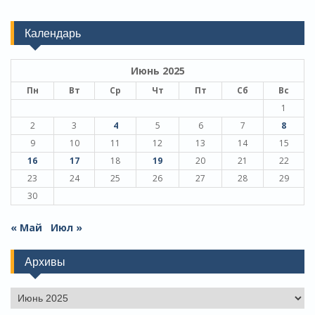
Календарь
Июнь 2025
Пн
Вт
Ср
Чт
Пт
Сб
Вс
1
2
3
4
5
6
7
8
9
10
11
12
13
14
15
16
17
18
19
20
21
22
23
24
25
26
27
28
29
30
« Май
Июл »
Архивы
Архивы