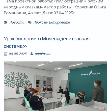
Тема проектной работы: «Иллюстрации к русским
народным сказкам» Автор работы : Корякина Ольга
Романовна, 4 класс Дата: 03.04.2025г.
Новости
Прокомментировать
Урок биологии «Мочевыделительная
система»
08.06.2025
adminsam