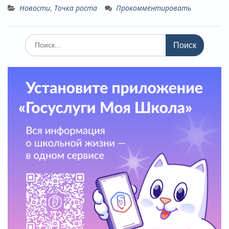
Новости
,
Точка роста
Прокомментировать
Поиск
по: