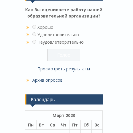
Как Вы оцениваете работу нашей
образовательной организации?
Хорошо
Удовлетворительно
Неудовлетворительно
Просмотреть результаты
Архив опросов
Календарь
Март 2023
Пн
Вт
Ср
Чт
Пт
Сб
Вс