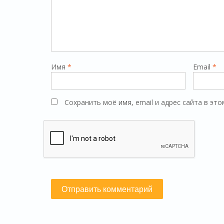
Имя
*
Email
*
Сохранить моё имя, email и адрес сайта в э