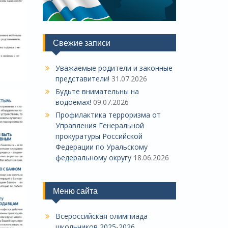
Свежие записи
Уважаемые родители и законные
представители!
31.07.2026
Будьте внимательны на
водоемах!
09.07.2026
Профилактика терроризма от
Управления Генеральной
прокуратуры Российской
Федерации по Уральскому
федеральному округу
18.06.2026
Меню сайта
Всероссийская олимпиада
школьников 2025-2026