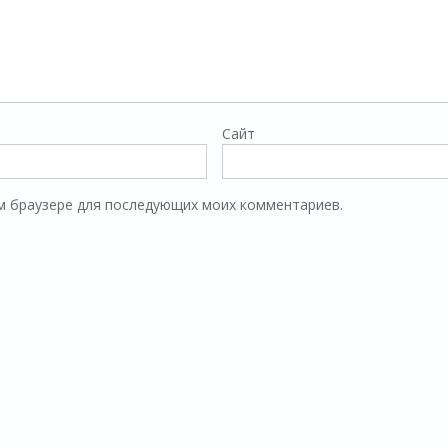
Сайт
том браузере для последующих моих комментариев.