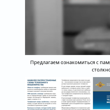
Предлагаем ознакомиться с пам
столкн