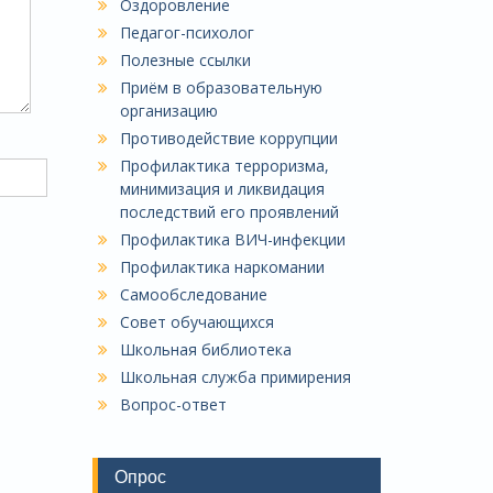
Оздоровление
Педагог-психолог
Полезные ссылки
Приём в образовательную
организацию
Противодействие коррупции
Профилактика терроризма,
минимизация и ликвидация
последствий его проявлений
Профилактика ВИЧ-инфекции
Профилактика наркомании
Самообследование
Совет обучающихся
Школьная библиотека
Школьная служба примирения
Вопрос-ответ
Опрос