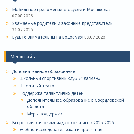
Мобильное приложение «Госуслуги Мояшкола»
07.08.2026
Уважаемые родители и законные представители!
31.07.2026
Будьте внимательны на водоемах!
09.07.2026
Меню сайта
Дополнительное образование
Школьный спортивный клуб «Флагман»
Школьный театр
Поддержка талантливых детей
Дополнительное образование в Свердловской
области
Меры поддержки
Всероссийская олимпиада школьников 2025-2026
Учебно-исследовательская и проектная