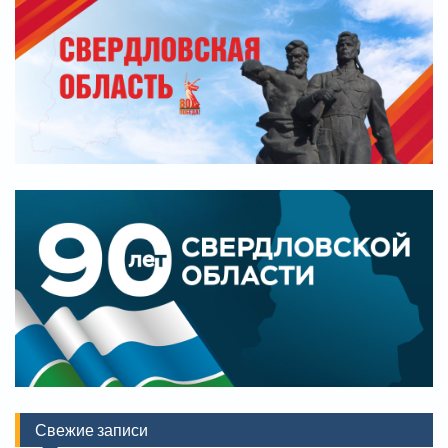
Свежие записи