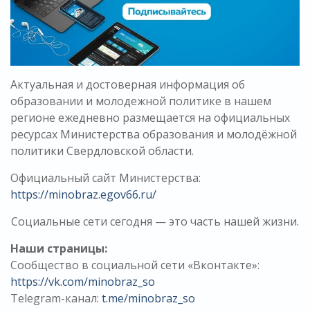
Актуальная и достоверная информация об
образовании и молодежной политике в нашем
регионе ежедневно размещается на официальных
ресурсах Министерства образования и молодёжной
политики Свердловской области.
Официальный сайт Министерства:
https://minobraz.egov66.ru/
Социальные сети сегодня — это часть нашей жизни.
Наши страницы:
Сообщество в социальной сети «Вконтакте»:
https://vk.com/minobraz_so
Telegram-канал:
t.me/minobraz_so