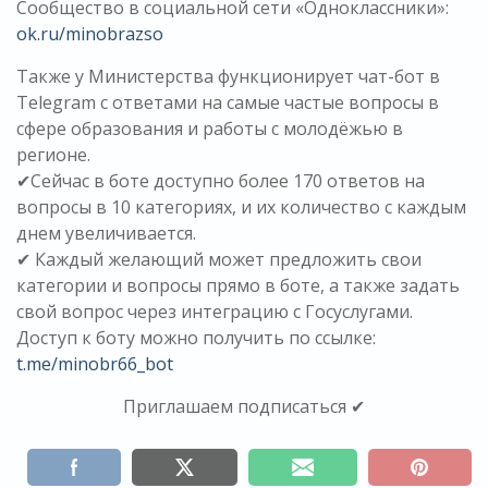
Сообщество в социальной сети «Одноклассники»:
ok.ru/minobrazso
Также у Министерства функционирует чат-бот в
Telegram с ответами на самые частые вопросы в
сфере образования и работы с молодёжью в
регионе.
✔Сейчас в боте доступно более 170 ответов на
вопросы в 10 категориях, и их количество с каждым
днем увеличивается.
✔ Каждый желающий может предложить свои
категории и вопросы прямо в боте, а также задать
свой вопрос через интеграцию с Госуслугами.
Доступ к боту можно получить по ссылке:
t.me/minobr66_bot
Приглашаем подписаться ✔