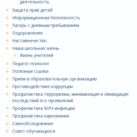
деятельность
Защита прав детей
Информационная безопасность
Лагерь с дневным пребыванием
Оздоровление
Наставничество
Наша школьная жизнь
Жизнь учителей
Педагог-психолог
Полезные ссылки
Приём в образовательную организацию
Противодействие коррупции
Профилактика терроризма, минимизация и ликвидация
последствий его проявлений
Профилактика ВИЧ-инфекции
Профилактика наркомании
Самообследование
Совет обучающихся