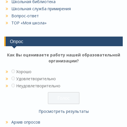
Школьная библиотека
Школьная служба примирения
Вопрос-ответ
ТОР «Моя школа»
Опрос
Как Вы оцениваете работу нашей образовательной
организации?
Хорошо
Удовлетворительно
Неудовлетворительно
Просмотреть результаты
Архив опросов