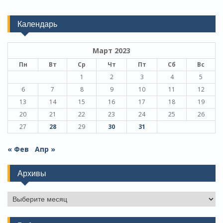
Календарь
Март 2023
Пн
Вт
Ср
Чт
Пт
Сб
Вс
1
2
3
4
5
6
7
8
9
10
11
12
13
14
15
16
17
18
19
20
21
22
23
24
25
26
27
28
29
30
31
« Фев
Апр »
Архивы
Архивы