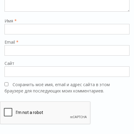
Имя
*
Email
*
Сайт
Сохранить моё имя, email и адрес сайта в этом
браузере для последующих моих комментариев.