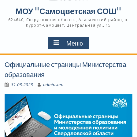
МОУ "Самоцветская СОШ"
624640, Свердловская область, Алапаевский район, п.
Курорт-Самоцвет, Центральная ул., 15
Меню
Официальные страницы Министерства
образования
31.03.2023
adminsam