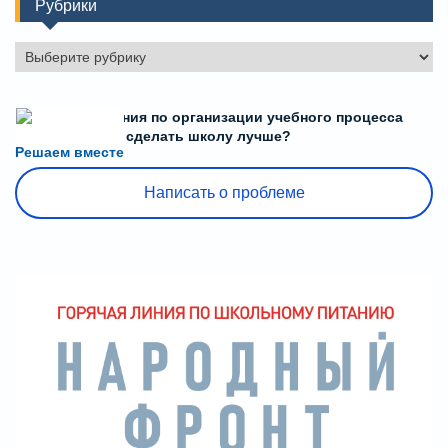
Рубрики
Рубрики
Есть предложения по организации учебного процесса
или знаете, как сделать школу лучше?
Решаем вместе
Написать о проблеме