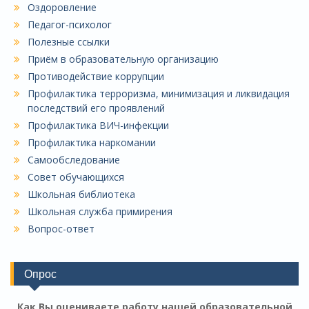
Оздоровление
Педагог-психолог
Полезные ссылки
Приём в образовательную организацию
Противодействие коррупции
Профилактика терроризма, минимизация и ликвидация
последствий его проявлений
Профилактика ВИЧ-инфекции
Профилактика наркомании
Самообследование
Совет обучающихся
Школьная библиотека
Школьная служба примирения
Вопрос-ответ
Опрос
Как Вы оцениваете работу нашей образовательной