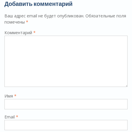
Добавить комментарий
Ваш адрес email не будет опубликован.
Обязательные поля
помечены
*
Комментарий
*
Имя
*
Email
*