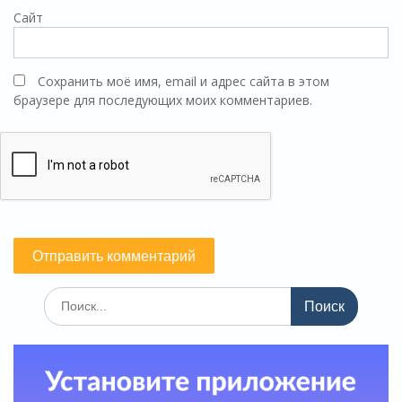
Сайт
Сохранить моё имя, email и адрес сайта в этом
браузере для последующих моих комментариев.
Поиск
по: