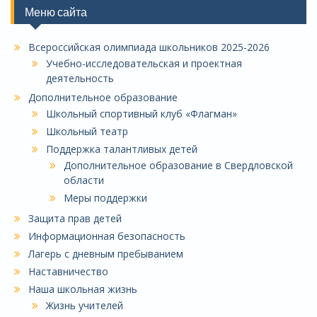
Меню сайта
Всероссийская олимпиада школьников 2025-2026
Учебно-исследовательская и проектная
деятельность
Дополнительное образование
Школьный спортивный клуб «Флагман»
Школьный театр
Поддержка талантливых детей
Дополнительное образование в Свердловской
области
Меры поддержки
Защита прав детей
Информационная безопасность
Лагерь с дневным пребыванием
Наставничество
Наша школьная жизнь
Жизнь учителей