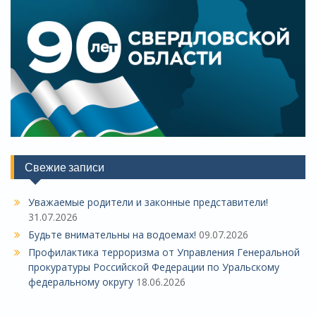
Свежие записи
Уважаемые родители и законные представители!
31.07.2026
Будьте внимательны на водоемах!
09.07.2026
Профилактика терроризма от Управления Генеральной
прокуратуры Российской Федерации по Уральскому
федеральному округу
18.06.2026