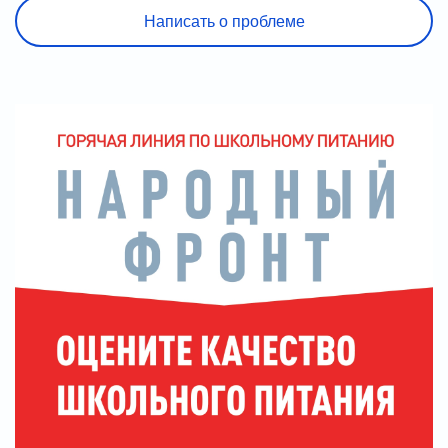
Написать о проблеме