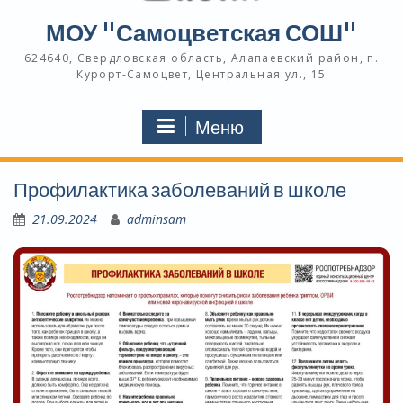
МОУ "Самоцветская СОШ"
624640, Свердловская область, Алапаевский район, п.
Курорт-Самоцвет, Центральная ул., 15
Меню
Профилактика заболеваний в школе
21.09.2024
adminsam