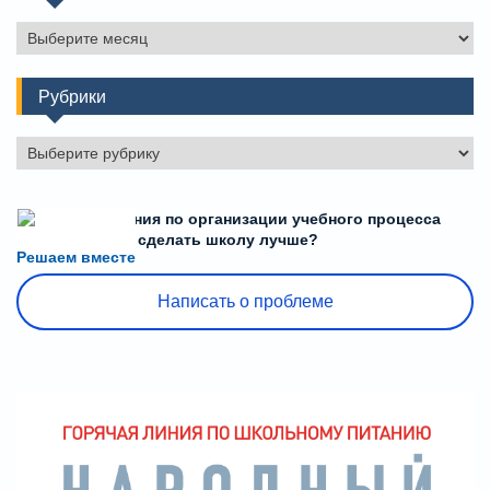
Архивы
Рубрики
Рубрики
Есть предложения по организации учебного процесса
или знаете, как сделать школу лучше?
Решаем вместе
Написать о проблеме