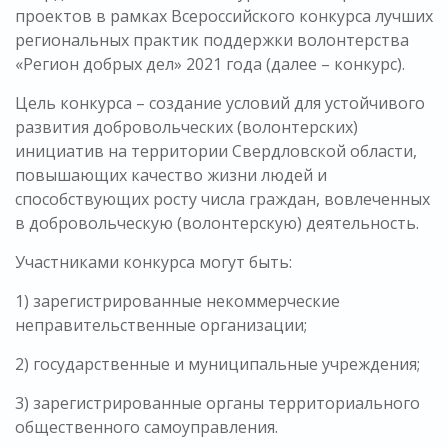
проектов в рамках Всероссийского конкурса лучших
региональных практик поддержки волонтерства
«Регион добрых дел» 2021 года (далее – конкурс).
Цель конкурса – создание условий для устойчивого
развития добровольческих (волонтерских)
инициатив на территории Свердловской области,
повышающих качество жизни людей и
способствующих росту числа граждан, вовлеченных
в добровольческую (волонтерскую) деятельность.
Участниками конкурса могут быть:
1) зарегистрированные некоммерческие
неправительственные организации;
2) государственные и муниципальные учреждения;
3) зарегистрированные органы территориального
общественного самоуправления.