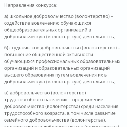
Направления конкурса:
а) школьное добровольчество (волонтерство) –
содействие вовлечению обучающихся
общеобразовательных организаций в
добровольческую (волонтерскую) деятельность;
б) студенческое добровольчество (волонтерство) –
повышение общественной активности
обучающихся профессиональных образовательных
организаций и образовательных организаций
высшего образования путем вовлечения их в
добровольческую (волонтерскую) деятельность;
в) добровольчество (волонтерство)
трудоспособного населения – продвижение
добровольчества (волонтерства) среди населения
трудоспособного возраста, в том числе развитие
семейного добровольчества (волонтерства),
корпоративного добровольчества (волонтерства)