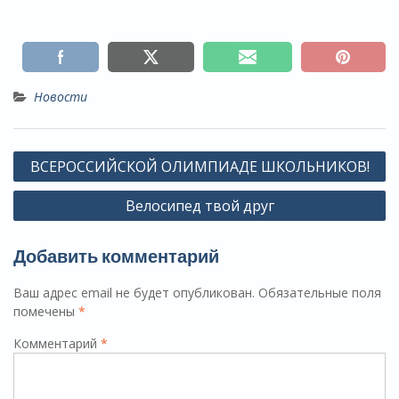
Новости
Навигация
ВСЕРОССИЙСКОЙ ОЛИМПИАДЕ ШКОЛЬНИКОВ!
по
Велосипед твой друг
записям
Добавить комментарий
Ваш адрес email не будет опубликован.
Обязательные поля
помечены
*
Комментарий
*