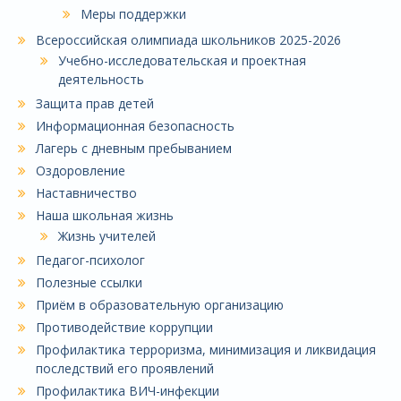
Меры поддержки
Всероссийская олимпиада школьников 2025-2026
Учебно-исследовательская и проектная
деятельность
Защита прав детей
Информационная безопасность
Лагерь с дневным пребыванием
Оздоровление
Наставничество
Наша школьная жизнь
Жизнь учителей
Педагог-психолог
Полезные ссылки
Приём в образовательную организацию
Противодействие коррупции
Профилактика терроризма, минимизация и ликвидация
последствий его проявлений
Профилактика ВИЧ-инфекции