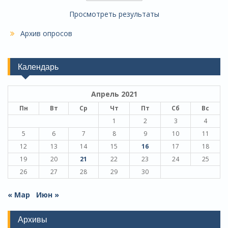
Просмотреть результаты
Архив опросов
Календарь
Апрель 2021
Пн
Вт
Ср
Чт
Пт
Сб
Вс
1
2
3
4
5
6
7
8
9
10
11
12
13
14
15
16
17
18
19
20
21
22
23
24
25
26
27
28
29
30
« Мар
Июн »
Архивы