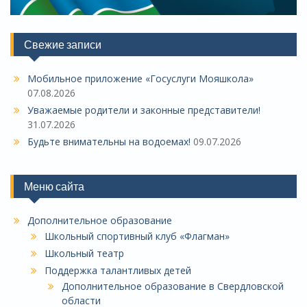
Свежие записи
Мобильное приложение «Госуслуги Мояшкола»
07.08.2026
Уважаемые родители и законные представители!
31.07.2026
Будьте внимательны на водоемах!
09.07.2026
Меню сайта
Дополнительное образование
Школьный спортивный клуб «Флагман»
Школьный театр
Поддержка талантливых детей
Дополнительное образование в Свердловской
области