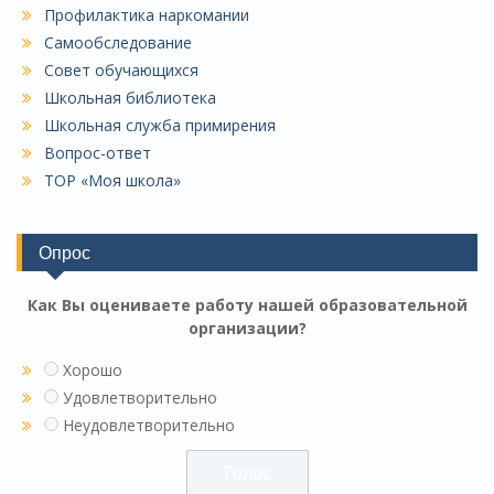
Профилактика наркомании
Самообследование
Совет обучающихся
Школьная библиотека
Школьная служба примирения
Вопрос-ответ
ТОР «Моя школа»
Опрос
Как Вы оцениваете работу нашей образовательной
организации?
Хорошо
Удовлетворительно
Неудовлетворительно