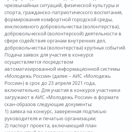
чрезвычайных ситуаций, физической культуры и
спорта, гражданско-патриотического воспитания,
формирования комфортной городской среды,
инклюзивного добровольчества (волонтерства),
добровольческой (волонтерской) деятельности в
сфере содействия органам внутренних дел,
добровольчества (волонтерства) крупных событий.
Подача заявок для участия в конкурсе
осуществляется посредством
автоматизированной информационной системы
«Молодежь России» (далее – АИС «Молодежь
России») в срок до 23 апреля 2021 года,
включительно. Для участия в конкурсе участники
загружают в АИС «Молодежь России» в формате
скан-образов следующие документы:
1) заявка на конкурс, заверенная подписью
руководителя и печатью организации;
2) паспорт проекта, включающий план