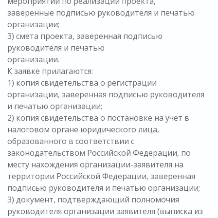
мероприятий по реализации проекта,
заверенные подписью руководителя и печатью
организации;
3) смета проекта, заверенная подписью
руководителя и печатью
организации.
К заявке прилагаются:
1) копия свидетельства о регистрации
организации, заверенная подписью руководителя
и печатью организации;
2) копия свидетельства о постановке на учет в
налоговом органе юридического лица,
образованного в соответствии с
законодательством Российской Федерации, по
месту нахождения организации-заявителя на
территории Российской Федерации, заверенная
подписью руководителя и печатью организации;
3) документ, подтверждающий полномочия
руководителя организации заявителя (выписка из