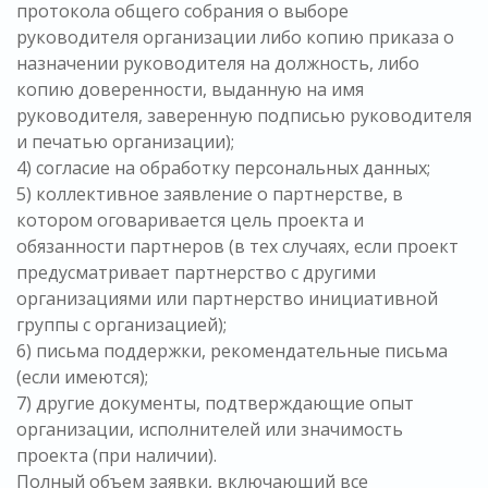
протокола общего собрания о выборе
руководителя организации либо копию приказа о
назначении руководителя на должность, либо
копию доверенности, выданную на имя
руководителя, заверенную подписью руководителя
и печатью организации);
4) согласие на обработку персональных данных;
5) коллективное заявление о партнерстве, в
котором оговаривается цель проекта и
обязанности партнеров (в тех случаях, если проект
предусматривает партнерство с другими
организациями или партнерство инициативной
группы с организацией);
6) письма поддержки, рекомендательные письма
(если имеются);
7) другие документы, подтверждающие опыт
организации, исполнителей или значимость
проекта (при наличии).
Полный объем заявки, включающий все