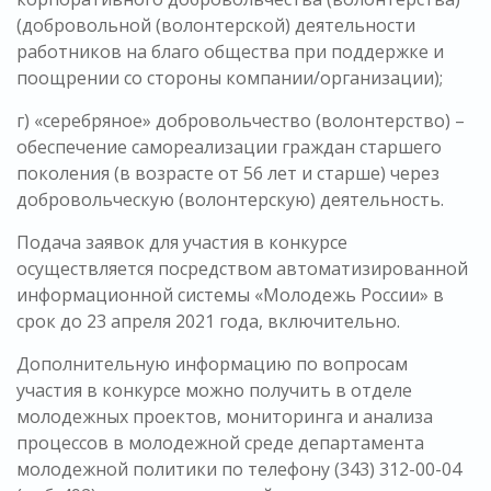
(добровольной (волонтерской) деятельности
работников на благо общества при поддержке и
поощрении со стороны компании/организации);
г) «серебряное» добровольчество (волонтерство) –
обеспечение самореализации граждан старшего
поколения (в возрасте от 56 лет и старше) через
добровольческую (волонтерскую) деятельность.
Подача заявок для участия в конкурсе
осуществляется посредством автоматизированной
информационной системы «Молодежь России» в
срок до 23 апреля 2021 года, включительно.
Дополнительную информацию по вопросам
участия в конкурсе можно получить в отделе
молодежных проектов, мониторинга и анализа
процессов в молодежной среде департамента
молодежной политики по телефону (343) 312-00-04