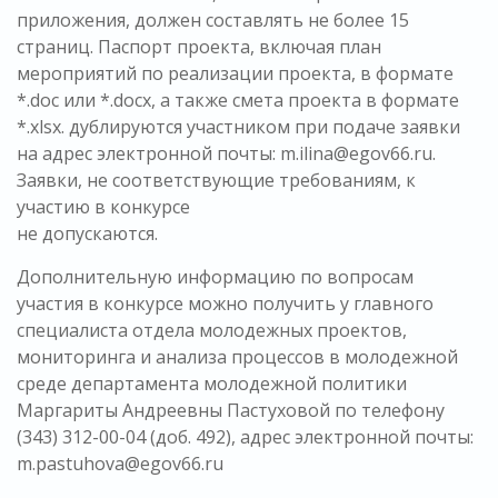
приложения, должен составлять не более 15
страниц. Паспорт проекта, включая план
мероприятий по реализации проекта, в формате
*.doc или *.docx, а также смета проекта в формате
*.xlsx. дублируются участником при подаче заявки
на адрес электронной почты: m.ilina@egov66.ru.
Заявки, не соответствующие требованиям, к
участию в конкурсе
не допускаются.
Дополнительную информацию по вопросам
участия в конкурсе можно получить у главного
специалиста отдела молодежных проектов,
мониторинга и анализа процессов в молодежной
среде департамента молодежной политики
Маргариты Андреевны Пастуховой по телефону
(343) 312-00-04 (доб. 492), адрес электронной почты:
m.pastuhova@egov66.ru