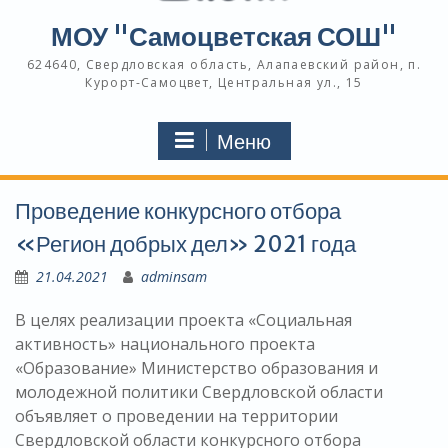
МОУ "Самоцветская СОШ"
624640, Свердловская область, Алапаевский район, п.
Курорт-Самоцвет, Центральная ул., 15
Меню
Проведение конкурсного отбора
«Регион добрых дел» 2021 года
21.04.2021
adminsam
В целях реализации проекта «Социальная
активность» национального проекта
«Образование» Министерство образования и
молодежной политики Свердловской области
объявляет о проведении на территории
Свердловской области конкурсного отбора