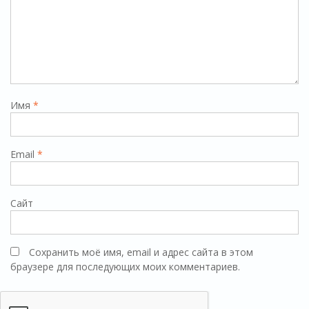
Имя
*
Email
*
Сайт
Сохранить моё имя, email и адрес сайта в этом
браузере для последующих моих комментариев.