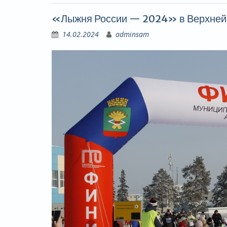
«Лыжня России — 2024» в Верхней
14.02.2024
adminsam