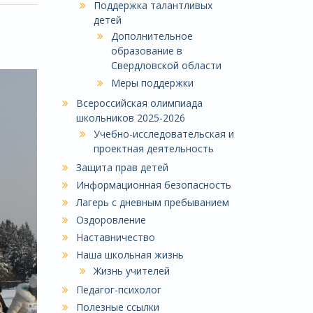
Поддержка талантливых
детей
Дополнительное
образование в
Свердловской области
Меры поддержки
Всероссийская олимпиада
школьников 2025-2026
Учебно-исследовательская и
проектная деятельность
Защита прав детей
Информационная безопасность
Лагерь с дневным пребыванием
Оздоровление
Наставничество
Наша школьная жизнь
Жизнь учителей
Педагог-психолог
Полезные ссылки