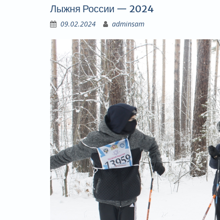
Лыжня России — 2024
09.02.2024
adminsam