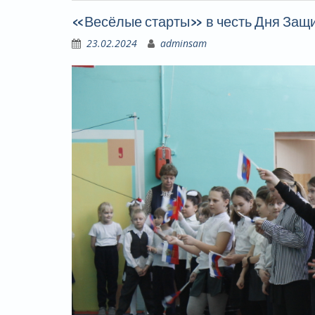
«Весёлые старты» в честь Дня Защи
23.02.2024
adminsam