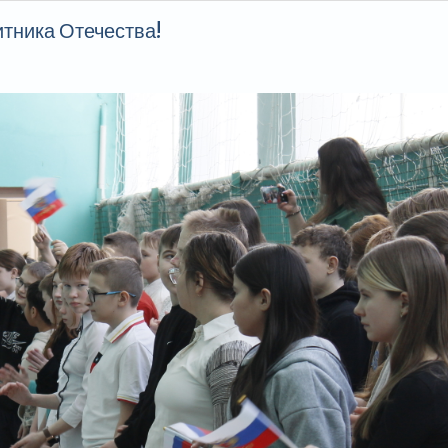
тника Отечества!