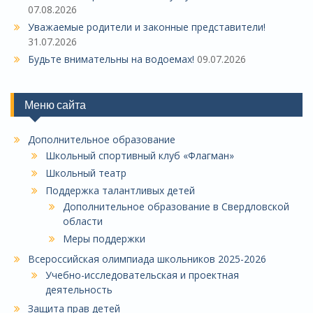
07.08.2026
Уважаемые родители и законные представители!
31.07.2026
Будьте внимательны на водоемах!
09.07.2026
Меню сайта
Дополнительное образование
Школьный спортивный клуб «Флагман»
Школьный театр
Поддержка талантливых детей
Дополнительное образование в Свердловской
области
Меры поддержки
Всероссийская олимпиада школьников 2025-2026
Учебно-исследовательская и проектная
деятельность
Защита прав детей