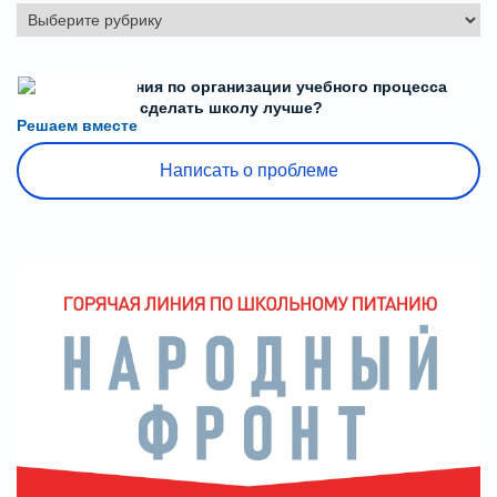
Рубрики
Есть предложения по организации учебного процесса
или знаете, как сделать школу лучше?
Решаем вместе
Написать о проблеме