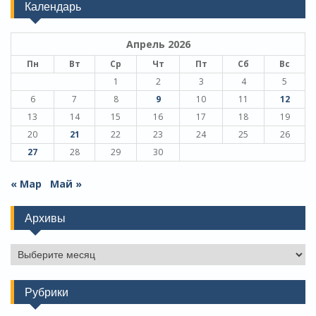
Календарь
Апрель 2026
Пн
Вт
Ср
Чт
Пт
Сб
Вс
1
2
3
4
5
6
7
8
9
10
11
12
13
14
15
16
17
18
19
20
21
22
23
24
25
26
27
28
29
30
« Мар
Май »
Архивы
Архивы
Рубрики