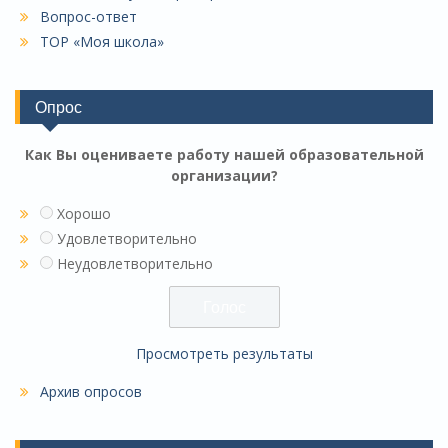
Вопрос-ответ
ТОР «Моя школа»
Опрос
Как Вы оцениваете работу нашей образовательной
организации?
Хорошо
Удовлетворительно
Неудовлетворительно
Просмотреть результаты
Архив опросов