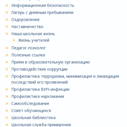
Информационная безопасность
Лагерь с дневным пребыванием
Оздоровление
Наставничество
Наша школьная жизнь
Жизнь учителей
Педагог-психолог
Полезные ссылки
Приём в образовательную организацию
Противодействие коррупции
Профилактика терроризма, минимизация и ликвидация
последствий его проявлений
Профилактика ВИЧ-инфекции
Профилактика наркомании
Самообследование
Совет обучающихся
Школьная библиотека
Школьная служба примирения