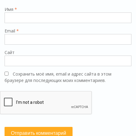
Имя
*
Email
*
Сайт
Сохранить моё имя, email и адрес сайта в этом
браузере для последующих моих комментариев.