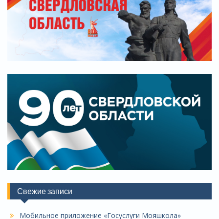
Свежие записи
Мобильное приложение «Госуслуги Мояшкола»