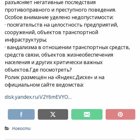
разъясняет негативные последствия
противоправного и преступного поведения.
Особое внимание уделено недопустимости:
· посягательств на целостность предприятий,
сооружений, объектов транспортной
инфраструктуры;
· вандализма в отношении транспортных средств,
средств связи, объектов жизнеобеспечения
населения и других критически важных
объектов.Где посмотреть?
Ролик размещён на «Яндекс.Диске» и на
официальном сайте ведомства:
disk.yandex.ru/i/2Y6mEVYO…
Новости