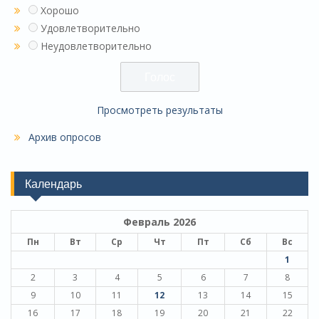
Хорошо
Удовлетворительно
Неудовлетворительно
Просмотреть результаты
Архив опросов
Календарь
Февраль 2026
Пн
Вт
Ср
Чт
Пт
Сб
Вс
1
2
3
4
5
6
7
8
9
10
11
12
13
14
15
16
17
18
19
20
21
22