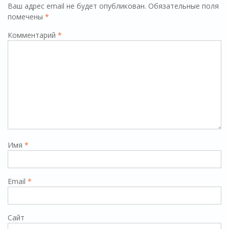
Ваш адрес email не будет опубликован.
Обязательные поля
помечены
*
Комментарий
*
Имя
*
Email
*
Сайт