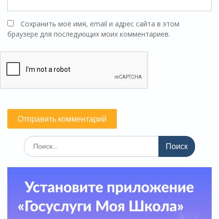
Сохранить моё имя, email и адрес сайта в этом
браузере для последующих моих комментариев.
Поиск
по: