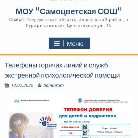
МОУ "Самоцветская СОШ"
624640, Свердловская область, Алапаевский район, п.
Курорт-Самоцвет, Центральная ул., 15
Меню
Телефоны горячих линий и служб
экстренной психологической помощи
12.02.2026
adminsam