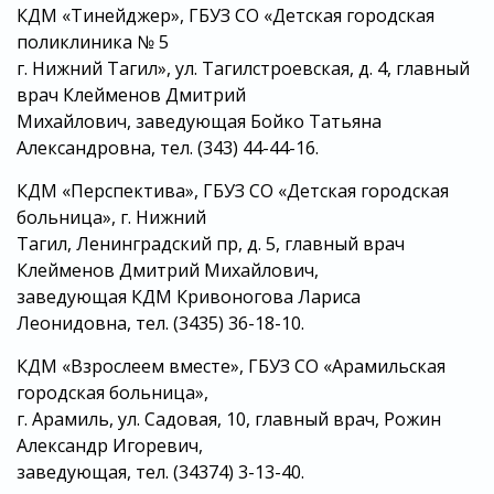
КДМ «Тинейджер», ГБУЗ СО «Детская городская
поликлиника № 5
г. Нижний Тагил», ул. Тагилстроевская, д. 4, главный
врач Клейменов Дмитрий
Михайлович, заведующая Бойко Татьяна
Александровна, тел. (343) 44-44-16.
КДМ «Перспектива», ГБУЗ СО «Детская городская
больница», г. Нижний
Тагил, Ленинградский пр, д. 5, главный врач
Клейменов Дмитрий Михайлович,
заведующая КДМ Кривоногова Лариса
Леонидовна, тел. (3435) 36-18-10.
КДМ «Взрослеем вместе», ГБУЗ СО «Арамильская
городская больница»,
г. Арамиль, ул. Садовая, 10, главный врач, Рожин
Александр Игоревич,
заведующая, тел. (34374) 3-13-40.