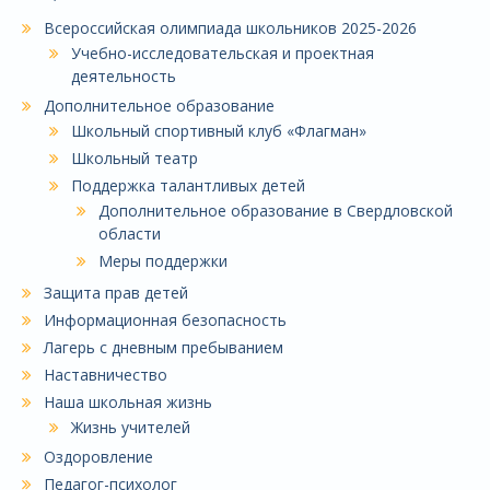
Всероссийская олимпиада школьников 2025-2026
Учебно-исследовательская и проектная
деятельность
Дополнительное образование
Школьный спортивный клуб «Флагман»
Школьный театр
Поддержка талантливых детей
Дополнительное образование в Свердловской
области
Меры поддержки
Защита прав детей
Информационная безопасность
Лагерь с дневным пребыванием
Наставничество
Наша школьная жизнь
Жизнь учителей
Оздоровление
Педагог-психолог