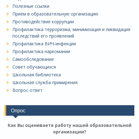
Полезные ссылки
Приём в образовательную организацию
Противодействие коррупции
Профилактика терроризма, минимизация и ликвидация
последствий его проявлений
Профилактика ВИЧ-инфекции
Профилактика наркомании
Самообследование
Совет обучающихся
Школьная библиотека
Школьная служба примирения
Вопрос-ответ
Опрос
Как Вы оцениваете работу нашей образовательной
организации?