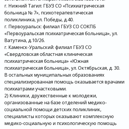
г. Нижний Тагил: ГБУЗ СО «Психиатрическая
больница № 7», психотерапевтическая
поликлиника, ул. Победы, д.40.
г. Первоуральск: филиал ГБУЗ СО СОКПБ
«Первоуральская психиатрическая больница», ул.
Ватутина, д.10/26.
г. Каменск-Уральский: филиал ГБУЗ СО
«Свердловская областная клиническая
психиатрическая больница» «Южная
психиатрическая больница», ул. Октябрьская, д. 30.
В остальных муниципальных образованиях
специализированная помощь оказывается врачами
психиатрами участковыми.
2) Клиники, дружественные к молодежи,
организованные на базе отделений медико-
социальной помощи детских поликлиник,
специалисты которых оказывают комплексную
медико-социальную и психологическую помощь