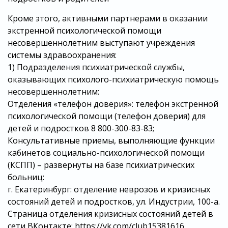
Кроме этого, активными партнерами в оказании
экстренной психологической помощи
несовершеннолетним выступают учреждения
системы здравоохранения:
1) Подразделения психиатрической службы,
оказывающих психолого-психиатрическую помощь
несовершеннолетним:
Отделения «телефон доверия»: телефон экстренной
психологической помощи (телефон доверия) для
детей и подростков 8 800-300-83-83;
Консультативные приемы, выполняющие функции
кабинетов социально-психологической помощи
(КСПП) – развернуты на базе психиатрических
больниц:
г. Екатеринбург: отделение неврозов и кризисных
состояний детей и подростков, ул. Индустрии, 100-а.
Страница отделения кризисных состояний детей в
сети ВКонтакте: https://vk.com/club15381616.