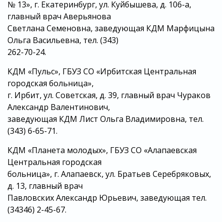
№ 13», г. Екатеринбург, ул. Куйбышева, д. 106-а,
главный врач Аверьянова
Светлана Семеновна, заведующая КДМ Марфицына
Ольга Васильевна, тел. (343)
262-70-24.
КДМ «Пульс», ГБУЗ СО «Ирбитская Центральная
городская больница»,
г. Ирбит, ул. Советская, д. 39, главный врач Чураков
Александр Валентинович,
заведующая КДМ Лист Ольга Владимировна, тел.
(343) 6-65-71.
КДМ «Планета молодых», ГБУЗ СО «Алапаевская
Центральная городская
больница», г. Алапаевск, ул. Братьев Серебряковых,
д. 13, главный врач
Павловских Александр Юрьевич, заведующая тел.
(34346) 2-45-67.