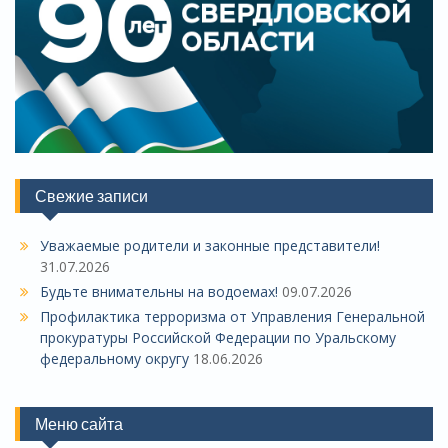
Свежие записи
Уважаемые родители и законные представители!
31.07.2026
Будьте внимательны на водоемах!
09.07.2026
Профилактика терроризма от Управления Генеральной
прокуратуры Российской Федерации по Уральскому
федеральному округу
18.06.2026
Меню сайта