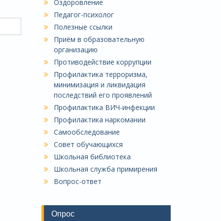
Оздоровление
Педагог-психолог
Полезные ссылки
Приём в образовательную
организацию
Противодействие коррупции
Профилактика терроризма,
минимизация и ликвидация
последствий его проявлений
Профилактика ВИЧ-инфекции
Профилактика наркомании
Самообследование
Совет обучающихся
Школьная библиотека
Школьная служба примирения
Вопрос-ответ
Опрос