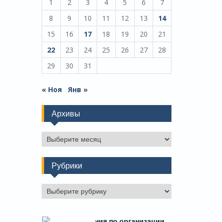
1
2
3
4
5
6
7
8
9
10
11
12
13
14
15
16
17
18
19
20
21
22
23
24
25
26
27
28
29
30
31
« Ноя
Янв »
Архивы
Архивы
Рубрики
Рубрики
Есть предложения по организации