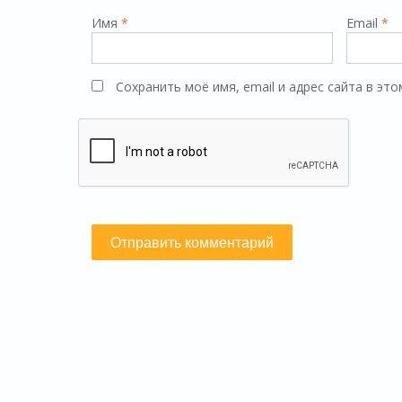
Имя
*
Email
*
Сохранить моё имя, email и адрес сайта в э