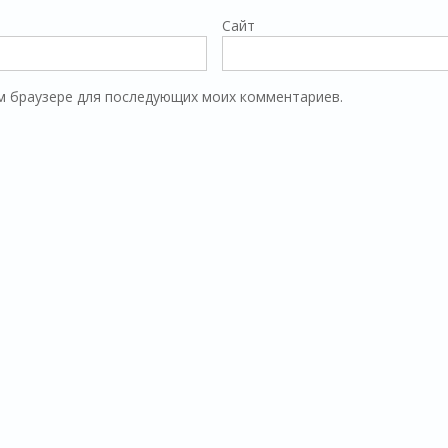
Сайт
том браузере для последующих моих комментариев.