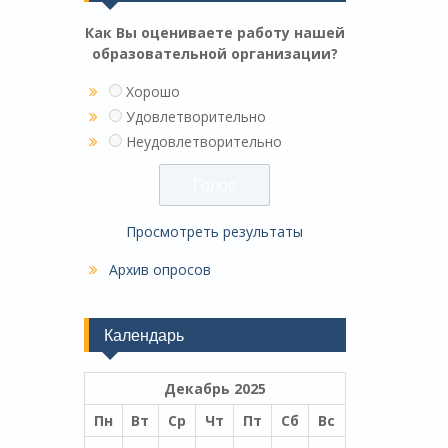
Как Вы оцениваете работу нашей
образовательной организации?
Хорошо
Удовлетворительно
Неудовлетворительно
Просмотреть результаты
Архив опросов
Календарь
Декабрь 2025
Пн
Вт
Ср
Чт
Пт
Сб
Вс