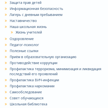
Защита прав детей
Информационная безопасность
Лагерь с дневным пребыванием
Наставничество
Наша школьная жизнь
Жизнь учителей
Оздоровление
Педагог-психолог
Полезные ссылки
Приём в образовательную организацию
Противодействие коррупции
Профилактика терроризма, минимизация и ликвидация
последствий его проявлений
Профилактика ВИЧ-инфекции
Профилактика наркомании
Самообследование
Совет обучающихся
Школьная библиотека