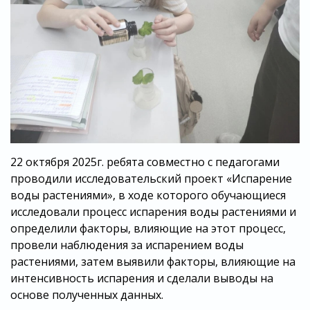
22 октября 2025г. ребята совместно с педагогами
проводили исследовательский проект «Испарение
воды растениями», в ходе которого обучающиеся
исследовали процесс испарения воды растениями и
определили факторы, влияющие на этот процесс,
провели наблюдения за испарением воды
растениями, затем выявили факторы, влияющие на
интенсивность испарения и сделали выводы на
основе полученных данных.