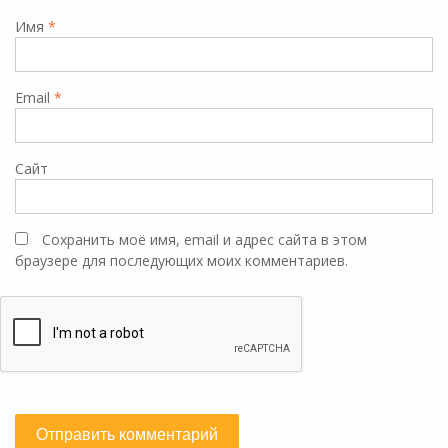
Имя
*
Email
*
Сайт
Сохранить моё имя, email и адрес сайта в этом
браузере для последующих моих комментариев.