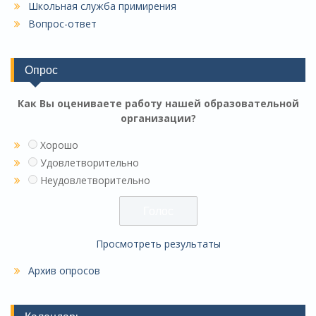
Школьная служба примирения
Вопрос-ответ
Опрос
Как Вы оцениваете работу нашей образовательной
организации?
Хорошо
Удовлетворительно
Неудовлетворительно
Просмотреть результаты
Архив опросов