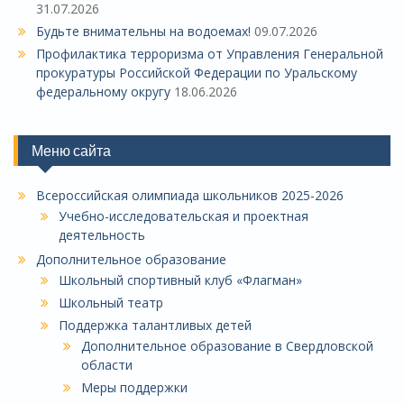
31.07.2026
Будьте внимательны на водоемах!
09.07.2026
Профилактика терроризма от Управления Генеральной
прокуратуры Российской Федерации по Уральскому
федеральному округу
18.06.2026
Меню сайта
Всероссийская олимпиада школьников 2025-2026
Учебно-исследовательская и проектная
деятельность
Дополнительное образование
Школьный спортивный клуб «Флагман»
Школьный театр
Поддержка талантливых детей
Дополнительное образование в Свердловской
области
Меры поддержки