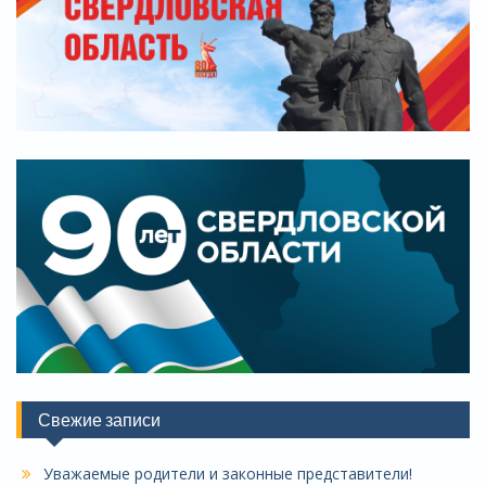
Свежие записи
Уважаемые родители и законные представители!