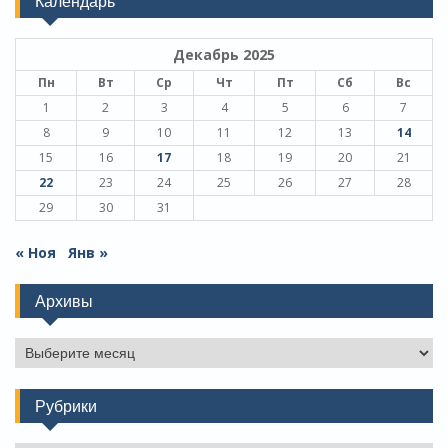
Календарь
Декабрь 2025
Пн
Вт
Ср
Чт
Пт
Сб
Вс
1
2
3
4
5
6
7
8
9
10
11
12
13
14
15
16
17
18
19
20
21
22
23
24
25
26
27
28
29
30
31
« Ноя
Янв »
Архивы
Архивы
Рубрики