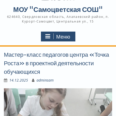
МОУ "Самоцветская СОШ"
624640, Свердловская область, Алапаевский район, п.
Курорт-Самоцвет, Центральная ул., 15
Меню
Мастер-класс педагогов центра «Точка
Роста» в проектной деятельности
обучающихся
14.12.2025
adminsam