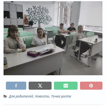
Для родителей
,
Новости
,
Точка роста