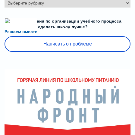
Рубрики
Есть предложения по организации учебного процесса
или знаете, как сделать школу лучше?
Решаем вместе
Написать о проблеме