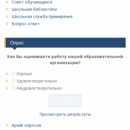
Совет обучающихся
Школьная библиотека
Школьная служба примирения
Вопрос-ответ
Опрос
Как Вы оцениваете работу нашей образовательной
организации?
Хорошо
Удовлетворительно
Неудовлетворительно
Просмотреть результаты
Архив опросов