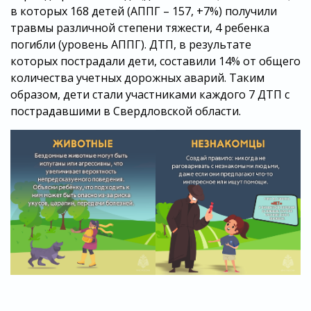
в которых 168 детей (АППГ – 157, +7%) получили
травмы различной степени тяжести, 4 ребенка
погибли (уровень АППГ). ДТП, в результате
которых пострадали дети, составили 14% от общего
количества учетных дорожных аварий. Таким
образом, дети стали участниками каждого 7 ДТП с
пострадавшими в Свердловской области.