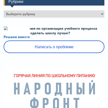
Рубрики
Рубрики
Есть предложения по организации учебного процесса
или знаете, как сделать школу лучше?
Решаем вместе
Написать о проблеме