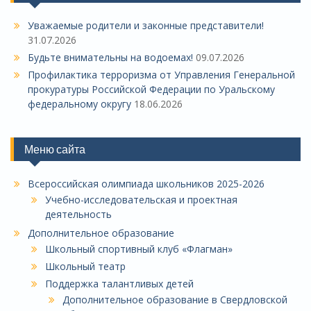
Уважаемые родители и законные представители!
31.07.2026
Будьте внимательны на водоемах!
09.07.2026
Профилактика терроризма от Управления Генеральной
прокуратуры Российской Федерации по Уральскому
федеральному округу
18.06.2026
Меню сайта
Всероссийская олимпиада школьников 2025-2026
Учебно-исследовательская и проектная
деятельность
Дополнительное образование
Школьный спортивный клуб «Флагман»
Школьный театр
Поддержка талантливых детей
Дополнительное образование в Свердловской