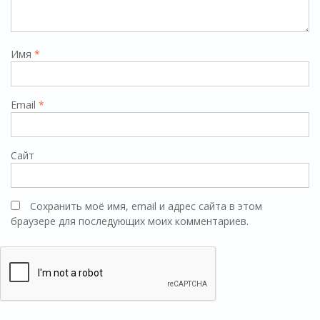
Имя
*
Email
*
Сайт
Сохранить моё имя, email и адрес сайта в этом
браузере для последующих моих комментариев.