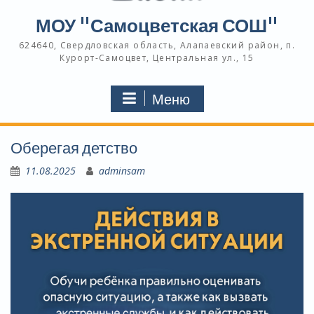
МОУ "Самоцветская СОШ"
624640, Свердловская область, Алапаевский район, п.
Курорт-Самоцвет, Центральная ул., 15
Меню
Оберегая детство
11.08.2025
adminsam