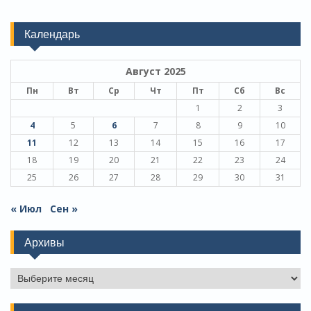
Календарь
Август 2025
Пн
Вт
Ср
Чт
Пт
Сб
Вс
1
2
3
4
5
6
7
8
9
10
11
12
13
14
15
16
17
18
19
20
21
22
23
24
25
26
27
28
29
30
31
« Июл
Сен »
Архивы
Архивы