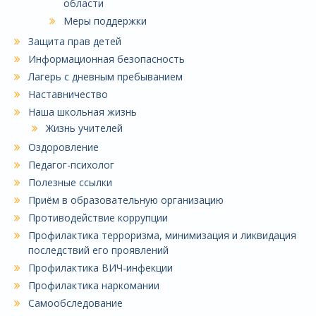
области
Меры поддержки
Защита прав детей
Информационная безопасность
Лагерь с дневным пребыванием
Наставничество
Наша школьная жизнь
Жизнь учителей
Оздоровление
Педагог-психолог
Полезные ссылки
Приём в образовательную организацию
Противодействие коррупции
Профилактика терроризма, минимизация и ликвидация
последствий его проявлений
Профилактика ВИЧ-инфекции
Профилактика наркомании
Самообследование