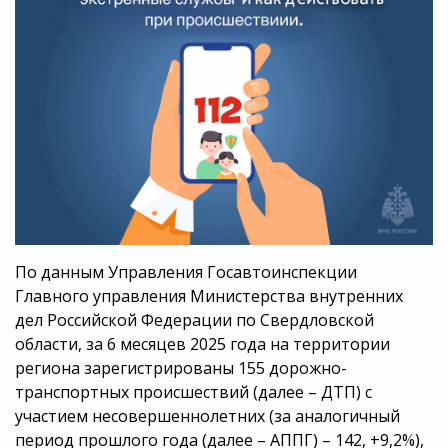
По данным Управления Госавтоинспекции
Главного управления Министерства внутренних
дел Российской Федерации по Свердловской
области, за 6 месяцев 2025 года на территории
региона зарегистрированы 155 дорожно-
транспортных происшествий (далее – ДТП) с
участием несовершеннолетних (за аналогичный
период прошлого года (далее – АППГ) – 142, +9,2%),