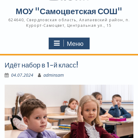
МОУ "Самоцветская СОШ"
624640, Свердловская область, Алапаевский район, п.
Курорт-Самоцвет, Центральная ул., 15
Меню
Идёт набор в 1-й класс!
04.07.2024
adminsam