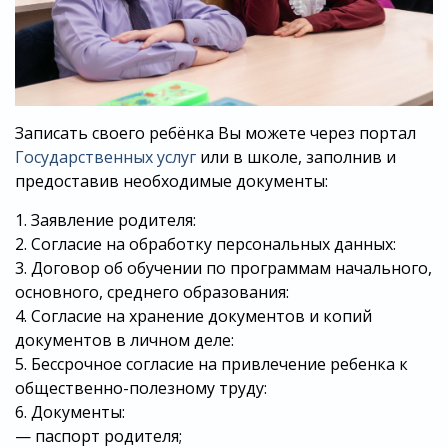
Записать своего ребёнка Вы можете через портал
Государственных услуг
или в школе, заполнив и
предоставив необходимые документы:
1. Заявление родителя:
2. Согласие на обработку персональных данных:
3. Договор об обучении по программам начального,
основного, среднего образования:
4. Согласие на хранение документов и копий
документов в личном деле:
5. Бессрочное согласие на привлечение ребенка к
общественно-полезному труду:
6. Документы:
— паспорт родителя;