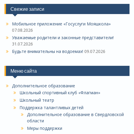
Свежие записи
Мобильное приложение «Госуслуги Мояшкола»
07.08.2026
Уважаемые родители и законные представители!
31.07.2026
Будьте внимательны на водоемах!
09.07.2026
Меню сайта
Дополнительное образование
Школьный спортивный клуб «Флагман»
Школьный театр
Поддержка талантливых детей
Дополнительное образование в Свердловской
области
Меры поддержки