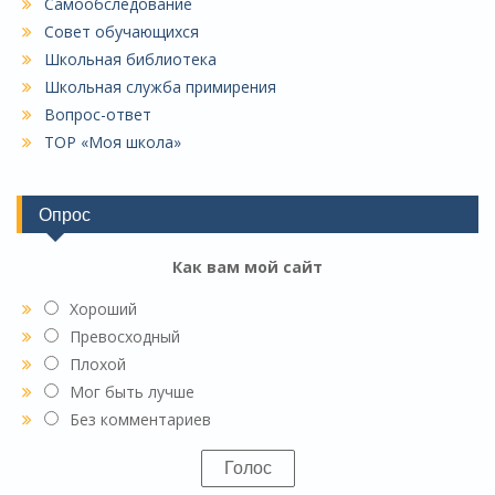
Самообследование
Совет обучающихся
Школьная библиотека
Школьная служба примирения
Вопрос-ответ
ТОР «Моя школа»
Опрос
Как вам мой сайт
Хороший
Превосходный
Плохой
Мог быть лучше
Без комментариев