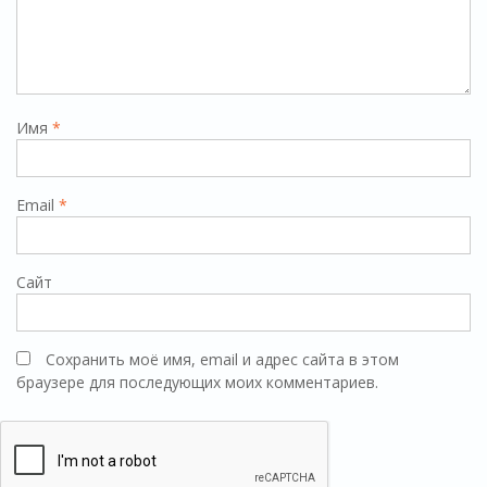
Имя
*
Email
*
Сайт
Сохранить моё имя, email и адрес сайта в этом
браузере для последующих моих комментариев.