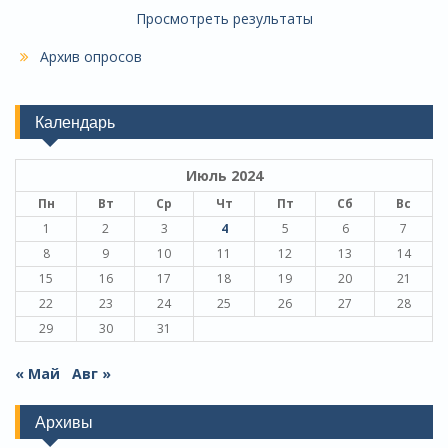
Просмотреть результаты
Архив опросов
Календарь
Июль 2024
Пн
Вт
Ср
Чт
Пт
Сб
Вс
1
2
3
4
5
6
7
8
9
10
11
12
13
14
15
16
17
18
19
20
21
22
23
24
25
26
27
28
29
30
31
« Май
Авг »
Архивы