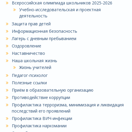
Всероссийская олимпиада школьников 2025-2026
Учебно-исследовательская и проектная
деятельность
Защита прав детей
Информационная безопасность
Лагерь с дневным пребыванием
Оздоровление
Наставничество
Наша школьная жизнь
Жизнь учителей
Педагог-психолог
Полезные ссылки
Приём в образовательную организацию
Противодействие коррупции
Профилактика терроризма, минимизация и ликвидация
последствий его проявлений
Профилактика ВИЧ-инфекции
Профилактика наркомании