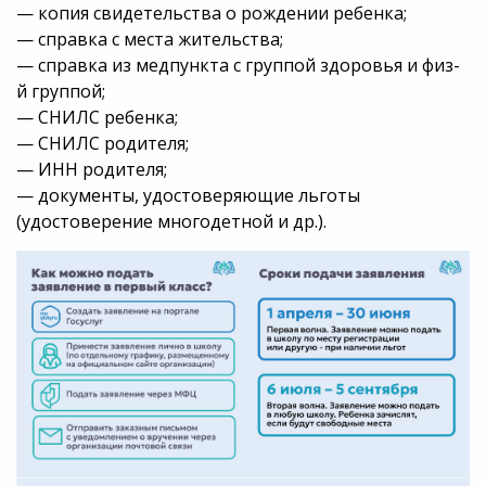
— копия свидетельства о рождении ребенка;
— справка с места жительства;
— справка из медпункта с группой здоровья и физ-
й группой;
— СНИЛС ребенка;
— СНИЛС родителя;
— ИНН родителя;
— документы, удостоверяющие льготы
(удостоверение многодетной и др.).