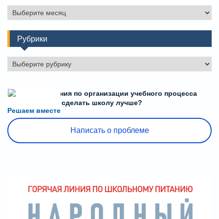
Архивы
Рубрики
Рубрики
Есть предложения по организации учебного процесса
или знаете, как сделать школу лучше?
Решаем вместе
Написать о проблеме