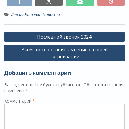
Для родителей
,
Новости
Навигация
Последний звонок 2024!
по
Вы можете оставить мнение о нашей
записям
организации
Добавить комментарий
Ваш адрес email не будет опубликован.
Обязательные поля
помечены
*
Комментарий
*