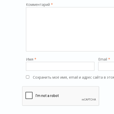
Комментарий
*
Имя
*
Email
*
Сохранить моё имя, email и адрес сайта в э