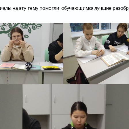
алы на эту тему помогли обучающимся лучшие разобр