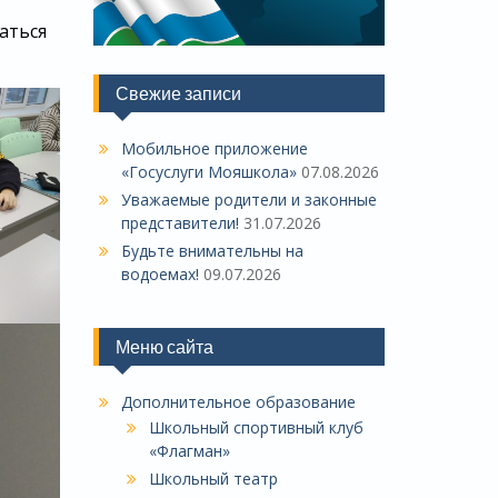
аться
Свежие записи
Мобильное приложение
«Госуслуги Мояшкола»
07.08.2026
Уважаемые родители и законные
представители!
31.07.2026
Будьте внимательны на
водоемах!
09.07.2026
Меню сайта
Дополнительное образование
Школьный спортивный клуб
«Флагман»
Школьный театр