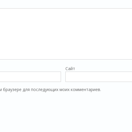
Сайт
том браузере для последующих моих комментариев.