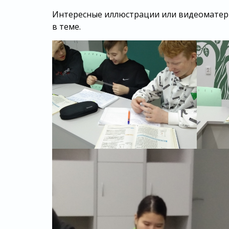
Интересные иллюстрации или видеоматери
в теме.