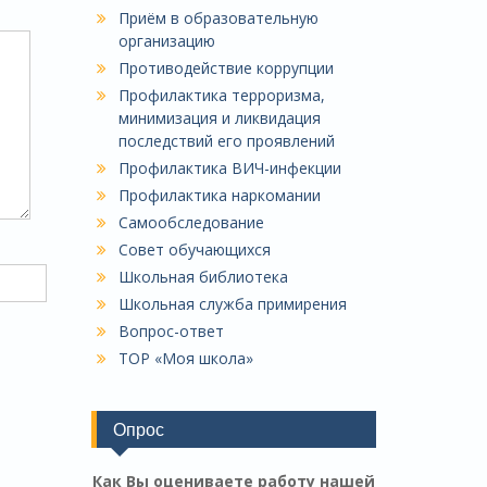
Приём в образовательную
организацию
Противодействие коррупции
Профилактика терроризма,
минимизация и ликвидация
последствий его проявлений
Профилактика ВИЧ-инфекции
Профилактика наркомании
Самообследование
Совет обучающихся
Школьная библиотека
Школьная служба примирения
Вопрос-ответ
ТОР «Моя школа»
Опрос
Как Вы оцениваете работу нашей