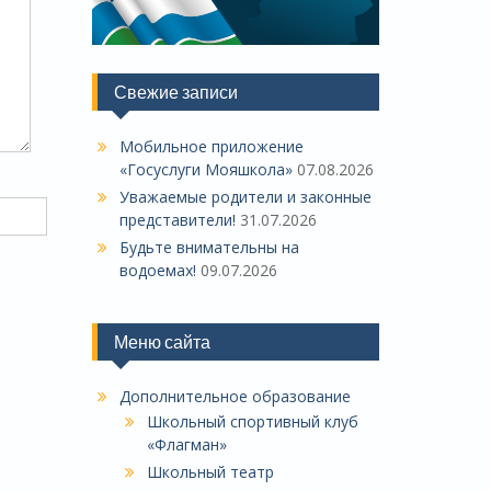
Свежие записи
Мобильное приложение
«Госуслуги Мояшкола»
07.08.2026
Уважаемые родители и законные
представители!
31.07.2026
Будьте внимательны на
водоемах!
09.07.2026
Меню сайта
Дополнительное образование
Школьный спортивный клуб
«Флагман»
Школьный театр