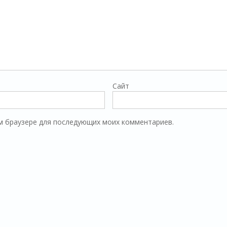
Сайт
том браузере для последующих моих комментариев.