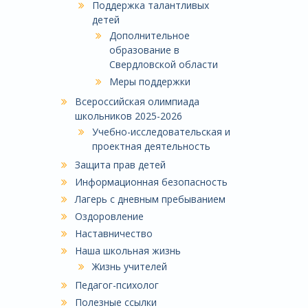
Поддержка талантливых
детей
Дополнительное
образование в
Свердловской области
Меры поддержки
Всероссийская олимпиада
школьников 2025-2026
Учебно-исследовательская и
проектная деятельность
Защита прав детей
Информационная безопасность
Лагерь с дневным пребыванием
Оздоровление
Наставничество
Наша школьная жизнь
Жизнь учителей
Педагог-психолог
Полезные ссылки