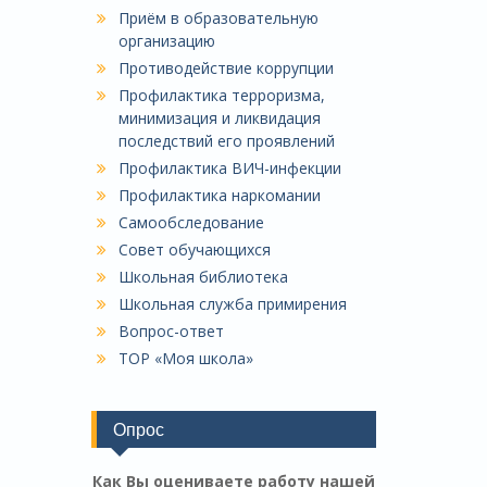
Приём в образовательную
организацию
Противодействие коррупции
Профилактика терроризма,
минимизация и ликвидация
последствий его проявлений
Профилактика ВИЧ-инфекции
Профилактика наркомании
Самообследование
Совет обучающихся
Школьная библиотека
Школьная служба примирения
Вопрос-ответ
ТОР «Моя школа»
Опрос
Как Вы оцениваете работу нашей