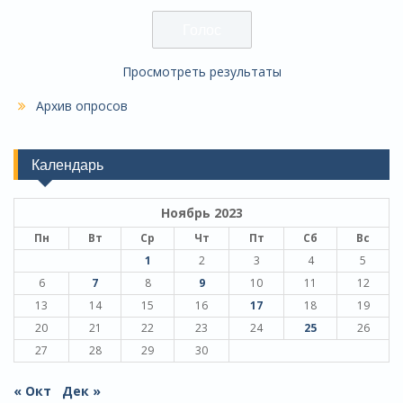
Просмотреть результаты
Архив опросов
Календарь
Ноябрь 2023
Пн
Вт
Ср
Чт
Пт
Сб
Вс
1
2
3
4
5
6
7
8
9
10
11
12
13
14
15
16
17
18
19
20
21
22
23
24
25
26
27
28
29
30
« Окт
Дек »