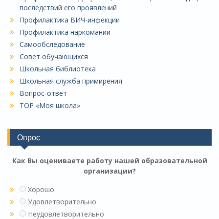
последствий его проявлений
Профилактика ВИЧ-инфекции
Профилактика наркомании
Самообследование
Совет обучающихся
Школьная библиотека
Школьная служба примирения
Вопрос-ответ
ТОР «Моя школа»
Опрос
Как Вы оцениваете работу нашей образовательной
организации?
Хорошо
Удовлетворительно
Неудовлетворительно