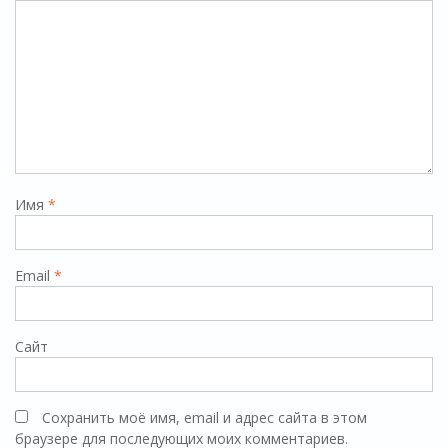
Имя
*
Email
*
Сайт
Сохранить моё имя, email и адрес сайта в этом
браузере для последующих моих комментариев.