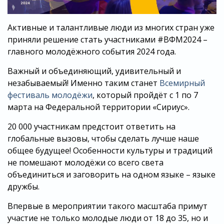
Активные и талантливые люди из многих стран уже
приняли решение стать участниками #ВФМ2024 –
главного молодёжного события 2024 года.
Важный и объединяющий, удивительный и
незабываемый! Именно таким станет
Всемирный
фестиваль молодёжи
, который пройдёт с 1 по 7
марта на Федеральной территории «Сириус».
20 000 участникам предстоит ответить на
глобальные вызовы, чтобы сделать лучше наше
общее будущее! Особенности культуры и традиций
не помешают молодёжи со всего света
объединиться и заговорить на одном языке – языке
дружбы.
Впервые в мероприятии такого масштаба примут
участие не только молодые люди от 18 до 35, но и