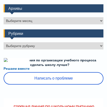
Архивы
Архивы
Рубрики
Рубрики
Есть предложения по организации учебного процесса
или знаете, как сделать школу лучше?
Решаем вместе
Написать о проблеме