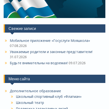
Свежие записи
Мобильное приложение «Госуслуги Мояшкола»
07.08.2026
Уважаемые родители и законные представители!
31.07.2026
Будьте внимательны на водоемах!
09.07.2026
Меню сайта
Дополнительное образование
Школьный спортивный клуб «Флагман»
Школьный театр
Поддержка талантливых детей