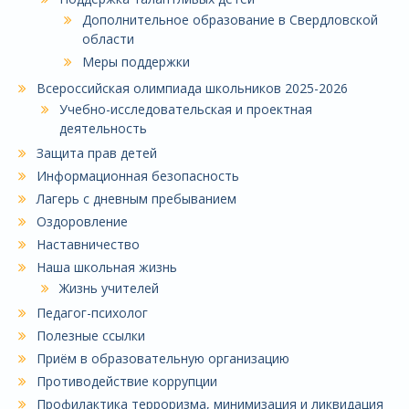
Дополнительное образование в Свердловской
области
Меры поддержки
Всероссийская олимпиада школьников 2025-2026
Учебно-исследовательская и проектная
деятельность
Защита прав детей
Информационная безопасность
Лагерь с дневным пребыванием
Оздоровление
Наставничество
Наша школьная жизнь
Жизнь учителей
Педагог-психолог
Полезные ссылки
Приём в образовательную организацию
Противодействие коррупции
Профилактика терроризма, минимизация и ликвидация