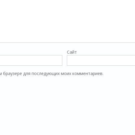
Сайт
том браузере для последующих моих комментариев.