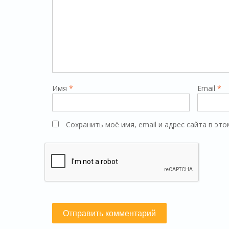
Имя
*
Email
*
Сохранить моё имя, email и адрес сайта в э