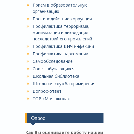
Приём в образовательную
организацию
Противодействие коррупции
Профилактика терроризма,
минимизация и ликвидация
последствий его проявлений
Профилактика ВИЧ-инфекции
Профилактика наркомании
Самообследование
Совет обучающихся
Школьная библиотека
Школьная служба примирения
Вопрос-ответ
ТОР «Моя школа»
Опрос
Как Вы оцениваете работу нашей