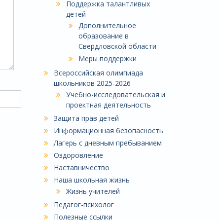
Поддержка талантливых
детей
Дополнительное
образование в
Свердловской области
Меры поддержки
Всероссийская олимпиада
школьников 2025-2026
Учебно-исследовательская и
проектная деятельность
Защита прав детей
Информационная безопасность
Лагерь с дневным пребыванием
Оздоровление
Наставничество
Наша школьная жизнь
Жизнь учителей
Педагог-психолог
Полезные ссылки