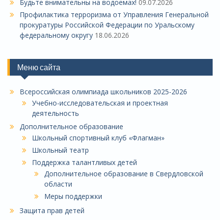
Будьте внимательны на водоемах!
09.07.2026
Профилактика терроризма от Управления Генеральной
прокуратуры Российской Федерации по Уральскому
федеральному округу
18.06.2026
Меню сайта
Всероссийская олимпиада школьников 2025-2026
Учебно-исследовательская и проектная
деятельность
Дополнительное образование
Школьный спортивный клуб «Флагман»
Школьный театр
Поддержка талантливых детей
Дополнительное образование в Свердловской
области
Меры поддержки
Защита прав детей