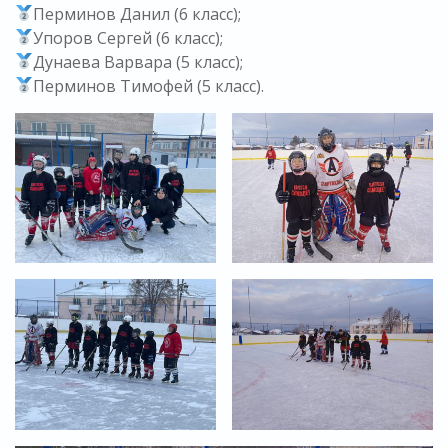
Перминов Данил (6 класс);
Упоров Сергей (6 класс);
Дунаева Варвара (5 класс);
Перминов Тимофей (5 класс).