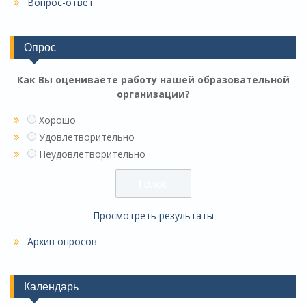
Вопрос-ответ
Опрос
Как Вы оцениваете работу нашей образовательной
организации?
Хорошо
Удовлетворительно
Неудовлетворительно
Просмотреть результаты
Архив опросов
Календарь