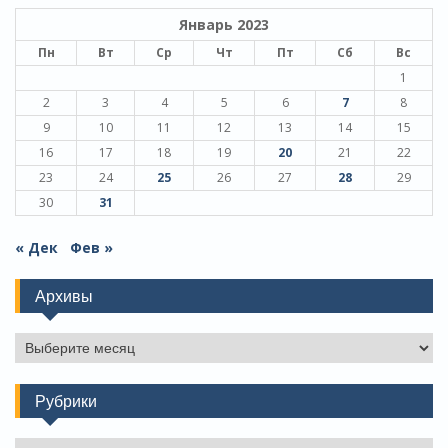
Январь 2023
Пн
Вт
Ср
Чт
Пт
Сб
Вс
1
2
3
4
5
6
7
8
9
10
11
12
13
14
15
16
17
18
19
20
21
22
23
24
25
26
27
28
29
30
31
« Дек
Фев »
Архивы
Архивы
Рубрики
Рубрики