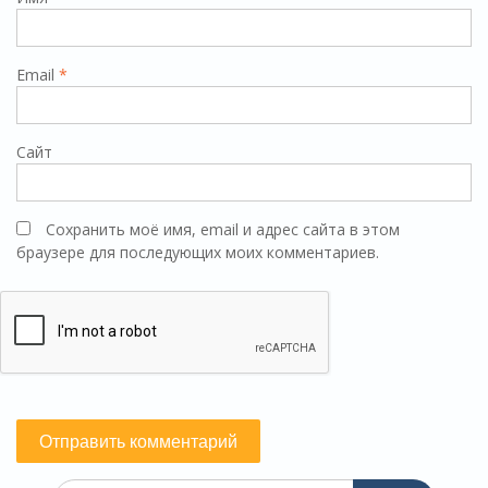
Email
*
Сайт
Сохранить моё имя, email и адрес сайта в этом
браузере для последующих моих комментариев.