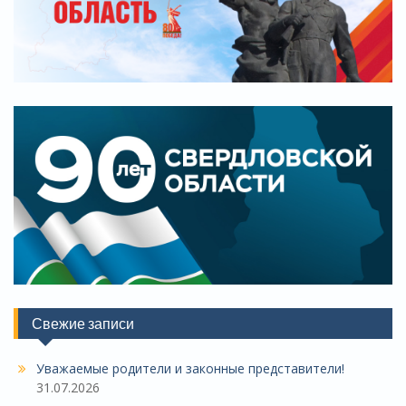
Свежие записи
Уважаемые родители и законные представители!
31.07.2026