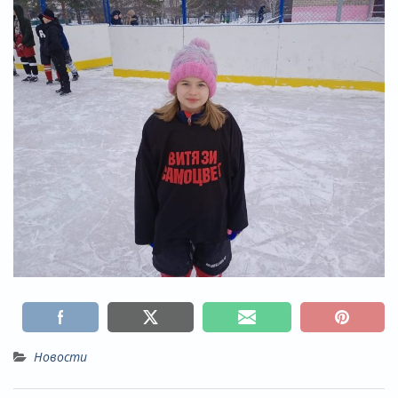
Новости