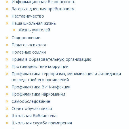
Информационная безопасность
Лагерь с дневным пребыванием
Наставничество
Наша школьная жизнь
Жизнь учителей
Оздоровление
Педагог-психолог
Полезные ссылки
Приём в образовательную организацию
Противодействие коррупции
Профилактика терроризма, минимизация и ликвидация
последствий его проявлений
Профилактика ВИЧ-инфекции
Профилактика наркомании
Самообследование
Совет обучающихся
Школьная библиотека
Школьная служба примирения