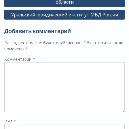
записям
области
Уральский юридический институт МВД России
Добавить комментарий
Ваш адрес email не будет опубликован.
Обязательные поля
помечены
*
Комментарий
*
Имя
*