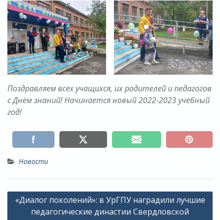
Поздравляем всех учащихся, их родителей и педагогов
с Днём знаний! Начинается новый 2022-2023 учебный
год!
Новости
Навигация
«Диалог поколений»: в УрГПУ наградили лучшие
по
педагогические династии Свердловской