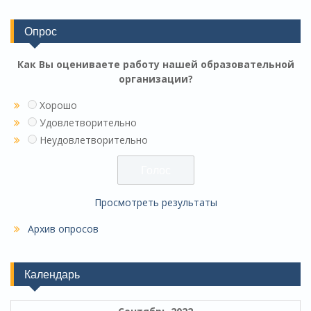
Опрос
Как Вы оцениваете работу нашей образовательной
организации?
Хорошо
Удовлетворительно
Неудовлетворительно
Просмотреть результаты
Архив опросов
Календарь