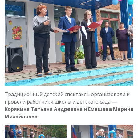
Традиционный детский спектакль организовали и
провели работники школы и детского сада —
Корякина Татьяна Андреевна
и
Емашева Марина
Михайловна
.