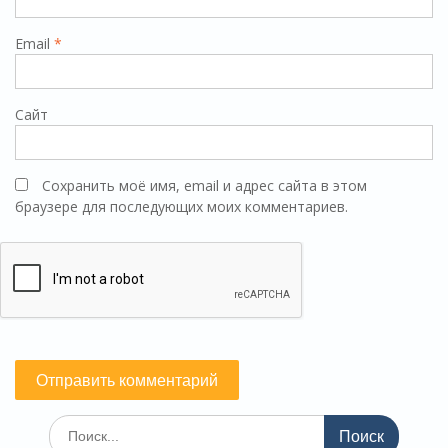
Email
*
Сайт
Сохранить моё имя, email и адрес сайта в этом
браузере для последующих моих комментариев.
Поиск
по: