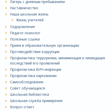
Лагерь с дневным пребыванием
Наставничество
Наша школьная жизнь
Жизнь учителей
Оздоровление
Педагог-психолог
Полезные ссылки
Приём в образовательную организацию
Противодействие коррупции
Профилактика терроризма, минимизация и ликвидация
последствий его проявлений
Профилактика ВИЧ-инфекции
Профилактика наркомании
Самообследование
Совет обучающихся
Школьная библиотека
Школьная служба примирения
Вопрос-ответ