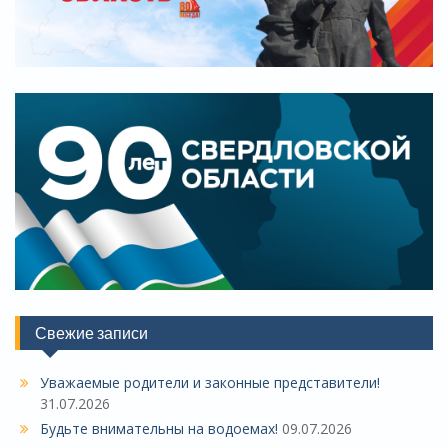
Свежие записи
Уважаемые родители и законные представители!
31.07.2026
Будьте внимательны на водоемах!
09.07.2026