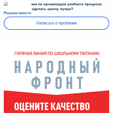
Есть предложения по организации учебного процесса
или знаете, как сделать школу лучше?
Решаем вместе
Написать о проблеме