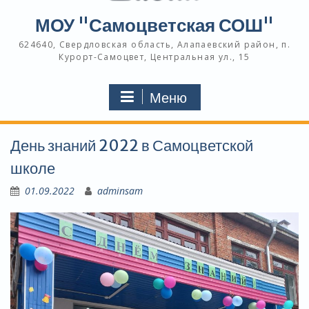
МОУ "Самоцветская СОШ"
624640, Свердловская область, Алапаевский район, п.
Курорт-Самоцвет, Центральная ул., 15
Меню
День знаний 2022 в Самоцветской
школе
01.09.2022
adminsam