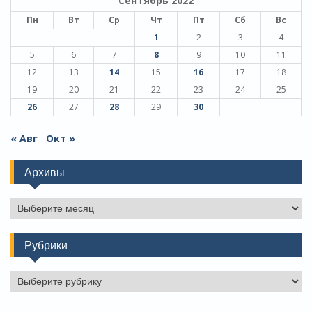
Сентябрь 2022
Пн
Вт
Ср
Чт
Пт
Сб
Вс
1
2
3
4
5
6
7
8
9
10
11
12
13
14
15
16
17
18
19
20
21
22
23
24
25
26
27
28
29
30
« Авг
Окт »
Архивы
Архивы
Рубрики
Рубрики