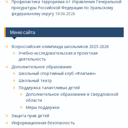
Профилактика терроризма от Управления Генеральной
прокуратуры Российской Федерации по Уральскому
федеральному округу
18.06.2026
Меню сайта
Всероссийская олимпиада школьников 2025-2026
Учебно-исследовательская и проектная
деятельность
Дополнительное образование
Школьный спортивный клуб «Флагман»
Школьный театр
Поддержка талантливых детей
Дополнительное образование в Свердловской
области
Меры поддержки
Защита прав детей
Информационная безопасность