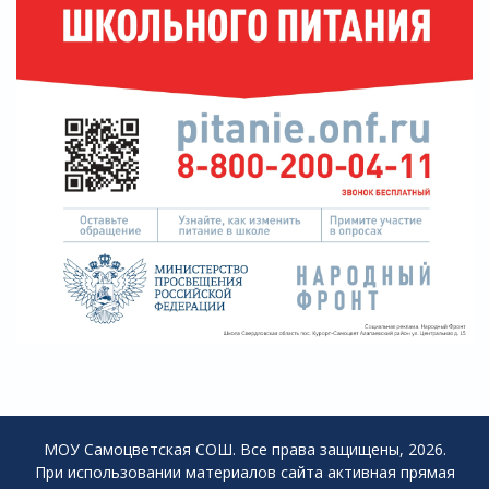
МОУ Самоцветская СОШ. Все права защищены, 2026.
При использовании материалов сайта активная прямая