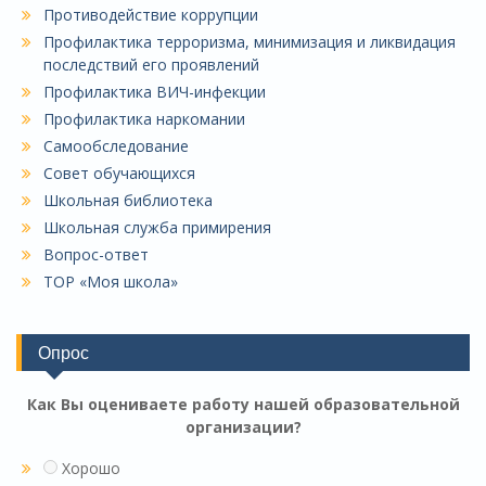
Противодействие коррупции
Профилактика терроризма, минимизация и ликвидация
последствий его проявлений
Профилактика ВИЧ-инфекции
Профилактика наркомании
Самообследование
Совет обучающихся
Школьная библиотека
Школьная служба примирения
Вопрос-ответ
ТОР «Моя школа»
Опрос
Как Вы оцениваете работу нашей образовательной
организации?
Хорошо