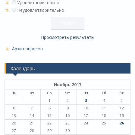
Удовлетворительно
Неудовлетворительно
Просмотреть результаты
Архив опросов
Календарь
Ноябрь 2017
Пн
Вт
Ср
Чт
Пт
Сб
Вс
1
2
3
4
5
6
7
8
9
10
11
12
13
14
15
16
17
18
19
20
21
22
23
24
25
26
27
28
29
30