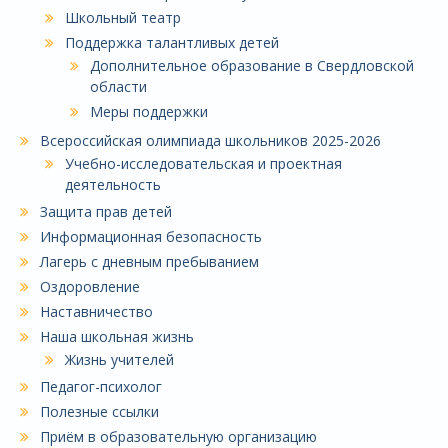
Школьный театр
Поддержка талантливых детей
Дополнительное образование в Свердловской
области
Меры поддержки
Всероссийская олимпиада школьников 2025-2026
Учебно-исследовательская и проектная
деятельность
Защита прав детей
Информационная безопасность
Лагерь с дневным пребыванием
Оздоровление
Наставничество
Наша школьная жизнь
Жизнь учителей
Педагог-психолог
Полезные ссылки
Приём в образовательную организацию