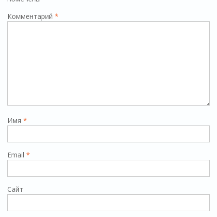
Комментарий
*
Имя
*
Email
*
Сайт