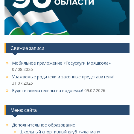
Свежие записи
Мобильное приложение «Госуслуги Мояшкола»
07.08.2026
Уважаемые родители и законные представители!
31.07.2026
Будьте внимательны на водоемах!
09.07.2026
Меню сайта
Дополнительное образование
Школьный спортивный клуб «Флагман»