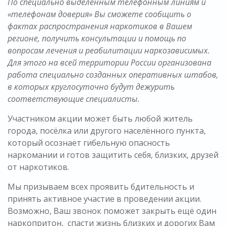
По специально выделенным телефонным линиям и
«телефонам доверия» Вы сможете сообщить о
фактах распространения наркотиков в Вашем
регионе, получить консультации и помощь по
вопросам лечения и реабилитации наркозависимых.
Для этого на всей территории России организована
работа специально созданных оперативных штабов,
в которых круглосуточно будут дежурить
соответствующие специалисты.
Участником акции может быть любой житель
города, посёлка или другого населённого пункта,
который осознает гибельную опасность
наркомании и готов защитить себя, близких, друзей
от наркотиков.
Мы призываем всех проявить бдительность и
принять активное участие в проведении акции.
Возможно, Ваш звонок поможет закрыть ещё один
наркопритон, спасти жизнь близких и дорогих Вам