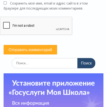
Сохранить моё имя, email и адрес сайта в этом
браузере для последующих моих комментариев.
Поиск
по: