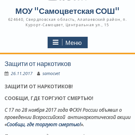
МОУ "Самоцветская СОШ"
624640, Свердловская область, Алапаевский район, п.
Курорт-Самоцвет, Центральная ул., 15
Меню
Защити от наркотиков
26.11.2017
samocvet
ЗАЩИТИ ОТ НАРКОТИКОВ!
СООБЩИ, ГДЕ ТОРГУЮТ СМЕРТЬЮ!
С 17 по 28 ноября 2017 года ФСКН России объявил о
проведении Всероссийской антинаркотической акции
«
Сообщи, где торгуют смертью!
».