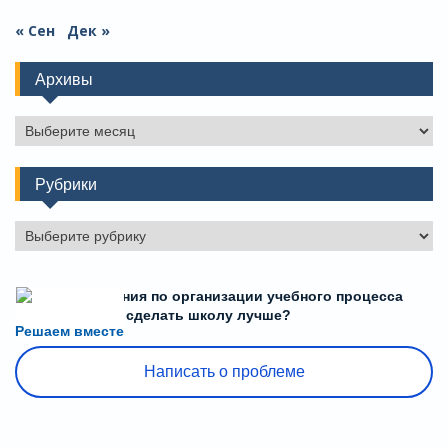
« Сен
Дек »
Архивы
Архивы
Рубрики
Рубрики
Есть предложения по организации учебного процесса
или знаете, как сделать школу лучше?
Решаем вместе
Написать о проблеме