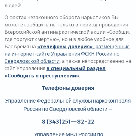
людей!
О фактах незаконного оборота наркотиков Вы
можете сообщить не только в период проведения
Всероссийской антинаркотической акции «Сообщи,
где торгуют смертью», но и в любое удобное для
Вас время на
«телефоны доверия»
, размещенные
на интернет-сайте Управления ФСКН России по
Свердловской области
, а также непосредственно на
сайт Управления
в специальный раздел
«Сообщить о преступлении»
.
Телефоны доверия
Управление Федеральной службы наркоконтроля
России по Свердловской области –
8 (343)251
—
82-22
Управление МВД России по