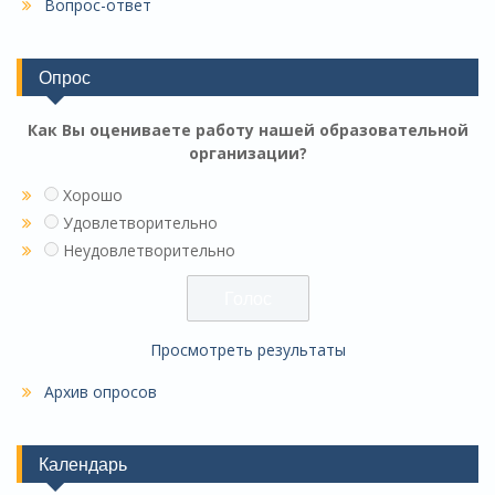
Вопрос-ответ
Опрос
Как Вы оцениваете работу нашей образовательной
организации?
Хорошо
Удовлетворительно
Неудовлетворительно
Просмотреть результаты
Архив опросов
Календарь