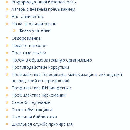
Информационная безопасность
Лагерь с дневным пребыванием
Наставничество
Наша школьная жизнь
Жизнь учителей
Оздоровление
Педагог-психолог
Полезные ссылки
Приём в образовательную организацию
Противодействие коррупции
Профилактика терроризма, минимизация и ликвидация
последствий его проявлений
Профилактика ВИЧ-инфекции
Профилактика наркомании
Самообследование
Совет обучающихся
Школьная библиотека
Школьная служба примирения