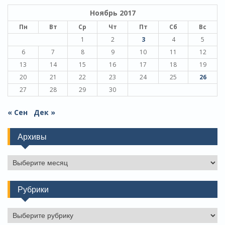
Ноябрь 2017
Пн
Вт
Ср
Чт
Пт
Сб
Вс
1
2
3
4
5
6
7
8
9
10
11
12
13
14
15
16
17
18
19
20
21
22
23
24
25
26
27
28
29
30
« Сен
Дек »
Архивы
Архивы
Рубрики
Рубрики