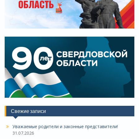
Свежие записи
Уважаемые родители и законные представители!
31.07.2026