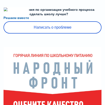
Есть предложения по организации учебного процесса
или знаете, как сделать школу лучше?
Решаем вместе
Написать о проблеме