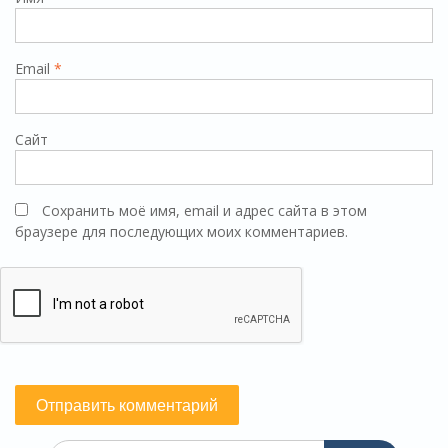
Email
*
Сайт
Сохранить моё имя, email и адрес сайта в этом
браузере для последующих моих комментариев.