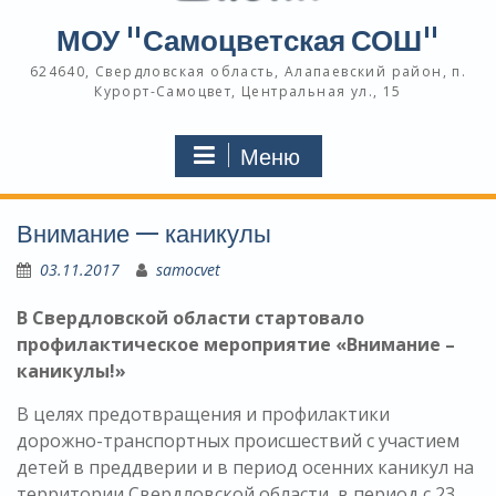
МОУ "Самоцветская СОШ"
624640, Свердловская область, Алапаевский район, п.
Курорт-Самоцвет, Центральная ул., 15
Меню
Внимание — каникулы
03.11.2017
samocvet
В Свердловской области стартовало
профилактическое мероприятие «Внимание –
каникулы!»
В целях предотвращения и профилактики
дорожно-транспортных происшествий с участием
детей в преддверии и в период осенних каникул на
территории Свердловской области, в период с 23