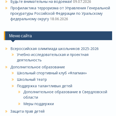
Будьте внимательны на водоемах!
09.07.2026
Профилактика терроризма от Управления Генеральной
прокуратуры Российской Федерации по Уральскому
федеральному округу
18.06.2026
Меню сайта
Всероссийская олимпиада школьников 2025-2026
Учебно-исследовательская и проектная
деятельность
Дополнительное образование
Школьный спортивный клуб «Флагман»
Школьный театр
Поддержка талантливых детей
Дополнительное образование в Свердловской
области
Меры поддержки
Защита прав детей