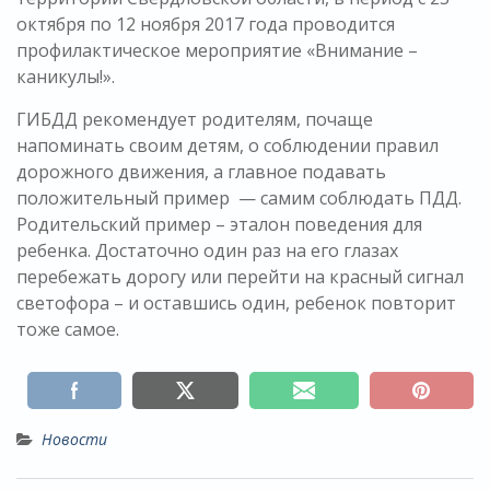
октября по 12 ноября 2017 года проводится
профилактическое мероприятие «Внимание –
каникулы!».
ГИБДД рекомендует родителям, почаще
напоминать своим детям, о соблюдении правил
дорожного движения, а главное подавать
положительный пример — самим соблюдать ПДД.
Родительский пример – эталон поведения для
ребенка. Достаточно один раз на его глазах
перебежать дорогу или перейти на красный сигнал
светофора – и оставшись один, ребенок повторит
тоже самое.
Новости