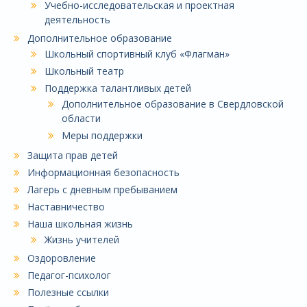
Учебно-исследовательская и проектная
деятельность
Дополнительное образование
Школьный спортивный клуб «Флагман»
Школьный театр
Поддержка талантливых детей
Дополнительное образование в Свердловской
области
Меры поддержки
Защита прав детей
Информационная безопасность
Лагерь с дневным пребыванием
Наставничество
Наша школьная жизнь
Жизнь учителей
Оздоровление
Педагог-психолог
Полезные ссылки