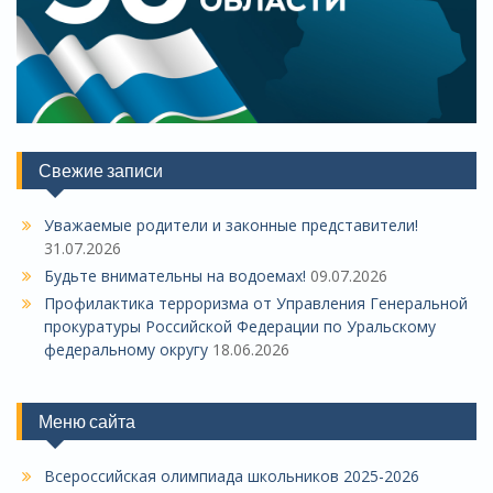
Свежие записи
Уважаемые родители и законные представители!
31.07.2026
Будьте внимательны на водоемах!
09.07.2026
Профилактика терроризма от Управления Генеральной
прокуратуры Российской Федерации по Уральскому
федеральному округу
18.06.2026
Меню сайта
Всероссийская олимпиада школьников 2025-2026