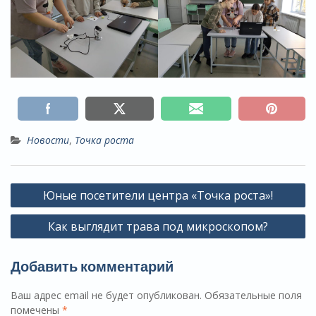
Новости
,
Точка роста
Навигация
Юные посетители центра «Точка роста»!
по
Как выглядит трава под микроскопом?
записям
Добавить комментарий
Ваш адрес email не будет опубликован.
Обязательные поля
помечены
*