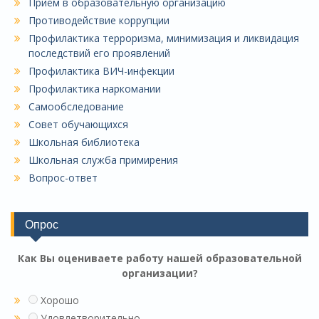
Приём в образовательную организацию
Противодействие коррупции
Профилактика терроризма, минимизация и ликвидация
последствий его проявлений
Профилактика ВИЧ-инфекции
Профилактика наркомании
Самообследование
Совет обучающихся
Школьная библиотека
Школьная служба примирения
Вопрос-ответ
Опрос
Как Вы оцениваете работу нашей образовательной
организации?
Хорошо
Удовлетворительно