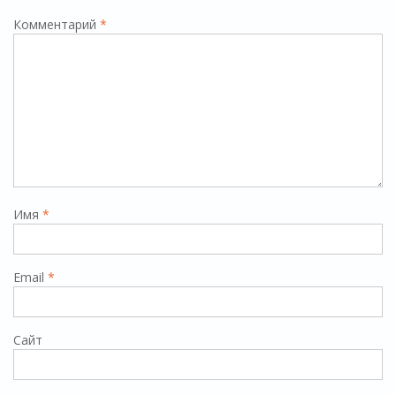
Комментарий
*
Имя
*
Email
*
Сайт