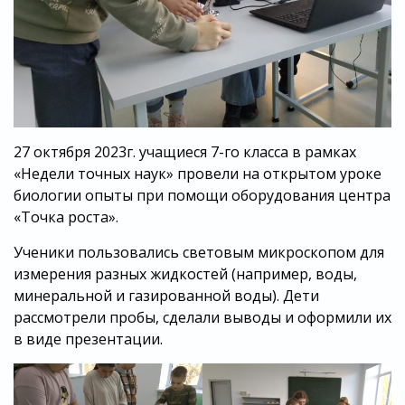
27 октября 2023г. учащиеся 7-го класса в рамках
«Недели точных наук» провели на открытом уроке
биологии опыты при помощи оборудования центра
«Точка роста».
Ученики пользовались световым микроскопом для
измерения разных жидкостей (например, воды,
минеральной и газированной воды). Дети
рассмотрели пробы, сделали выводы и оформили их
в виде презентации.