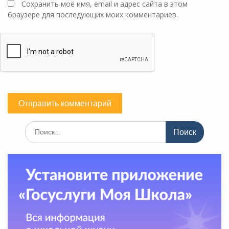
Сохранить моё имя, email и адрес сайта в этом
браузере для последующих моих комментариев.
Поиск
по: