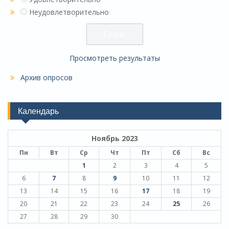
Неудовлетворительно
Просмотреть результаты
Архив опросов
Календарь
Ноябрь 2023
Пн
Вт
Ср
Чт
Пт
Сб
Вс
1
2
3
4
5
6
7
8
9
10
11
12
13
14
15
16
17
18
19
20
21
22
23
24
25
26
27
28
29
30