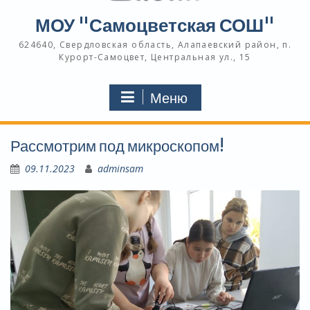
МОУ "Самоцветская СОШ"
624640, Свердловская область, Алапаевский район, п.
Курорт-Самоцвет, Центральная ул., 15
Меню
Рассмотрим под микроскопом!
09.11.2023
adminsam