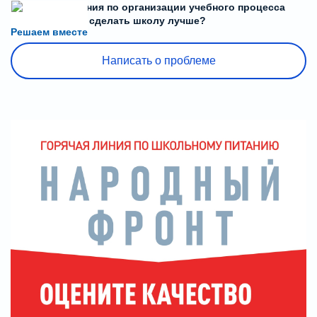
Есть предложения по организации учебного процесса
или знаете, как сделать школу лучше?
Решаем вместе
Написать о проблеме