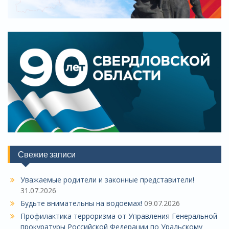
Свежие записи
Уважаемые родители и законные представители!
31.07.2026
Будьте внимательны на водоемах!
09.07.2026
Профилактика терроризма от Управления Генеральной
прокуратуры Российской Федерации по Уральскому