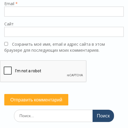
Email
*
Сайт
Сохранить моё имя, email и адрес сайта в этом
браузере для последующих моих комментариев.
Поиск
по: