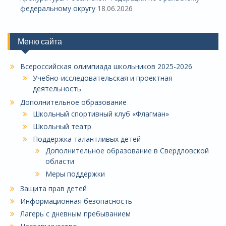
федеральному округу
18.06.2026
Меню сайта
Всероссийская олимпиада школьников 2025-2026
Учебно-исследовательская и проектная
деятельность
Дополнительное образование
Школьный спортивный клуб «Флагман»
Школьный театр
Поддержка талантливых детей
Дополнительное образование в Свердловской
области
Меры поддержки
Защита прав детей
Информационная безопасность
Лагерь с дневным пребыванием