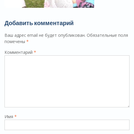
Добавить комментарий
Ваш адрес email не будет опубликован.
Обязательные поля
помечены
*
Комментарий
*
Имя
*