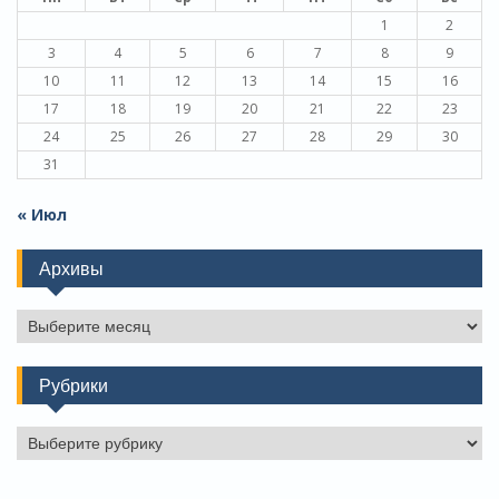
1
2
3
4
5
6
7
8
9
10
11
12
13
14
15
16
17
18
19
20
21
22
23
24
25
26
27
28
29
30
31
« Июл
Архивы
Архивы
Рубрики
Рубрики