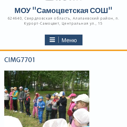
МОУ "Самоцветская СОШ"
624640, Свердловская область, Алапаевский район, п.
Курорт-Самоцвет, Центральная ул., 15
Меню
CIMG7701