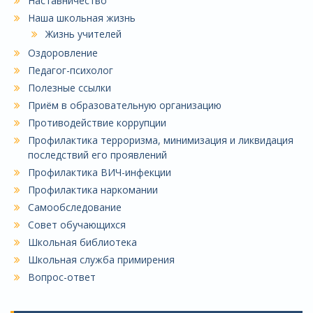
Наставничество
Наша школьная жизнь
Жизнь учителей
Оздоровление
Педагог-психолог
Полезные ссылки
Приём в образовательную организацию
Противодействие коррупции
Профилактика терроризма, минимизация и ликвидация
последствий его проявлений
Профилактика ВИЧ-инфекции
Профилактика наркомании
Самообследование
Совет обучающихся
Школьная библиотека
Школьная служба примирения
Вопрос-ответ