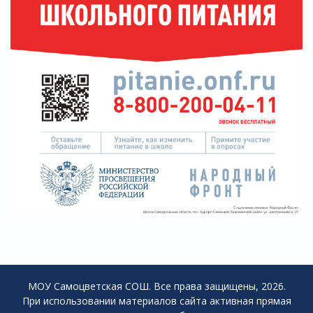
МОУ Самоцветская СОШ. Все права защищены, 2026.
При использовании материалов сайта активная прямая