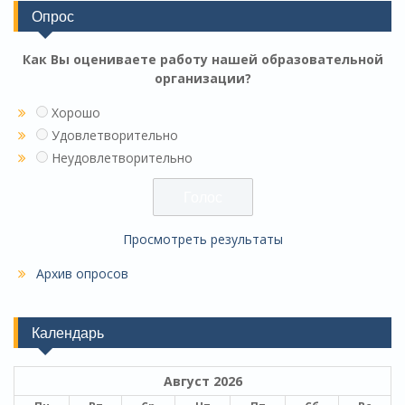
Опрос
Как Вы оцениваете работу нашей образовательной
организации?
Хорошо
Удовлетворительно
Неудовлетворительно
Просмотреть результаты
Архив опросов
Календарь
Август 2026