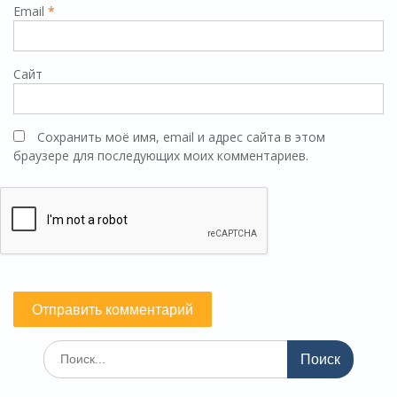
Email
*
Сайт
Сохранить моё имя, email и адрес сайта в этом
браузере для последующих моих комментариев.
Поиск
по: