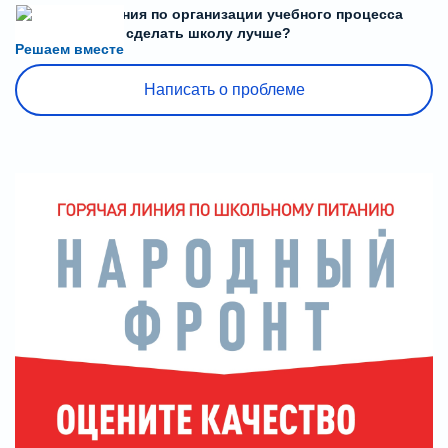
Есть предложения по организации учебного процесса
или знаете, как сделать школу лучше?
Решаем вместе
Написать о проблеме