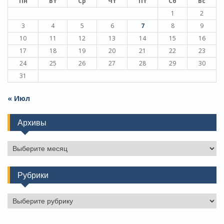
Пн
Вт
Ср
Чт
Пт
Сб
Вс
1
2
3
4
5
6
7
8
9
10
11
12
13
14
15
16
17
18
19
20
21
22
23
24
25
26
27
28
29
30
31
« Июл
Архивы
Архивы
Рубрики
Рубрики