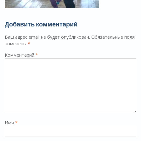
Добавить комментарий
Ваш адрес email не будет опубликован.
Обязательные поля
помечены
*
Комментарий
*
Имя
*