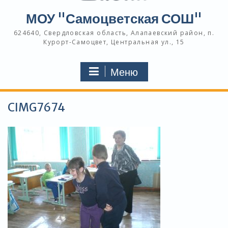
МОУ "Самоцветская СОШ"
624640, Свердловская область, Алапаевский район, п.
Курорт-Самоцвет, Центральная ул., 15
Меню
CIMG7674