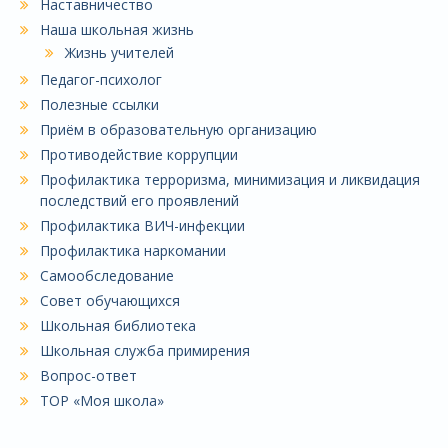
Наставничество
Наша школьная жизнь
Жизнь учителей
Педагог-психолог
Полезные ссылки
Приём в образовательную организацию
Противодействие коррупции
Профилактика терроризма, минимизация и ликвидация
последствий его проявлений
Профилактика ВИЧ-инфекции
Профилактика наркомании
Самообследование
Совет обучающихся
Школьная библиотека
Школьная служба примирения
Вопрос-ответ
ТОР «Моя школа»