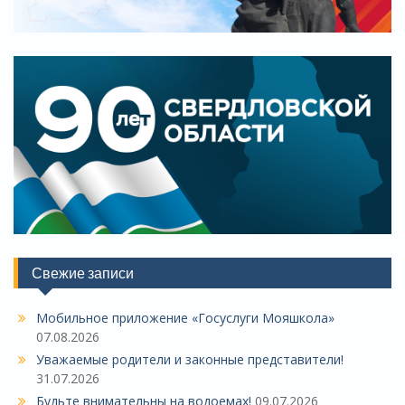
Свежие записи
Мобильное приложение «Госуслуги Мояшкола»
07.08.2026
Уважаемые родители и законные представители!
31.07.2026
Будьте внимательны на водоемах!
09.07.2026