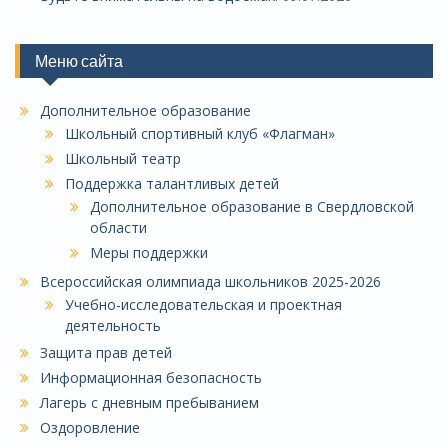
Меню сайта
Дополнительное образование
Школьный спортивный клуб «Флагман»
Школьный театр
Поддержка талантливых детей
Дополнительное образование в Свердловской
области
Меры поддержки
Всероссийская олимпиада школьников 2025-2026
Учебно-исследовательская и проектная
деятельность
Защита прав детей
Информационная безопасность
Лагерь с дневным пребыванием
Оздоровление