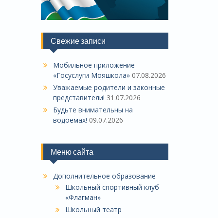
Свежие записи
Мобильное приложение
«Госуслуги Мояшкола»
07.08.2026
Уважаемые родители и законные
представители!
31.07.2026
Будьте внимательны на
водоемах!
09.07.2026
Меню сайта
Дополнительное образование
Школьный спортивный клуб
«Флагман»
Школьный театр