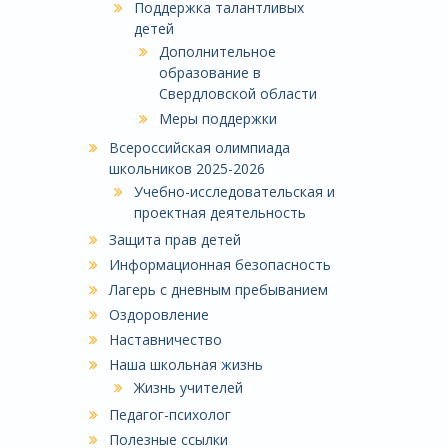
Поддержка талантливых
детей
Дополнительное
образование в
Свердловской области
Меры поддержки
Всероссийская олимпиада
школьников 2025-2026
Учебно-исследовательская и
проектная деятельность
Защита прав детей
Информационная безопасность
Лагерь с дневным пребыванием
Оздоровление
Наставничество
Наша школьная жизнь
Жизнь учителей
Педагог-психолог
Полезные ссылки