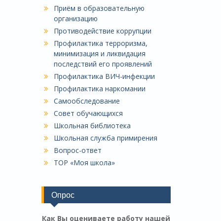
Приём в образовательную
организацию
Противодействие коррупции
Профилактика терроризма,
минимизация и ликвидация
последствий его проявлений
Профилактика ВИЧ-инфекции
Профилактика наркомании
Самообследование
Совет обучающихся
Школьная библиотека
Школьная служба примирения
Вопрос-ответ
ТОР «Моя школа»
Опрос
Как Вы оцениваете работу нашей