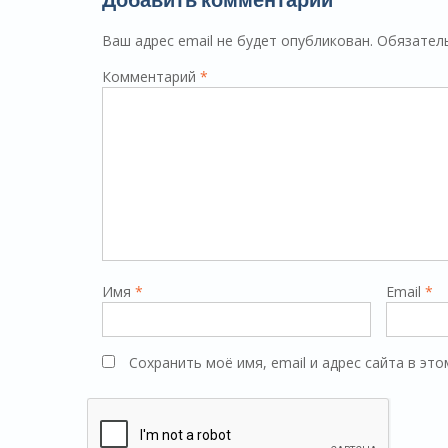
Ваш адрес email не будет опубликован.
Обязател
Комментарий
*
Имя
*
Email
*
Сохранить моё имя, email и адрес сайта в э