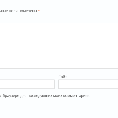
ьные поля помечены
*
Сайт
том браузере для последующих моих комментариев.