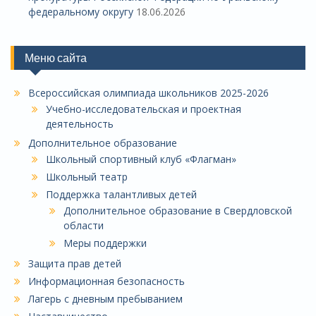
федеральному округу
18.06.2026
Меню сайта
Всероссийская олимпиада школьников 2025-2026
Учебно-исследовательская и проектная
деятельность
Дополнительное образование
Школьный спортивный клуб «Флагман»
Школьный театр
Поддержка талантливых детей
Дополнительное образование в Свердловской
области
Меры поддержки
Защита прав детей
Информационная безопасность
Лагерь с дневным пребыванием