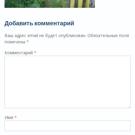
Добавить комментарий
Ваш адрес email не будет опубликован.
Обязательные поля
помечены
*
Комментарий
*
Имя
*