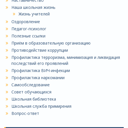
Наставничество
Наша школьная жизнь
Жизнь учителей
Оздоровление
Педагог-психолог
Полезные ссылки
Приём в образовательную организацию
Противодействие коррупции
Профилактика терроризма, минимизация и ликвидация
последствий его проявлений
Профилактика ВИЧ-инфекции
Профилактика наркомании
Самообследование
Совет обучающихся
Школьная библиотека
Школьная служба примирения
Вопрос-ответ