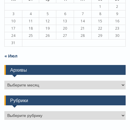
1
2
3
4
5
6
7
8
9
10
11
12
13
14
15
16
17
18
19
20
21
22
23
24
25
26
27
28
29
30
31
« Июл
Архивы
Архивы
Рубрики
Рубрики