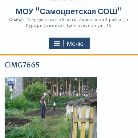
МОУ "Самоцветская СОШ"
624640, Свердловская область, Алапаевский район, п.
Курорт-Самоцвет, Центральная ул., 15
Меню
CIMG7665