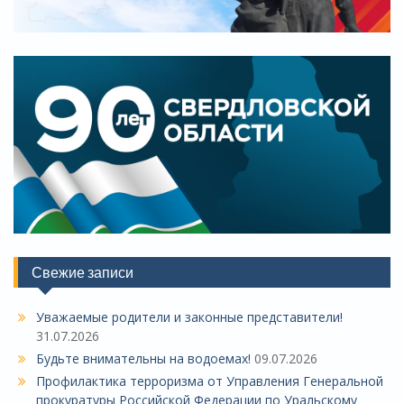
Свежие записи
Уважаемые родители и законные представители!
31.07.2026
Будьте внимательны на водоемах!
09.07.2026
Профилактика терроризма от Управления Генеральной
прокуратуры Российской Федерации по Уральскому