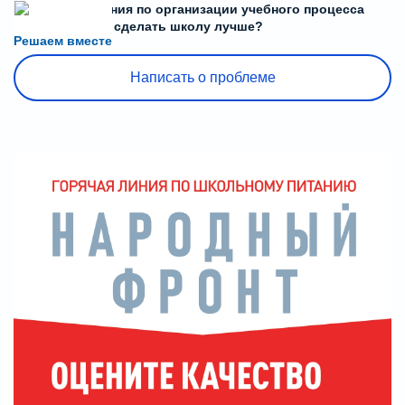
Есть предложения по организации учебного процесса
или знаете, как сделать школу лучше?
Решаем вместе
Написать о проблеме