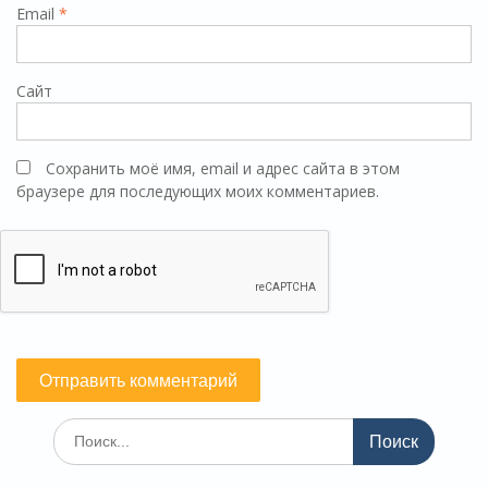
Email
*
Сайт
Сохранить моё имя, email и адрес сайта в этом
браузере для последующих моих комментариев.
Поиск
по: