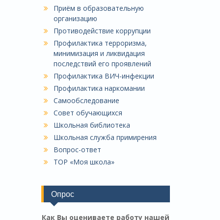
Приём в образовательную
организацию
Противодействие коррупции
Профилактика терроризма,
минимизация и ликвидация
последствий его проявлений
Профилактика ВИЧ-инфекции
Профилактика наркомании
Самообследование
Совет обучающихся
Школьная библиотека
Школьная служба примирения
Вопрос-ответ
ТОР «Моя школа»
Опрос
Как Вы оцениваете работу нашей