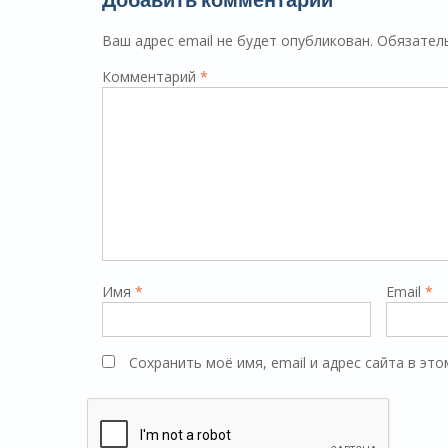
Ваш адрес email не будет опубликован.
Обязател
Комментарий
*
Имя
*
Email
*
Сохранить моё имя, email и адрес сайта в э