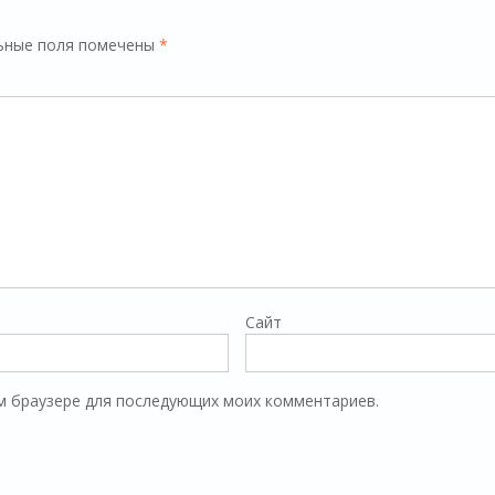
ьные поля помечены
*
Сайт
том браузере для последующих моих комментариев.