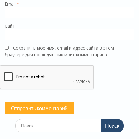
Email
*
Сайт
Сохранить моё имя, email и адрес сайта в этом
браузере для последующих моих комментариев.
Поиск
по: