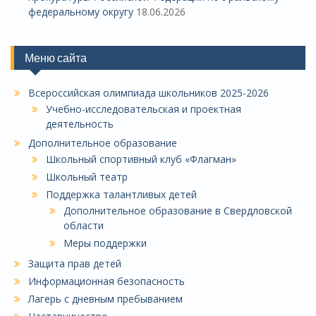
федеральному округу
18.06.2026
Меню сайта
Всероссийская олимпиада школьников 2025-2026
Учебно-исследовательская и проектная
деятельность
Дополнительное образование
Школьный спортивный клуб «Флагман»
Школьный театр
Поддержка талантливых детей
Дополнительное образование в Свердловской
области
Меры поддержки
Защита прав детей
Информационная безопасность
Лагерь с дневным пребыванием