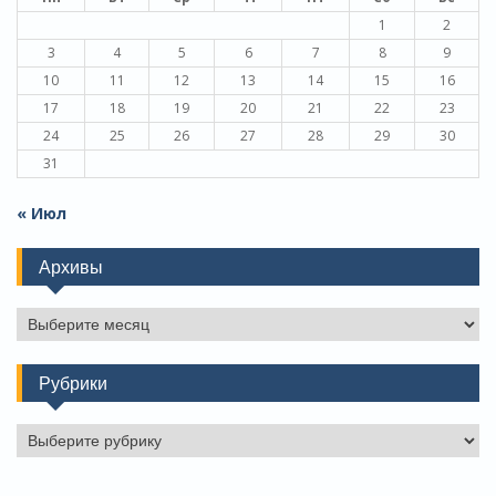
1
2
3
4
5
6
7
8
9
10
11
12
13
14
15
16
17
18
19
20
21
22
23
24
25
26
27
28
29
30
31
« Июл
Архивы
Архивы
Рубрики
Рубрики