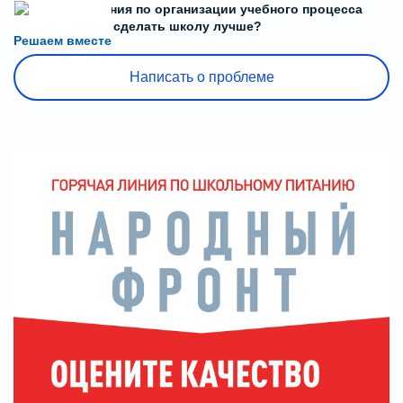
Есть предложения по организации учебного процесса
или знаете, как сделать школу лучше?
Решаем вместе
Написать о проблеме