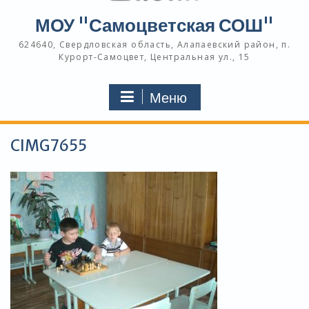
МОУ "Самоцветская СОШ"
624640, Свердловская область, Алапаевский район, п.
Курорт-Самоцвет, Центральная ул., 15
Меню
CIMG7655