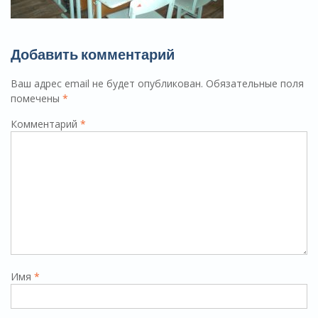
Добавить комментарий
Ваш адрес email не будет опубликован.
Обязательные поля
помечены
*
Комментарий
*
Имя
*