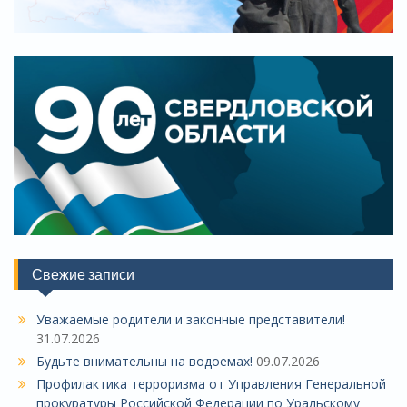
Свежие записи
Уважаемые родители и законные представители!
31.07.2026
Будьте внимательны на водоемах!
09.07.2026
Профилактика терроризма от Управления Генеральной
прокуратуры Российской Федерации по Уральскому