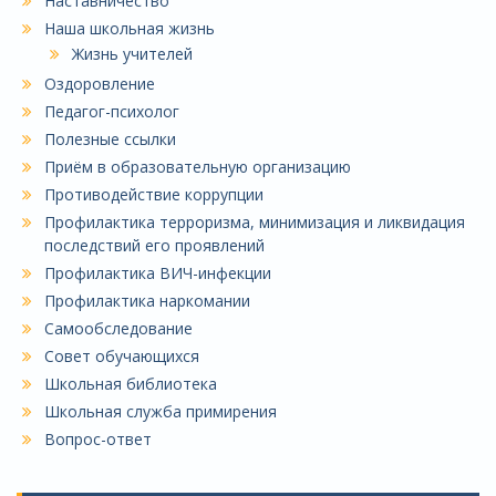
Наставничество
Наша школьная жизнь
Жизнь учителей
Оздоровление
Педагог-психолог
Полезные ссылки
Приём в образовательную организацию
Противодействие коррупции
Профилактика терроризма, минимизация и ликвидация
последствий его проявлений
Профилактика ВИЧ-инфекции
Профилактика наркомании
Самообследование
Совет обучающихся
Школьная библиотека
Школьная служба примирения
Вопрос-ответ