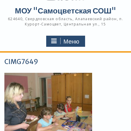
МОУ "Самоцветская СОШ"
624640, Свердловская область, Алапаевский район, п.
Курорт-Самоцвет, Центральная ул., 15
Меню
CIMG7649