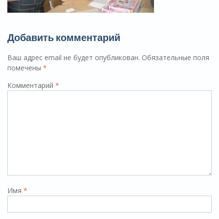
Добавить комментарий
Ваш адрес email не будет опубликован.
Обязательные поля
помечены
*
Комментарий
*
Имя
*