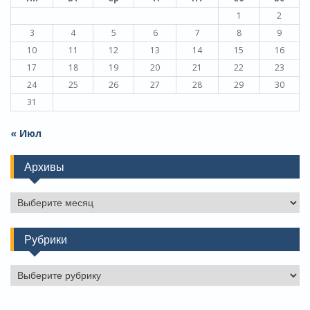
1
2
3
4
5
6
7
8
9
10
11
12
13
14
15
16
17
18
19
20
21
22
23
24
25
26
27
28
29
30
31
« Июл
Архивы
Архивы
Рубрики
Рубрики