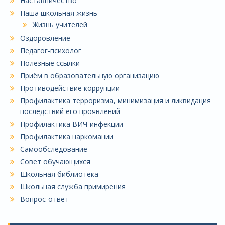
Наставничество
Наша школьная жизнь
Жизнь учителей
Оздоровление
Педагог-психолог
Полезные ссылки
Приём в образовательную организацию
Противодействие коррупции
Профилактика терроризма, минимизация и ликвидация
последствий его проявлений
Профилактика ВИЧ-инфекции
Профилактика наркомании
Самообследование
Совет обучающихся
Школьная библиотека
Школьная служба примирения
Вопрос-ответ