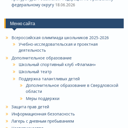
федеральному округу
18.06.2026
Меню сайта
Всероссийская олимпиада школьников 2025-2026
Учебно-исследовательская и проектная
деятельность
Дополнительное образование
Школьный спортивный клуб «Флагман»
Школьный театр
Поддержка талантливых детей
Дополнительное образование в Свердловской
области
Меры поддержки
Защита прав детей
Информационная безопасность
Лагерь с дневным пребыванием