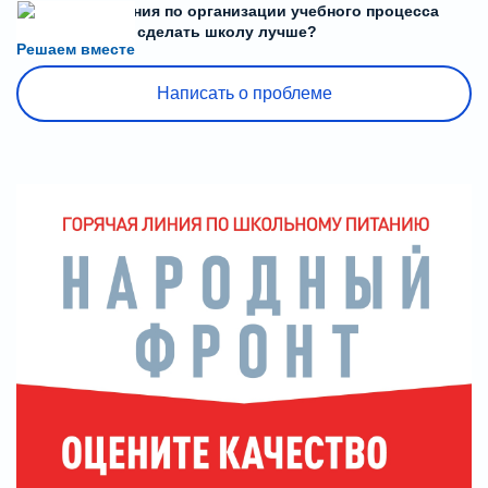
Есть предложения по организации учебного процесса
или знаете, как сделать школу лучше?
Решаем вместе
Написать о проблеме