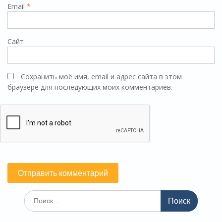
Email
*
Сайт
Сохранить моё имя, email и адрес сайта в этом
браузере для последующих моих комментариев.
Поиск
по: