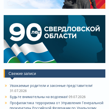
Свежие записи
Уважаемые родители и законные представители!
31.07.2026
Будьте внимательны на водоемах!
09.07.2026
Профилактика терроризма от Управления Генеральной
прокуратуры Российской Федерации по Уральскому